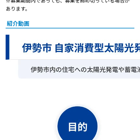
※募集期間内であっても、募集を締め切っている場合が
あります。
紹介動画