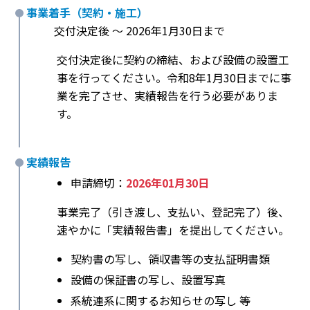
事業着手（契約・施工）
交付決定後 〜 2026年1月30日まで
交付決定後に契約の締結、および設備の設置工
事を行ってください。令和8年1月30日までに事
業を完了させ、実績報告を行う必要がありま
す。
実績報告
申請締切：
2026年01月30日
事業完了（引き渡し、支払い、登記完了）後、
速やかに「実績報告書」を提出してください。
契約書の写し、領収書等の支払証明書類
設備の保証書の写し、設置写真
系統連系に関するお知らせの写し 等