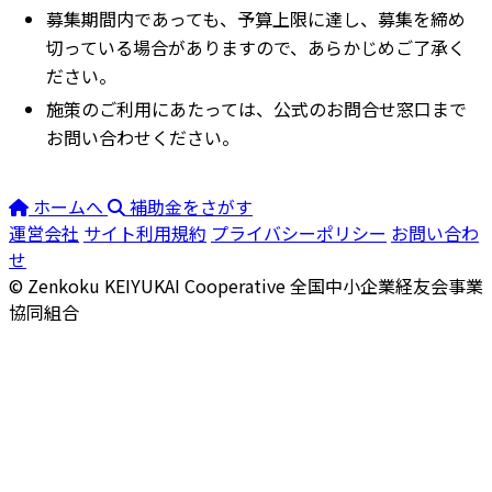
募集期間内であっても、予算上限に達し、募集を締め
切っている場合がありますので、あらかじめご了承く
ださい。
施策のご利用にあたっては、公式のお問合せ窓口まで
お問い合わせください。
ホームへ
補助金をさがす
運営会社
サイト利用規約
プライバシーポリシー
お問い合わ
せ
© Zenkoku KEIYUKAI Cooperative
全国中小企業経友会事業
協同組合