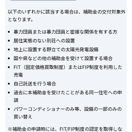
以下のいずれかに該当する場合は、補助金の交付対象外
となります。
暴力団員または暴力団員と密接な関係を有する方
居住実態のない別荘への設置
地上に設置する野立ての太陽光発電設備
国や県などの他の補助金を受けて設置する場合
FIT（固定価格買取制度）またはFIP制度を利用した
売電
自己託送を行う場合
過去に本補助金を受けたことがある同一住宅への申
請
パワーコンディショナーのみ等、設備の一部のみの
買い替え
※補助金の申請時には、FIT/FIP制度の認定を取得しな