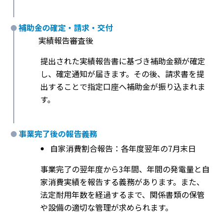
補助金の確定・請求・交付
実績報告審査後
提出された実績報告書に基づき補助金額が確定
し、確定通知が届きます。その後、請求書を提
出することで指定口座へ補助金が振り込まれま
す。
事業完了後の報告義務
自家消費割合報告：各年度翌年の7月末日
事業完了の翌年度から3年間、年間の発電量と自
家消費実績を報告する義務があります。また、
法定耐用年数を経過するまで、関係書類の保管
や設備の適切な管理が求められます。