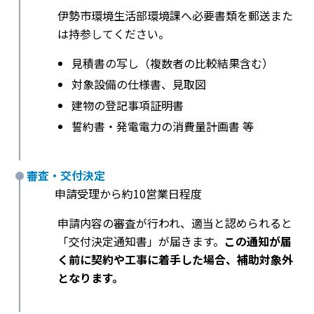
伊勢市環境生活部環境課へ必要書類を郵送また
は持参してください。
見積書の写し（複数者の比較結果含む）
対象設備の仕様書、見取図
建物の登記事項証明書
誓約書・発電電力の消費量計画書 等
審査・交付決定
申請受理から約10営業日程度
申請内容の審査が行われ、適当と認められると
「交付決定通知書」が届きます。
この通知が届
く前に契約や工事に着手した場合、補助対象外
となります。