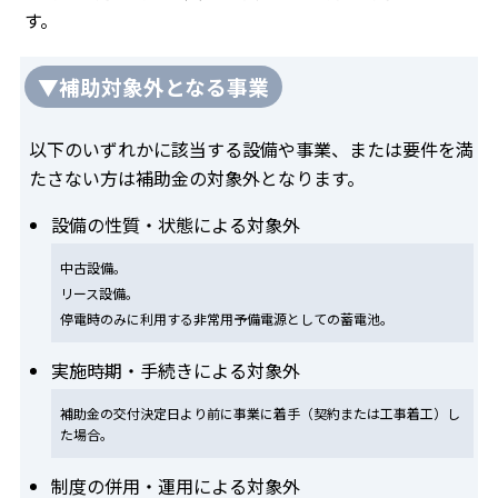
す。
▼補助対象外となる事業
以下のいずれかに該当する設備や事業、または要件を満
たさない方は補助金の対象外となります。
設備の性質・状態による対象外
中古設備。
リース設備。
停電時のみに利用する非常用予備電源としての蓄電池。
実施時期・手続きによる対象外
補助金の交付決定日より前に事業に着手（契約または工事着工）し
た場合。
制度の併用・運用による対象外