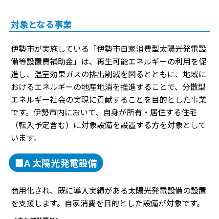
対象となる事業
伊勢市が実施している「伊勢市自家消費型太陽光発電設
備等設置費補助金」は、再生可能エネルギーの利用を促
進し、温室効果ガスの排出削減を図るとともに、地域に
おけるエネルギーの地産地消を推進することで、分散型
エネルギー社会の実現に貢献することを目的とした事業
です。伊勢市内において、自身が所有・居住する住宅
（転入予定含む）に対象設備を設置する方を対象として
います。
■A 太陽光発電設備
商用化され、既に導入実績がある太陽光発電設備の設置
を支援します。自家消費を目的とした設備が対象です。