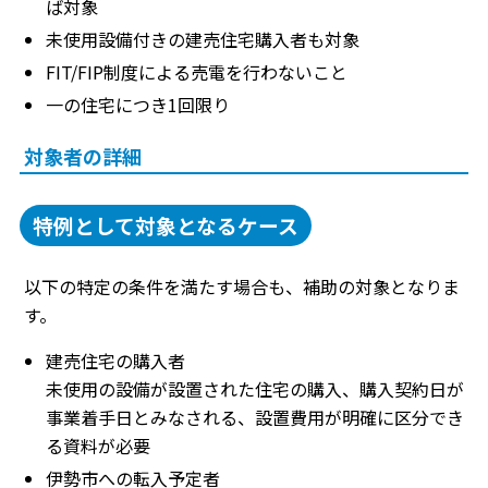
ば対象
未使用設備付きの建売住宅購入者も対象
FIT/FIP制度による売電を行わないこと
一の住宅につき1回限り
対象者の詳細
特例として対象となるケース
以下の特定の条件を満たす場合も、補助の対象となりま
す。
建売住宅の購入者
未使用の設備が設置された住宅の購入、購入契約日が
事業着手日とみなされる、設置費用が明確に区分でき
る資料が必要
伊勢市への転入予定者