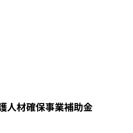
介護人材確保事業補助金