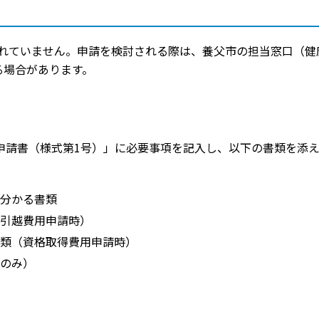
れていません。申請を検討される際は、養父市の担当窓口（健
る場合があります。
申請書（様式第1号）」に必要事項を記入し、以下の書類を添
分かる書類
引越費用申請時）
類（資格取得費用申請時）
のみ）