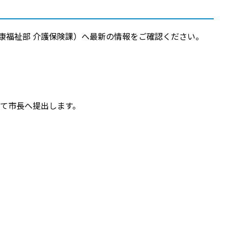
康福祉部 介護保険課）へ最新の情報をご確認ください。
えて市長へ提出します。