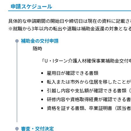
申請スケジュール
具体的な申請期間の開始日や締切日は現在の資料に記載さ
※就職から3年以内の転出や退職は補助金返還の対象とな
補助金の交付申請
随時
「U・Iターン介護人材確保事業補助金交付
雇用日が確認できる書類
転入または市外から住居を移したことが
引越し内容や支払額が確認できる書類（
研修内容や資格取得経費が確認できる書
資格を証する書類、卒業証明書（該当者
審査・交付決定