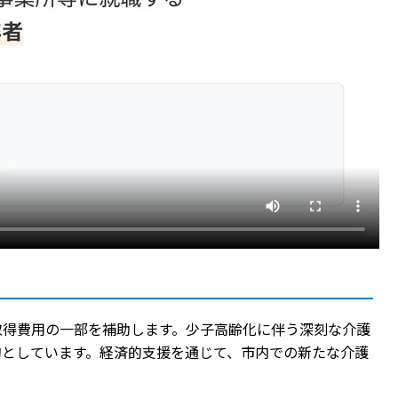
取得費用の一部を補助します。少子高齢化に伴う深刻な介護
的としています。経済的支援を通じて、市内での新たな介護