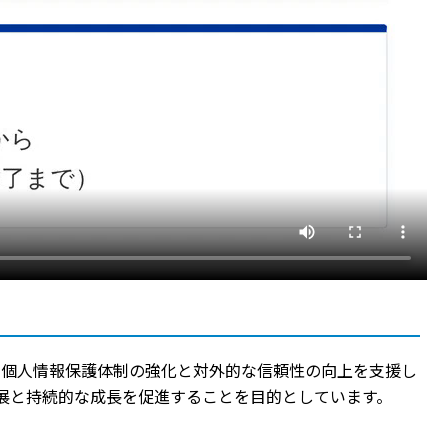
、個人情報保護体制の強化と対外的な信頼性の向上を支援し
発展と持続的な成長を促進することを目的としています。