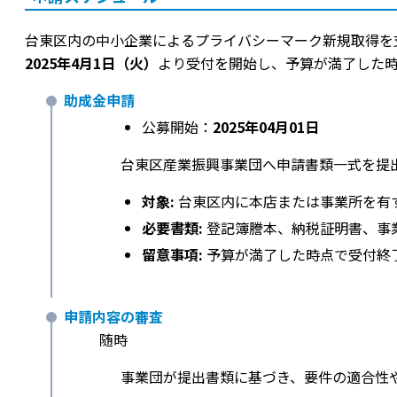
台東区内の中小企業によるプライバシーマーク新規取得を
2025年4月1日（火）
より受付を開始し、予算が満了した
助成金申請
公募開始：
2025年04月01日
台東区産業振興事業団へ申請書類一式を提
対象:
台東区内に本店または事業所を有
必要書類:
登記簿謄本、納税証明書、事
留意事項:
予算が満了した時点で受付終
申請内容の審査
随時
事業団が提出書類に基づき、要件の適合性