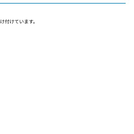
け付けています。