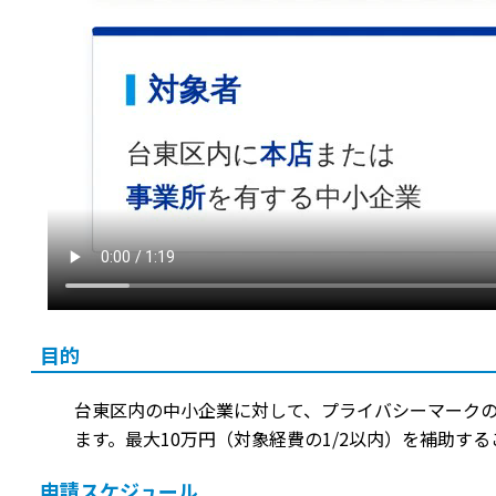
目的
台東区内の中小企業に対して、プライバシーマーク
ます。最大10万円（対象経費の1/2以内）を補助
申請スケジュール