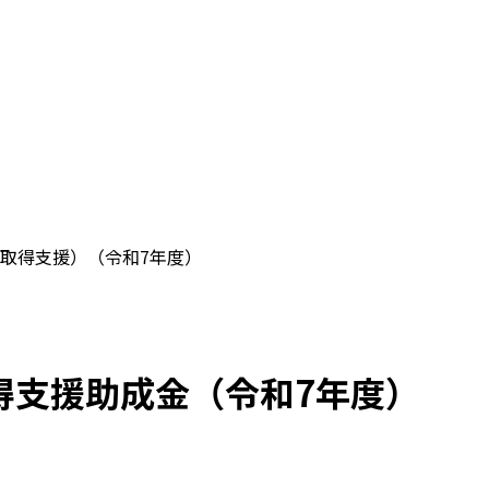
取得支援）（令和7年度）
得支援助成金（令和7年度）