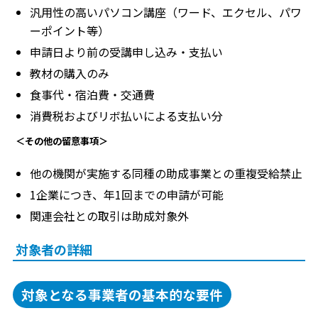
汎用性の高いパソコン講座（ワード、エクセル、パワ
ーポイント等）
申請日より前の受講申し込み・支払い
教材の購入のみ
食事代・宿泊費・交通費
消費税およびリボ払いによる支払い分
＜その他の留意事項＞
他の機関が実施する同種の助成事業との重複受給禁止
1企業につき、年1回までの申請が可能
関連会社との取引は助成対象外
対象者の詳細
対象となる事業者の基本的な要件