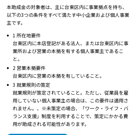
本助成金の対象者は、主に台東区内に事業拠点を持ち、
以下の3つの条件をすべて満たす中小企業および個人事業
主です。
1 所在地要件
台東区内に本店登記がある法人、または台東区内に事
業所および営業の本拠を有する個人事業主であるこ
と。
2 営業本拠要件
台東区内に営業の本拠を有していること。
3 就業規則の策定
就業規則が策定されていること。ただし、従業員を雇
用していない個人事業主の場合は、この要件は適用さ
れません。、※未策定の場合、「ワーク・ライフ・バ
ランス支援」制度を利用することで、策定にかかる費
用が助成される可能性があります。