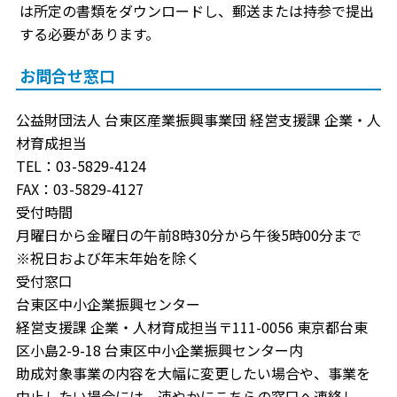
は所定の書類をダウンロードし、郵送または持参で提出
する必要があります。
お問合せ窓口
公益財団法人 台東区産業振興事業団 経営支援課 企業・人
材育成担当
TEL：03-5829-4124
FAX：03-5829-4127
受付時間
月曜日から金曜日の午前8時30分から午後5時00分まで
※祝日および年末年始を除く
受付窓口
台東区中小企業振興センター
経営支援課 企業・人材育成担当〒111-0056 東京都台東
区小島2-9-18 台東区中小企業振興センター内
助成対象事業の内容を大幅に変更したい場合や、事業を
中止したい場合には、速やかにこちらの窓口へ連絡し、