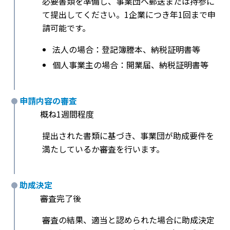
必要書類を準備し、事業団へ郵送または持参に
て提出してください。1企業につき年1回まで申
請可能です。
法人の場合：登記簿謄本、納税証明書等
個人事業主の場合：開業届、納税証明書等
申請内容の審査
概ね1週間程度
提出された書類に基づき、事業団が助成要件を
満たしているか審査を行います。
助成決定
審査完了後
審査の結果、適当と認められた場合に助成決定