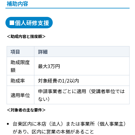
補助内容
■個人研修支援
＜助成内容と限度額＞
項目
詳細
助成限度
最大3万円
額
助成率
対象経費の1/2以内
申請事業者ごとに適用（受講者単位では
適用単位
ない）
＜対象者の主な要件＞
台東区内に本店（法人）または事業所（個人事業主）
があり、区内に営業の本拠があること