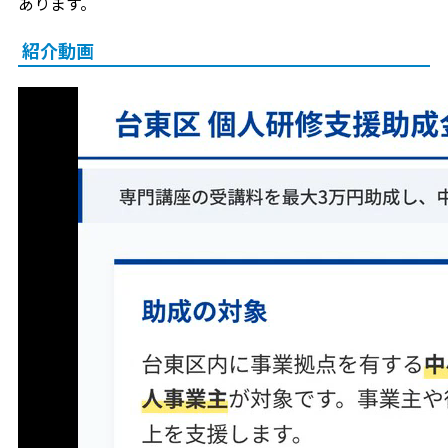
あります。
紹介動画