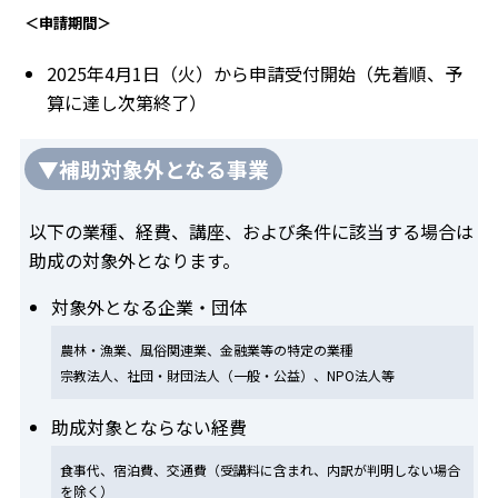
＜申請期間＞
2025年4月1日（火）から申請受付開始（先着順、予
算に達し次第終了）
▼補助対象外となる事業
以下の業種、経費、講座、および条件に該当する場合は
助成の対象外となります。
対象外となる企業・団体
農林・漁業、風俗関連業、金融業等の特定の業種
宗教法人、社団・財団法人（一般・公益）、NPO法人等
助成対象とならない経費
食事代、宿泊費、交通費（受講料に含まれ、内訳が判明しない場合
を除く）