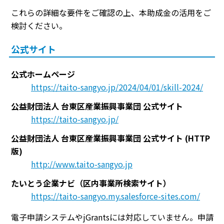
これらの詳細な要件をご確認の上、本助成金の活用をご
検討ください。
公式サイト
公式ホームページ
https://taito-sangyo.jp/2024/04/01/skill-2024/
公益財団法人 台東区産業振興事業団 公式サイト
https://taito-sangyo.jp/
公益財団法人 台東区産業振興事業団 公式サイト (HTTP
版)
http://www.taito-sangyo.jp
たいとう企業ナビ（区内事業所検索サイト）
https://taito-sangyo.my.salesforce-sites.com/
電子申請システムやjGrantsには対応していません。申請