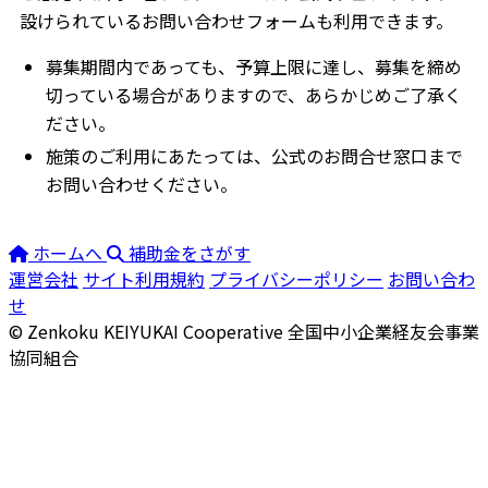
設けられているお問い合わせフォームも利用できます。
募集期間内であっても、予算上限に達し、募集を締め
切っている場合がありますので、あらかじめご了承く
ださい。
施策のご利用にあたっては、公式のお問合せ窓口まで
お問い合わせください。
ホームへ
補助金をさがす
運営会社
サイト利用規約
プライバシーポリシー
お問い合わ
せ
© Zenkoku KEIYUKAI Cooperative
全国中小企業経友会事業
協同組合