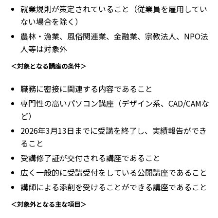
就業規則が策定されていること（従業員を雇用してい
ない場合を除く）
農林・漁業、風俗関連業、金融業、宗教法人、NPO法
人等は対象外
＜対象となる講座の条件＞
職務に密接に関連する内容であること
専門性の高いパソコン講座（デザイン系、CAD/CAMな
ど）
2026年3月13日までに受講を終了し、実績報告ができ
ること
受講修了証が交付される講座であること
広く一般的に受講受付をしている公開講座であること
講師による添削を受けることができる講座であること
＜対象外となる主な項目＞