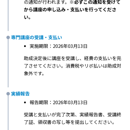
の通知が行われます。
※必ずこの通知を受けて
から講座の申し込み・支払いを行ってくださ
い。
専門講座の受講・支払い
実施期限：2026年03月13日
助成決定後に講座を受講し、経費の支払いを完
了させてください。消費税やリボ払いは助成対
象外です。
実績報告
報告期限：2026年03月13日
受講と支払いが完了次第、実績報告書、受講終
了証、領収書の写し等を提出してください。