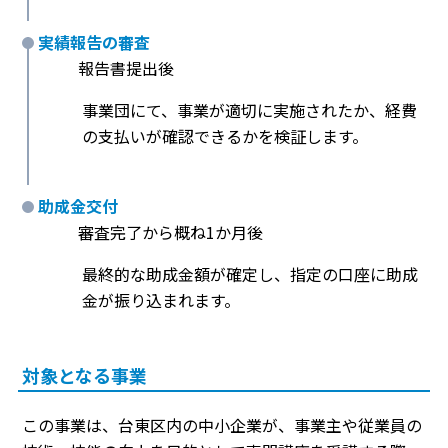
実績報告の審査
報告書提出後
事業団にて、事業が適切に実施されたか、経費
の支払いが確認できるかを検証します。
助成金交付
審査完了から概ね1か月後
最終的な助成金額が確定し、指定の口座に助成
金が振り込まれます。
対象となる事業
この事業は、台東区内の中小企業が、事業主や従業員の