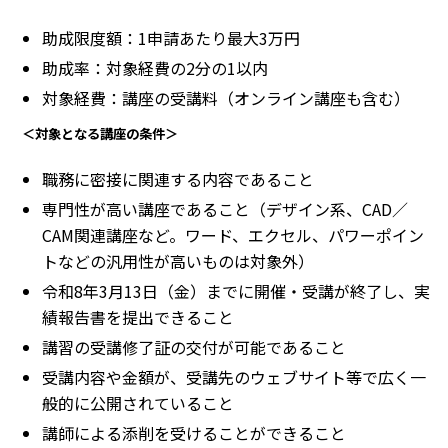
助成限度額：1申請あたり最大3万円
助成率：対象経費の2分の1以内
対象経費：講座の受講料（オンライン講座も含む）
＜対象となる講座の条件＞
職務に密接に関連する内容であること
専門性が高い講座であること（デザイン系、CAD／
CAM関連講座など。ワード、エクセル、パワーポイン
トなどの汎用性が高いものは対象外）
令和8年3月13日（金）までに開催・受講が終了し、実
績報告書を提出できること
講習の受講修了証の交付が可能であること
受講内容や金額が、受講先のウェブサイト等で広く一
般的に公開されていること
講師による添削を受けることができること