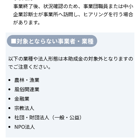
事業終了後、状況確認のため、事業団職員または中小
企業診断士が事業所へ訪問し、ヒアリングを行う場合
があります。
■対象とならない事業者・業種
以下の業種や法人形態は本助成金の対象外となりますの
でご注意ください。
農林・漁業
風俗関連業
金融業
宗教法人
社団・財団法人（一般・公益）
NPO法人