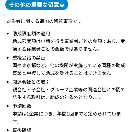
その他の重要な留意点
対象者に関する追加の留意事項です。
助成限度額の適用
助成限度額は申請を行う事業者ごとの金額であり、受
講する従業員ごとの金額ではありません。
重複受給の禁止
国や東京都など、他の機関が実施している同種の助成
事業と重複して助成を受けることはできません。
関連会社との取引
親会社・子会社・グループ企業等の関連会社との間で
発生する取引は、助成の対象外となります。
申請回数
申請は1企業につき、年間1回までと定められていま
す。
事後確認