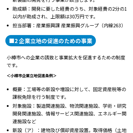
助成額：開発に要した経費のうち、対象経費の2分の1
以内が助成され、上限額は30万円です。
担当部署：産業振興課 産業振興グループ（内線263）
■2 企業立地の促進のための事業
小樽市への企業の誘致と事業拡大を促進するための制度
です。
＜小樽市企業立地促進条例＞
概要：工場等の新設や増設に対して、固定資産税等の
課税免除を行う制度です。
対象施設：製造関連施設、物流関連施設、学術・研究
開発関連施設、情報サービス関連施設、エネルギー関
連施設など
新設（ア）：建物及び償却資産設置。取得価格（土地