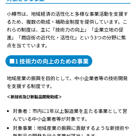
小樽市は、地域経済の活性化と多様な事業活動を支援す
るため、複数の助成・補助金制度を提供しています。こ
れらの制度は、主に「技術力の向上」「企業立地の促
進」「商店街の近代化・活性化」という3つの分野に焦
点を当てています。
■1 技術力の向上のための事業
地域産業の振興を目的として、中小企業者等の技術開発
を支援する制度です。
＜新技術及び新製品開発助成＞
対象者：市内に1年以上製造業を主たる事業として営
んでいる中小企業者等が対象です。
対象事業：地域産業の振興に貢献するような新技術や
新製品の開発を行う事業が該当します。