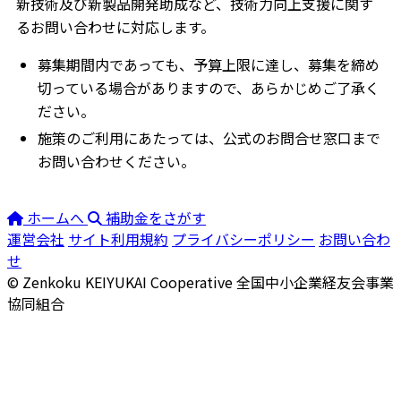
新技術及び新製品開発助成など、技術力向上支援に関す
るお問い合わせに対応します。
募集期間内であっても、予算上限に達し、募集を締め
切っている場合がありますので、あらかじめご了承く
ださい。
施策のご利用にあたっては、公式のお問合せ窓口まで
お問い合わせください。
ホームへ
補助金をさがす
運営会社
サイト利用規約
プライバシーポリシー
お問い合わ
せ
© Zenkoku KEIYUKAI Cooperative
全国中小企業経友会事業
協同組合