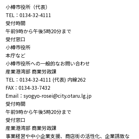
小樽市役所（代表）
TEL：0134-32-4111
受付時間
午前9時から午後5時20分まで
受付窓口
小樽市役所
本庁など
小樽市役所への一般的なお問い合わせ
産業港湾部 商業労政課
TEL：0134-32-4111 (代表) 内線262
FAX：0134-33-7432
Email：syogyo-rosei@city.otaru.lg.jp
受付時間
午前9時から午後5時20分まで
受付窓口
産業港湾部 商業労政課
事業経営や中小企業支援、商店街の活性化、企業誘致な