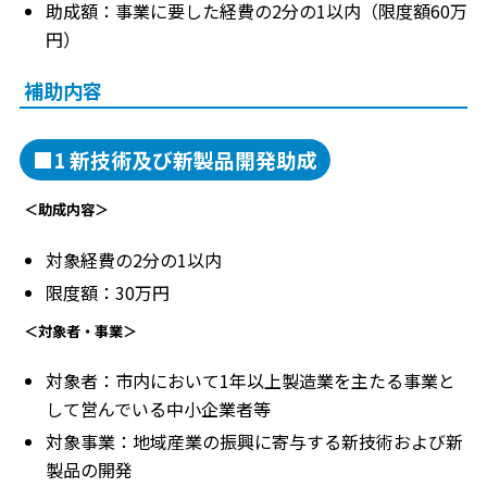
助成額：事業に要した経費の2分の1以内（限度額60万
円）
補助内容
■1 新技術及び新製品開発助成
＜助成内容＞
対象経費の2分の1以内
限度額：30万円
＜対象者・事業＞
対象者：市内において1年以上製造業を主たる事業と
して営んでいる中小企業者等
対象事業：地域産業の振興に寄与する新技術および新
製品の開発