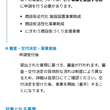
に申請を行う必要があります。
商店街近代化 施設設置事業助成
商店街活性化事業助成
にぎわう商店街づくり支援事業
審査・交付決定・事業実施
申請受付後
提出された書類に基づき、審査が行われます。審
査・交付決定の具体的な流れは制度により異な
るため、詳細は各窓口にてご確認ください。交
付決定を受けた後、事業を開始（着手）するこ
とになります。
対象となる事業