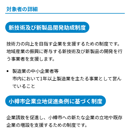
対象者の詳細
新技術及び新製品開発助成制度
技術力の向上を目指す企業を支援するための制度です。
地域産業の振興に寄与する新技術及び新製品の開発を行
う事業者を支援します。
製造業の中小企業者等
市内において1年以上製造業を主たる事業として営ん
でいること
小樽市企業立地促進条例に基づく制度
企業誘致を促進し、小樽市への新たな企業の立地や既存
企業の増設を支援するための制度です。