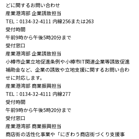
どに関するお問い合わせ
産業港湾部 企業誘致担当
TEL：0134-32-4111 内線256または263
受付時間
午前9時から午後5時20分まで
受付窓口
産業港湾部 企業誘致担当
小樽市企業立地促進条例や小樽市IT関連企業等誘致促進
補助金など、企業の誘致や立地支援に関するお問い合わ
せに対応します。
産業港湾部 商業振興担当
TEL：0134-32-4111 内線277
受付時間
午前9時から午後5時20分まで
受付窓口
産業港湾部 商業振興担当
商店街の活性化事業や「にぎわう商店街づくり支援事