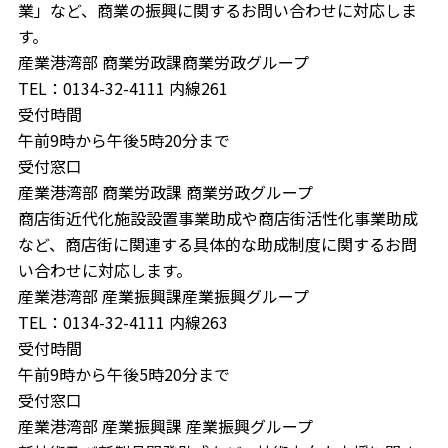
業」など、商業の振興に関するお問い合わせに対応しま
す。
産業港湾部 商業労政課商業労政グループ
TEL：0134-32-4111 内線261
受付時間
午前9時から午後5時20分まで
受付窓口
産業港湾部 商業労政課 商業労政グループ
商店街近代化施設設置事業助成や商店街活性化事業助成
など、商店街に関連する具体的な助成制度に関するお問
い合わせに対応します。
産業港湾部 産業振興課産業振興グループ
TEL：0134-32-4111 内線263
受付時間
午前9時から午後5時20分まで
受付窓口
産業港湾部 産業振興課 産業振興グループ