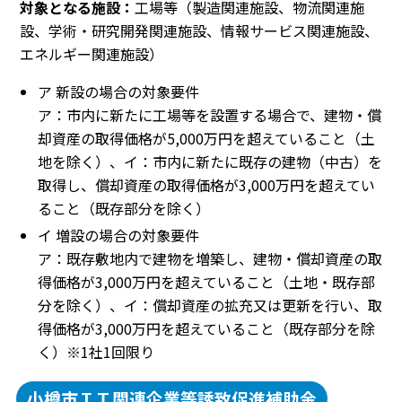
対象となる施設：
工場等（製造関連施設、物流関連施
設、学術・研究開発関連施設、情報サービス関連施設、
エネルギー関連施設）
ア 新設の場合の対象要件
ア：市内に新たに工場等を設置する場合で、建物・償
却資産の取得価格が5,000万円を超えていること（土
地を除く）、イ：市内に新たに既存の建物（中古）を
取得し、償却資産の取得価格が3,000万円を超えてい
ること（既存部分を除く）
イ 増設の場合の対象要件
ア：既存敷地内で建物を増築し、建物・償却資産の取
得価格が3,000万円を超えていること（土地・既存部
分を除く）、イ：償却資産の拡充又は更新を行い、取
得価格が3,000万円を超えていること（既存部分を除
く）※1社1回限り
小樽市ＩＴ関連企業等誘致促進補助金