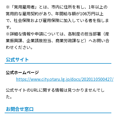
※「常用雇用者」とは、市内に住所を有し、1年以上の
常用的な雇用契約があり、年間給与額が106万円以上
で、社会保険および雇用保険に加入している者を指しま
す。
※詳細な情報や申請については、各制度の担当部署（産
業振興課、企業誘致担当、商業労政課など）へお問い合
わせください。
公式サイト
公式ホームページ
https://www.city.otaru.lg.jp/docs/2020110500427/
公式サイトのURLに関する情報は見つかりませんでし
た。
お問合せ窓口