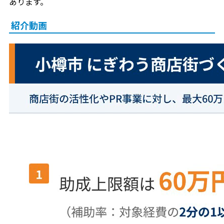
あります。
紹介動画