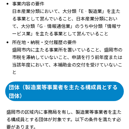
事業内容の要件
日本産業分類において、大分類「E‐製造業」を主た
る事業として営んでいること、日本産業分類におい
て、大分類「G‐情報通信業」のうち中分類「情報サ
ービス業」を主たる事業として営んでいること
所在地・納税・交付履歴の要件
盛岡市内に主たる事業所を置いていること、盛岡市の
市税を滞納していないこと、申請を行う前年度または
当該年度において、本補助金の交付を受けていないこ
と
団体（製造業等事業者を主たる構成員とする
団体）
盛岡市の区域内に事務局を有し、製造業等事業者を主た
る構成員とする団体が対象です。以下の条件を満たす必
要があります。