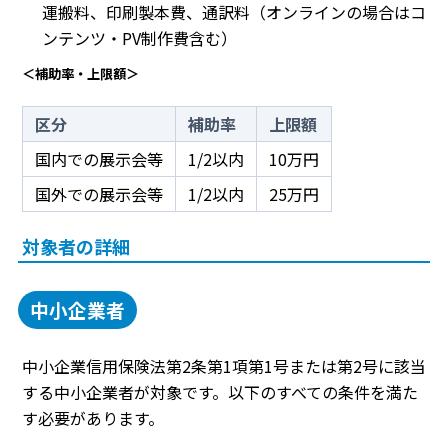
運搬料、印刷製本費、通訳料（オンラインの場合はコ
ンテンツ・PV制作費含む）
＜補助率・上限額＞
区分
補助率
上限額
国内での展示会等
1/2以内
10万円
国外での展示会等
1/2以内
25万円
対象者の詳細
中小企業者
中小企業信用保険法第2条第1項第1号または第2号に該当
する中小企業者が対象です。以下のすべての条件を満た
す必要があります。