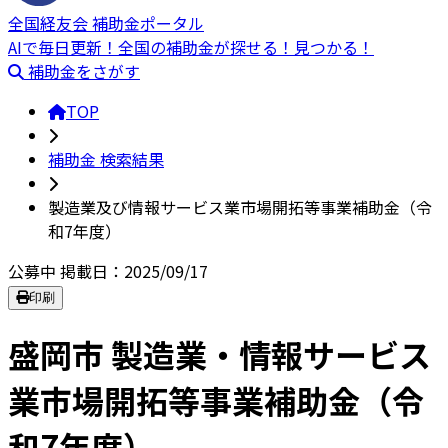
全国経友会 補助金ポータル
AIで毎日更新！全国の補助金が探せる！見つかる！
補助金をさがす
TOP
補助金 検索結果
製造業及び情報サービス業市場開拓等事業補助金（令
和7年度）
公募中
掲載日：2025/09/17
印刷
盛岡市 製造業・情報サービス
業市場開拓等事業補助金（令
和7年度）