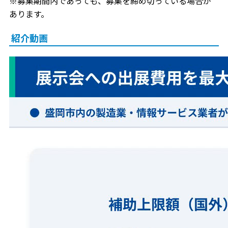
※募集期間内であっても、募集を締め切っている場合が
あります。
紹介動画