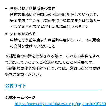
事務局および構成員の要件
団体の事務局が盛岡市の区域内に所在していること、
盛岡市内に主たる事業所を持つ製造業または情報サー
ビス業を営む事業者が主たる構成員であること
交付履歴の要件
申請を行う前年度または当該年度において、本補助金
の交付を受けていないこと
※補助金の申請を検討される際は、これらの条件をすべ
て満たしているかをご確認いただくことが重要です。
※詳細な要件やお手続きについては、盛岡市の公募要領
等をご確認ください。
公式サイト
公式ホームページ
https://www.city.morioka.iwate.jp/jigyousha/102