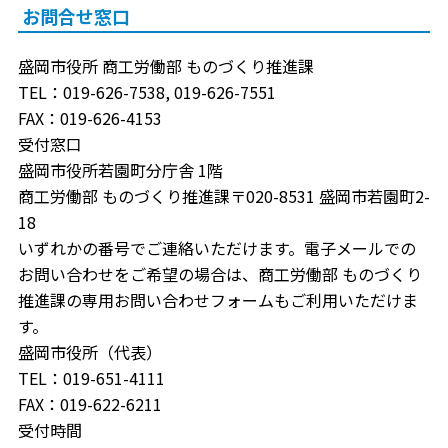
お問合せ窓口
盛岡市役所 商工労働部 ものづくり推進課
TEL：019-626-7538, 019-626-7551
FAX：019-626-4153
受付窓口
盛岡市役所若園町分庁舎 1階
商工労働部 ものづくり推進課〒020-8531 盛岡市若園町2-
18
いずれかの番号でご連絡いただけます。電子メールでの
お問い合わせをご希望の場合は、商工労働部 ものづくり
推進課の専用お問い合わせフォームもご利用いただけま
す。
盛岡市役所（代表）
TEL：019-651-4111
FAX：019-622-6211
受付時間