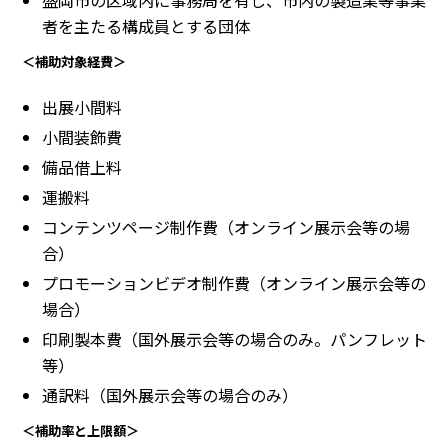
者を主たる構成員とする団体
＜補助対象経費＞
出展小間料
小間装飾費
備品借上料
運搬料
コンテンツページ制作費（オンライン展示会等の場
合）
プロモーションビデオ制作費（オンライン展示会等の
場合）
印刷製本費（国外展示会等の場合のみ。パンフレット
等）
通訳料（国外展示会等の場合のみ）
＜補助率と上限額＞