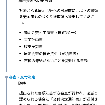
展示会等への出展前
対象となる展示会等への出展前に、以下の書類
を盛岡市ものづくり推進課へ提出してくださ
い。
補助金交付申請書（様式第1号）
事業計画書
収支予算書
展示会等の概要資料（見積書等）
市税の滞納がないことを証明する書類
審査・交付決定
随時
提出された書類に基づき審査が行われ、適当と
認められる場合に「交付決定通知書」が送付さ