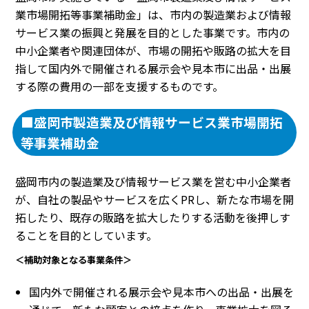
業市場開拓等事業補助金」は、市内の製造業および情報
サービス業の振興と発展を目的とした事業です。市内の
中小企業者や関連団体が、市場の開拓や販路の拡大を目
指して国内外で開催される展示会や見本市に出品・出展
する際の費用の一部を支援するものです。
■盛岡市製造業及び情報サービス業市場開拓
等事業補助金
盛岡市内の製造業及び情報サービス業を営む中小企業者
が、自社の製品やサービスを広くPRし、新たな市場を開
拓したり、既存の販路を拡大したりする活動を後押しす
ることを目的としています。
＜補助対象となる事業条件＞
国内外で開催される展示会や見本市への出品・出展を