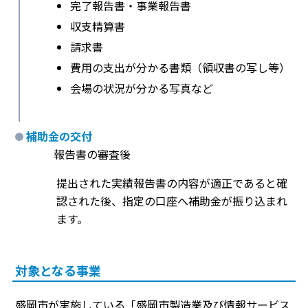
完了報告書・事業報告書
収支精算書
請求書
費用の支出が分かる書類（領収書の写し等）
会場の状況が分かる写真など
補助金の交付
報告書の審査後
提出された実績報告書の内容が適正であると確
認された後、指定の口座へ補助金が振り込まれ
ます。
対象となる事業
盛岡市が実施している「盛岡市製造業及び情報サービス