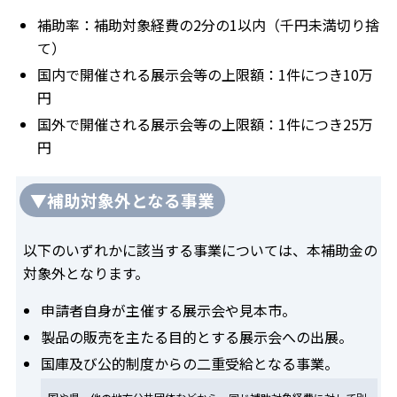
補助率：補助対象経費の2分の1以内（千円未満切り捨
て）
国内で開催される展示会等の上限額：1件につき10万
円
国外で開催される展示会等の上限額：1件につき25万
円
▼補助対象外となる事業
以下のいずれかに該当する事業については、本補助金の
対象外となります。
申請者自身が主催する展示会や見本市。
製品の販売を主たる目的とする展示会への出展。
国庫及び公的制度からの二重受給となる事業。