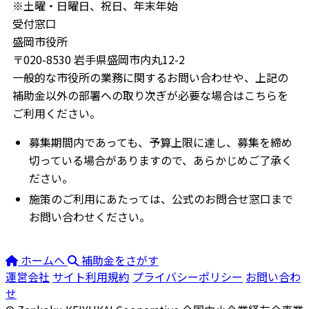
※土曜・日曜日、祝日、年末年始
受付窓口
盛岡市役所
〒020-8530 岩手県盛岡市内丸12-2
一般的な市役所の業務に関するお問い合わせや、上記の
補助金以外の部署への取り次ぎが必要な場合はこちらを
ご利用ください。
募集期間内であっても、予算上限に達し、募集を締め
切っている場合がありますので、あらかじめご了承く
ださい。
施策のご利用にあたっては、公式のお問合せ窓口まで
お問い合わせください。
ホームへ
補助金をさがす
運営会社
サイト利用規約
プライバシーポリシー
お問い合わ
せ