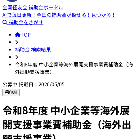
全国経友会 補助金ポータル
AIで毎日更新！全国の補助金が探せる！見つかる！
補助金をさがす
TOP
補助金 検索結果
令和8年度 中小企業等海外展開支援事業費補助金（海
外出願支援事業）
公募中
掲載日：2026/05/05
印刷
令和8年度 中小企業等海外展
開支援事業費補助金（海外出
願支援事業）