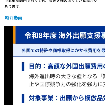
※募集期間内であっても、募集を締め切っている場合が
あります。
紹介動画