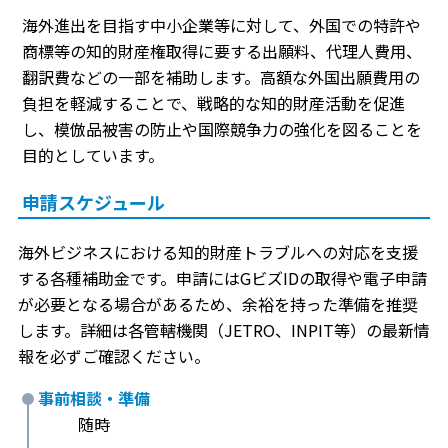
海外進出を目指す中小企業等に対して、外国での特許や
商標等の知的財産権取得に要する出願料、代理人費用、
翻訳費などの一部を補助します。高額な外国出願費用の
負担を軽減することで、戦略的な知的財産活動を促進
し、模倣品被害の防止や国際競争力の強化を図ることを
目的としています。
申請スケジュール
海外ビジネスにおける知的財産トラブルへの対応を支援
する各種補助金です。申請にはGビズIDの取得や電子申請
が必要となる場合があるため、余裕を持った準備を推奨
します。詳細は各管轄機関（JETRO、INPIT等）の最新情
報を必ずご確認ください。
事前相談・準備
随時