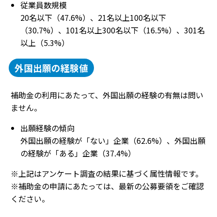
従業員数規模
20名以下（47.6%）、21名以上100名以下
（30.7%）、101名以上300名以下（16.5%）、301名
以上（5.3%）
外国出願の経験値
補助金の利用にあたって、外国出願の経験の有無は問い
ません。
出願経験の傾向
外国出願の経験が「ない」企業（62.6%）、外国出願
の経験が「ある」企業（37.4%）
※上記はアンケート調査の結果に基づく属性情報です。
※補助金の申請にあたっては、最新の公募要領をご確認
ください。