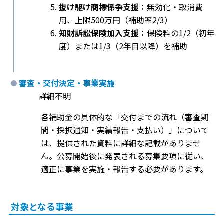
抜け駆け商標係争支援：
無効化・取消費
用、上限500万円（補助率2/3）
知財訴訟保険加入支援：
保険料の1/2（初年
度）または1/3（2年目以降）を補助
審査・交付決定・事業実施
詳細不明
各補助金の具体的な「交付までの流れ（審査期
間・採択通知・実績報告・支払い）」について
は、提供された資料に詳細な記載がありませ
ん。公募開始後に発表される募集要項に従い、
適正に事業を実施・報告する必要があります。
対象となる事業