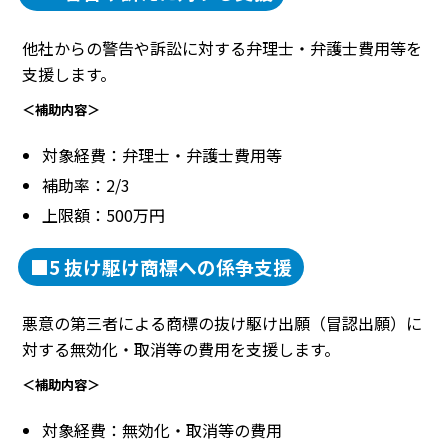
他社からの警告や訴訟に対する弁理士・弁護士費用等を
支援します。
＜補助内容＞
対象経費：弁理士・弁護士費用等
補助率：2/3
上限額：500万円
■5 抜け駆け商標への係争支援
悪意の第三者による商標の抜け駆け出願（冒認出願）に
対する無効化・取消等の費用を支援します。
＜補助内容＞
対象経費：無効化・取消等の費用