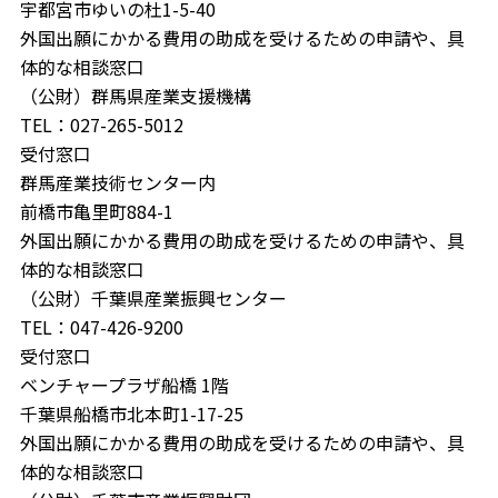
宇都宮市ゆいの杜1-5-40
外国出願にかかる費用の助成を受けるための申請や、具
体的な相談窓口
（公財）群馬県産業支援機構
TEL：027-265-5012
受付窓口
群馬産業技術センター内
前橋市亀里町884-1
外国出願にかかる費用の助成を受けるための申請や、具
体的な相談窓口
（公財）千葉県産業振興センター
TEL：047-426-9200
受付窓口
ベンチャープラザ船橋 1階
千葉県船橋市北本町1-17-25
外国出願にかかる費用の助成を受けるための申請や、具
体的な相談窓口