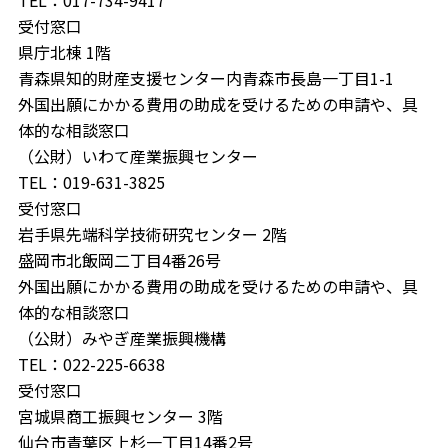
受付窓口
県庁北棟 1階
青森県知的財産支援センター内青森市長島一丁目1-1
外国出願にかかる費用の助成を受けるための申請や、具
体的な相談窓口
（公財）いわて産業振興センター
TEL：019-631-3825
受付窓口
岩手県先端科学技術研究センター 2階
盛岡市北飯岡二丁目4番26号
外国出願にかかる費用の助成を受けるための申請や、具
体的な相談窓口
（公財）みやぎ産業振興機構
TEL：022-225-6638
受付窓口
宮城県商工振興センター 3階
仙台市青葉区上杉一丁目14番2号