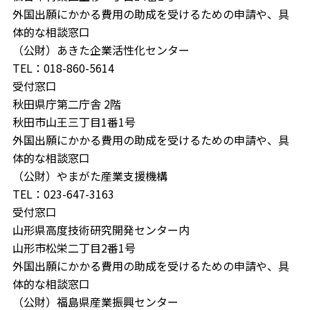
外国出願にかかる費用の助成を受けるための申請や、具
体的な相談窓口
（公財）あきた企業活性化センター
TEL：018-860-5614
受付窓口
秋田県庁第二庁舎 2階
秋田市山王三丁目1番1号
外国出願にかかる費用の助成を受けるための申請や、具
体的な相談窓口
（公財）やまがた産業支援機構
TEL：023-647-3163
受付窓口
山形県高度技術研究開発センター内
山形市松栄二丁目2番1号
外国出願にかかる費用の助成を受けるための申請や、具
体的な相談窓口
（公財）福島県産業振興センター