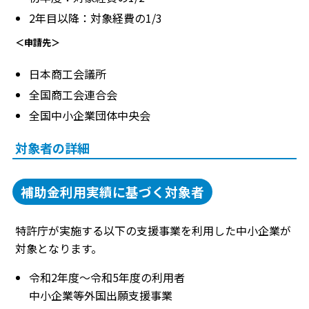
2年目以降：対象経費の1/3
＜申請先＞
日本商工会議所
全国商工会連合会
全国中小企業団体中央会
対象者の詳細
補助金利用実績に基づく対象者
特許庁が実施する以下の支援事業を利用した中小企業が
対象となります。
令和2年度～令和5年度の利用者
中小企業等外国出願支援事業