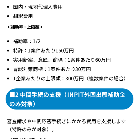
国内・現地代理人費用
翻訳費用
＜補助率・上限額＞
補助率：1/2
特許：1案件あたり150万円
実用新案、意匠、商標：1案件あたり60万円
冒認対策商標：1案件あたり30万円
1企業あたりの上限額：300万円（複数案件の場合）
■2 中間手続の支援（INPIT外国出願補助金
のみ対象）
審査請求や中間応答手続きにかかる費用を支援します
（特許のみが対象）。