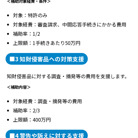
＜補助対象経費・条件＞
対象：特許のみ
対象経費：審査請求、中間応答手続きにかかる費用
補助率：1/2
上限額：1手続きあたり50万円
■3 知財侵害品への対策支援
知財侵害品に対する調査・摘発等の費用を支援します。
＜補助内容＞
対象経費：調査・摘発等の費用
補助率：2/3
上限額：400万円
■4 警告や訴えに対する支援