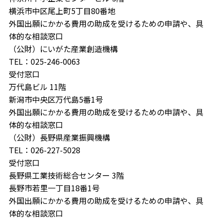
横浜市中区尾上町5丁目80番地
外国出願にかかる費用の助成を受けるための申請や、具
体的な相談窓口
（公財）にいがた産業創造機構
TEL：025-246-0063
受付窓口
万代島ビル 11階
新潟市中央区万代島5番1号
外国出願にかかる費用の助成を受けるための申請や、具
体的な相談窓口
（公財）長野県産業振興機構
TEL：026-227-5028
受付窓口
長野県工業技術総合センター 3階
長野市若里一丁目18番1号
外国出願にかかる費用の助成を受けるための申請や、具
体的な相談窓口