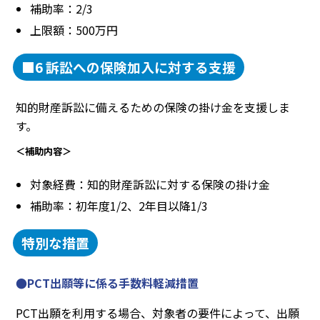
補助率：2/3
上限額：500万円
■6 訴訟への保険加入に対する支援
知的財産訴訟に備えるための保険の掛け金を支援しま
す。
＜補助内容＞
対象経費：知的財産訴訟に対する保険の掛け金
補助率：初年度1/2、2年目以降1/3
特別な措置
●PCT出願等に係る手数料軽減措置
PCT出願を利用する場合、対象者の要件によって、出願