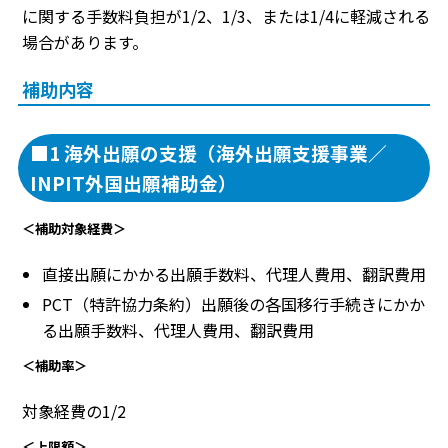
に関する手数料負担が1/2、1/3、または1/4に軽減される
場合があります。
補助内容
■1 海外出願の支援（海外出願支援事業／
INPIT外国出願補助金）
＜補助対象経費＞
直接出願にかかる出願手数料、代理人費用、翻訳費用
PCT（特許協力条約）出願後の各国移行手続きにかか
る出願手数料、代理人費用、翻訳費用
＜補助率＞
対象経費の1/2
＜上限額＞