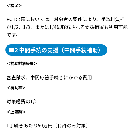
＜補足＞
PCT出願においては、対象者の要件により、手数料負担
が1/2、1/3、または1/4に軽減される支援措置も利用可能
です。
■2 中間手続の支援（中間手続補助）
＜補助対象経費＞
審査請求、中間応答手続きにかかる費用
＜補助率＞
対象経費の1/2
＜上限額＞
1手続きあたり50万円（特許のみ対象）