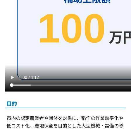
目的
市内の認定農業者や団体を対象に、稲作の作業効率化や
低コスト化、農地保全を目的とした大型機械・設備の導