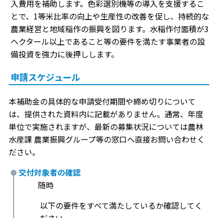
入費用を補助します。色彩選別機等の導入を支援するこ
とで、1等米比率の向上や生産性の改善を促し、持続的な
農業経営と地域稲作の振興を図ります。水稲作付面積が3
ヘクタール以上であること等の要件を満たす事業者の設
備投資を強力に後押しします。
申請スケジュール
本補助金の具体的な申請受付期間や締め切りについて
は、提供された資料内に記載がありません。通常、年度
単位で実施されますが、最新の募集状況については農林
水産課 農業振興グループ等の窓口へ直接お問い合わせく
ださい。
交付対象者の確認
随時
以下の要件をすべて満たしているか確認してく