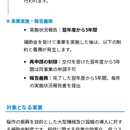
行われます。
事業実施・報告義務
実施状況報告：
翌年度から5年間
補助金を受けて事業を実施した後は、以下の制
約と義務が発生します。
再申請の制限：
交付を受けた翌年度から5年
間は同事業の申請不可
報告義務：
完了した翌年度から5年間、毎年
の実施状況報告書を提出
対象となる事業
稲作の振興を目的とした大型機械及び設備の導入に対す
る補助金制度です。稲作に関する作業の効率化、低コス