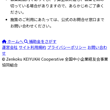
切っている場合がありますので、あらかじめご了承く
ださい。
施策のご利用にあたっては、公式のお問合せ窓口まで
お問い合わせください。
ホームへ
補助金をさがす
運営会社
サイト利用規約
プライバシーポリシー
お問い合わ
せ
© Zenkoku KEIYUKAI Cooperative
全国中小企業経友会事業
協同組合