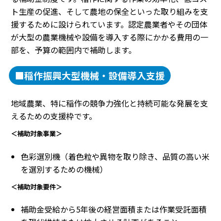
ト生産の促進、そして農地の保全といった取り組みを支
援するために設けられています。認定農業者やその団体
が大型の農業機械や設備を導入する際にかかる費用の一
部を、予算の範囲内で補助します。
■稲作振興大型機械・設備導入支援
地域農業、特に稲作の競争力強化と持続可能な発展を支
えるための支援枠です。
＜補助対象事業＞
色彩選別機（着色粒や異物を取り除き、品質の高い米
を選別するための機械）
＜補助対象要件＞
補助金受給から5年後の経営面積または作業受託面積