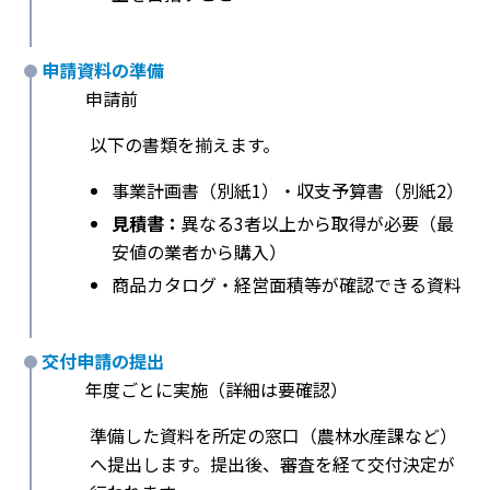
申請資料の準備
申請前
以下の書類を揃えます。
事業計画書（別紙1）・収支予算書（別紙2）
見積書：
異なる3者以上から取得が必要（最
安値の業者から購入）
商品カタログ・経営面積等が確認できる資料
交付申請の提出
年度ごとに実施（詳細は要確認）
準備した資料を所定の窓口（農林水産課など）
へ提出します。提出後、審査を経て交付決定が