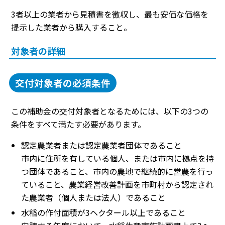
3者以上の業者から見積書を徴収し、最も安価な価格を
提示した業者から購入すること。
対象者の詳細
交付対象者の必須条件
この補助金の交付対象者となるためには、以下の3つの
条件をすべて満たす必要があります。
認定農業者または認定農業者団体であること
市内に住所を有している個人、または市内に拠点を持
つ団体であること、市内の農地で継続的に営農を行っ
ていること、農業経営改善計画を市町村から認定され
た農業者（個人または法人）であること
水稲の作付面積が3ヘクタール以上であること