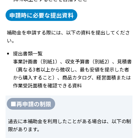
申請時に必要な提出資料
補助金を申請する際には、以下の資料を提出してくださ
い。
提出書類一覧
事業計画書（別紙1）、収支予算書（別紙2）、見積書
（異なる3者以上から徴収し、最も安値を提示した者
から購入すること）、商品カタログ、経営面積または
作業受託面積を確認できる資料
■再申請の制限
過去に本補助金を利用したことがある場合は、以下の制
限があります。