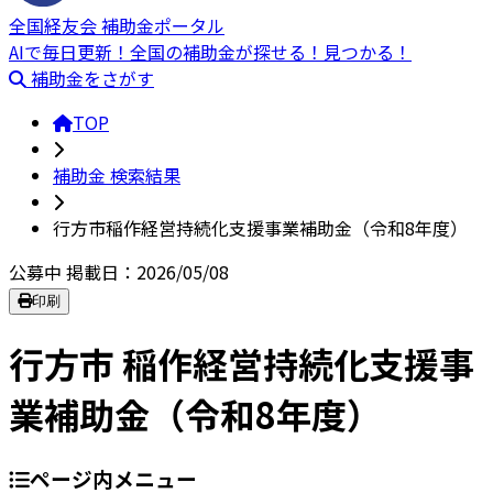
全国経友会 補助金ポータル
AIで毎日更新！全国の補助金が探せる！見つかる！
補助金をさがす
TOP
補助金 検索結果
行方市稲作経営持続化支援事業補助金（令和8年度）
公募中
掲載日：2026/05/08
印刷
行方市 稲作経営持続化支援事
業補助金（令和8年度）
ページ内メニュー