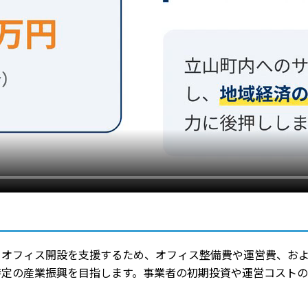
トオフィス開設を支援するため、オフィス整備費や運営費、お
特定の産業振興を目指します。事業者の初期投資や運営コスト