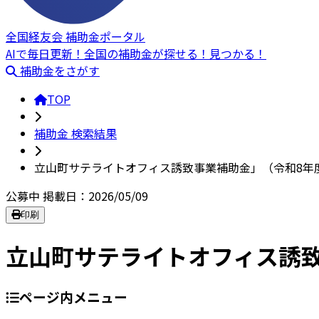
全国経友会 補助金ポータル
AIで毎日更新！全国の補助金が探せる！見つかる！
補助金をさがす
TOP
補助金 検索結果
立山町サテライトオフィス誘致事業補助金」（令和8年
公募中
掲載日：2026/05/09
印刷
立山町サテライトオフィス誘
ページ内メニュー