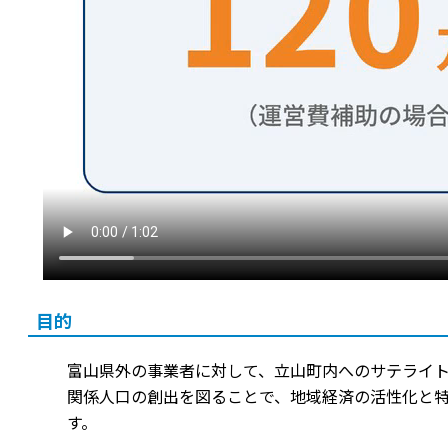
目的
富山県外の事業者に対して、立山町内へのサテライ
関係人口の創出を図ることで、地域経済の活性化と
す。