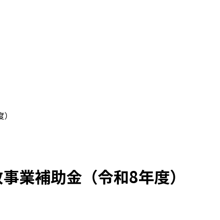
度）
致事業補助金（令和8年度）