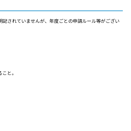
明記されていませんが、年度ごとの申請ルール等がござい
ること。