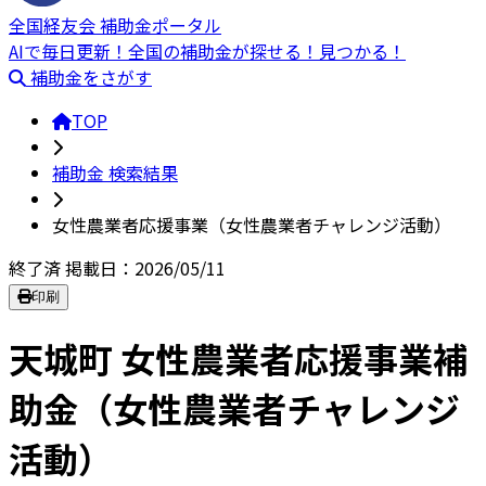
全国経友会 補助金ポータル
AIで毎日更新！全国の補助金が探せる！見つかる！
補助金をさがす
TOP
補助金 検索結果
女性農業者応援事業（女性農業者チャレンジ活動）
終了済
掲載日：2026/05/11
印刷
天城町 女性農業者応援事業補
助金（女性農業者チャレンジ
活動）