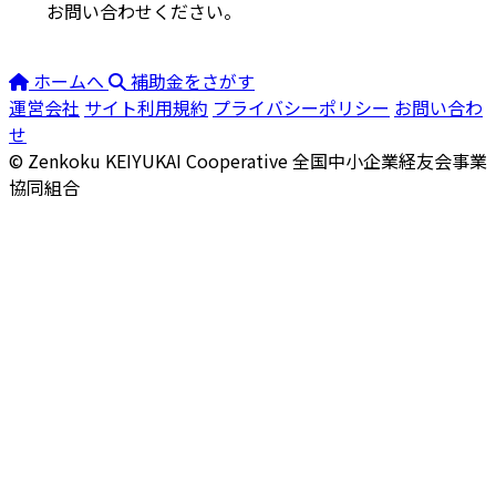
お問い合わせください。
ホームへ
補助金をさがす
運営会社
サイト利用規約
プライバシーポリシー
お問い合わ
せ
© Zenkoku KEIYUKAI Cooperative
全国中小企業経友会事業
協同組合