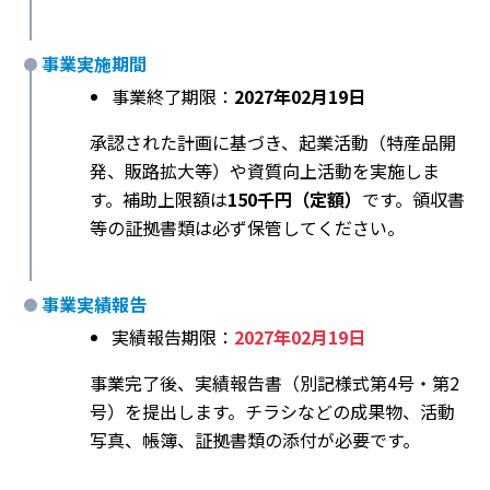
事業実施期間
事業終了期限：
2027年02月19日
承認された計画に基づき、起業活動（特産品開
発、販路拡大等）や資質向上活動を実施しま
す。補助上限額は
150千円（定額）
です。領収書
等の証拠書類は必ず保管してください。
事業実績報告
実績報告期限：
2027年02月19日
事業完了後、実績報告書（別記様式第4号・第2
号）を提出します。チラシなどの成果物、活動
写真、帳簿、証拠書類の添付が必要です。