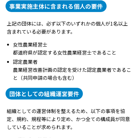
事業実施主体に含まれる個人の要件
上記の団体には、必ず以下のいずれかの個人が1名以上
含まれている必要があります。
女性農業経営士
都道府県が認定する女性農業経営士であること
認定農業者
農業経営改善計画の認定を受けた認定農業者であるこ
と（共同申請の場合も含む）
団体としての組織運営要件
組織としての運営体制を整えるため、以下の事項を協
定、規約、規程等により定め、かつ全ての構成員が同意
していることが求められます。