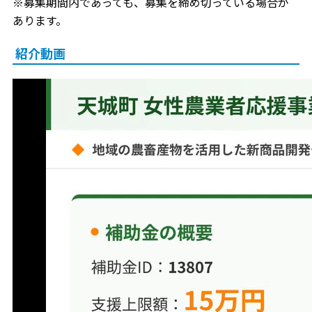
※募集期間内であっても、募集を締め切っている場合が
あります。
紹介動画