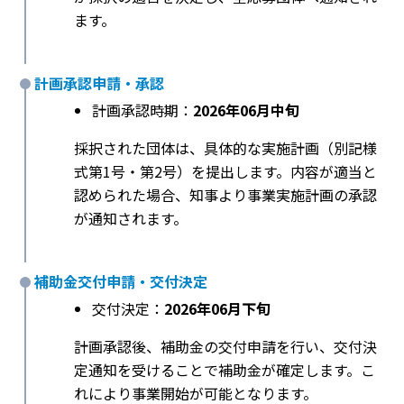
ます。
計画承認申請・承認
計画承認時期：
2026年06月中旬
採択された団体は、具体的な実施計画（別記様
式第1号・第2号）を提出します。内容が適当と
認められた場合、知事より事業実施計画の承認
が通知されます。
補助金交付申請・交付決定
交付決定：
2026年06月下旬
計画承認後、補助金の交付申請を行い、交付決
定通知を受けることで補助金が確定します。こ
れにより事業開始が可能となります。