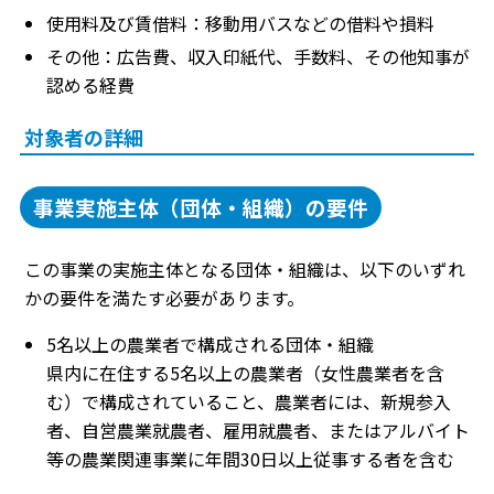
使用料及び賃借料：移動用バスなどの借料や損料
その他：広告費、収入印紙代、手数料、その他知事が
認める経費
対象者の詳細
事業実施主体（団体・組織）の要件
この事業の実施主体となる団体・組織は、以下のいずれ
かの要件を満たす必要があります。
5名以上の農業者で構成される団体・組織
県内に在住する5名以上の農業者（女性農業者を含
む）で構成されていること、農業者には、新規参入
者、自営農業就農者、雇用就農者、またはアルバイト
等の農業関連事業に年間30日以上従事する者を含む