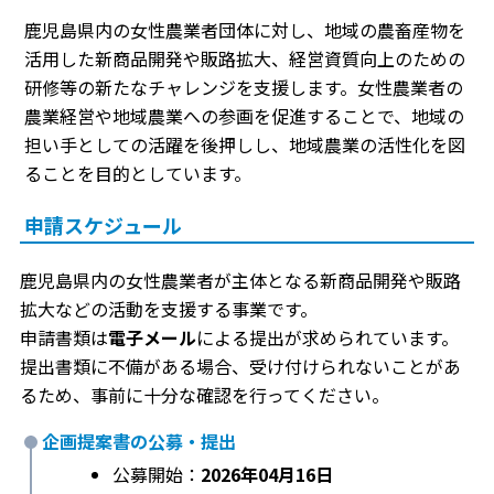
鹿児島県内の女性農業者団体に対し、地域の農畜産物を
活用した新商品開発や販路拡大、経営資質向上のための
研修等の新たなチャレンジを支援します。女性農業者の
農業経営や地域農業への参画を促進することで、地域の
担い手としての活躍を後押しし、地域農業の活性化を図
ることを目的としています。
申請スケジュール
鹿児島県内の女性農業者が主体となる新商品開発や販路
拡大などの活動を支援する事業です。
申請書類は
電子メール
による提出が求められています。
提出書類に不備がある場合、受け付けられないことがあ
るため、事前に十分な確認を行ってください。
企画提案書の公募・提出
公募開始：
2026年04月16日