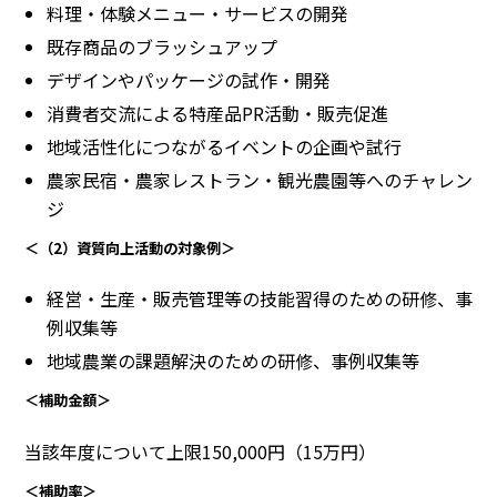
料理・体験メニュー・サービスの開発
既存商品のブラッシュアップ
デザインやパッケージの試作・開発
消費者交流による特産品PR活動・販売促進
地域活性化につながるイベントの企画や試行
農家民宿・農家レストラン・観光農園等へのチャレン
ジ
＜（2）資質向上活動の対象例＞
経営・生産・販売管理等の技能習得のための研修、事
例収集等
地域農業の課題解決のための研修、事例収集等
＜補助金額＞
当該年度について上限150,000円（15万円）
＜補助率＞