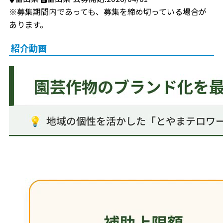
※募集期間内であっても、募集を締め切っている場合が
あります。
紹介動画