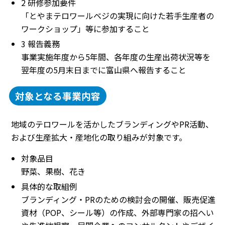
2 研修参加要件
「とやまテロワールベジの実現に向けた若手生産者の
ワークショップ」等に参加すること
3 報告義務
事業実施年度から5年間、各年度の生産出荷状況等を
翌年度の5月末日までに富山県へ報告すること
対象となる事業内容
地域のテロワールを活かしたブランディングやPR活動、
および生産拡大・産地化の取り組みが対象です。
対象品目
野菜、果樹、花き
具体的な取組例
ブランディング・PRのための検討会の開催、販売促進
資材（POP、シール等）の作成、外部専門家の招へい