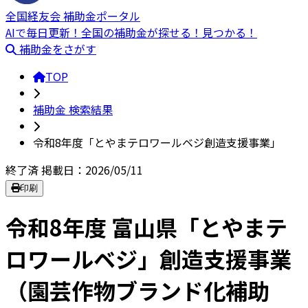
全国経友会 補助金ポータル
AIで毎日更新！全国の補助金が探せる！見つかる！
補助金をさがす
TOP
補助金 検索結果
令和8年度「とやまテロワールベジ創造支援事業」
終了済
掲載日：2026/05/11
印刷
令和8年度 富山県「とやまテ
ロワールベジ」創造支援事業
（園芸作物ブランド化補助