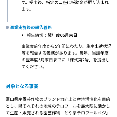
す。提出後、指定の口座に補助金が振り込まれ
ます。
事業実施後の報告義務
報告締切：
翌年度05月末日
事業実施年度から5年間にわたり、生産出荷状況
等を報告する義務があります。毎年、当該年度
の翌年度5月末日までに「様式第2号」を提出し
てください。
対象となる事業
富山県産園芸作物のブランド力向上と産地活性化を目的
とし、県それぞれの地域のテロワールを最大限に活かし
て生産・販売される園芸作物「とやまテロワールベジ」