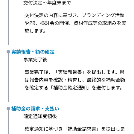
交付決定〜年度末まで
交付決定の内容に基づき、ブランディング活動
やPR、検討会の開催、資材作成等の取組みを実
施します。
実績報告・額の確定
事業完了後
事業完了後、「実績報告書」を提出します。県
は報告内容を確認・精査し、最終的な補助金額
を確定する「補助金確定通知」を送付します。
補助金の請求・支払い
確定通知受領後
確定通知に基づき「補助金請求書」を提出しま