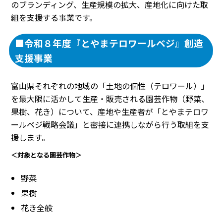
のブランディング、生産規模の拡大、産地化に向けた取
組を支援する事業です。
■令和８年度『とやまテロワールベジ』創造
支援事業
富山県それぞれの地域の「土地の個性（テロワール）」
を最大限に活かして生産・販売される園芸作物（野菜、
果樹、花き）について、産地や生産者が「とやまテロワ
ールベジ戦略会議」と密接に連携しながら行う取組を支
援します。
＜対象となる園芸作物＞
野菜
果樹
花き全般