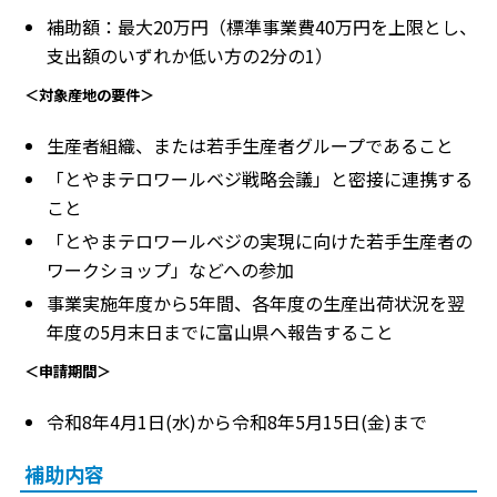
補助額：最大20万円（標準事業費40万円を上限とし、
支出額のいずれか低い方の2分の1）
＜対象産地の要件＞
生産者組織、または若手生産者グループであること
「とやまテロワールベジ戦略会議」と密接に連携する
こと
「とやまテロワールベジの実現に向けた若手生産者の
ワークショップ」などへの参加
事業実施年度から5年間、各年度の生産出荷状況を翌
年度の5月末日までに富山県へ報告すること
＜申請期間＞
令和8年4月1日(水)から令和8年5月15日(金)まで
補助内容