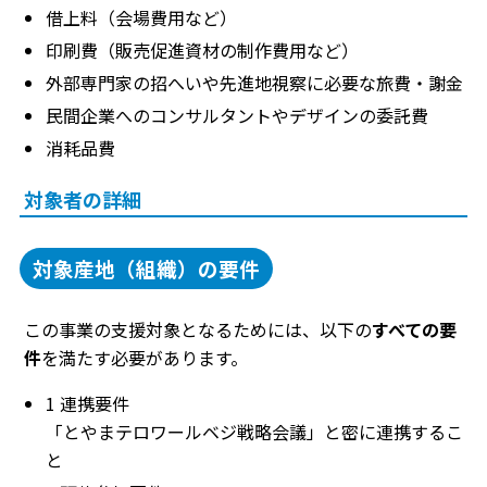
借上料（会場費用など）
印刷費（販売促進資材の制作費用など）
外部専門家の招へいや先進地視察に必要な旅費・謝金
民間企業へのコンサルタントやデザインの委託費
消耗品費
対象者の詳細
対象産地（組織）の要件
この事業の支援対象となるためには、以下の
すべての要
件
を満たす必要があります。
1 連携要件
「とやまテロワールベジ戦略会議」と密に連携するこ
と