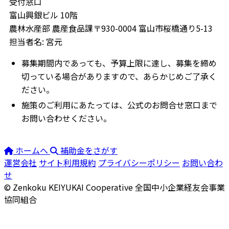
受付窓口
富山興銀ビル 10階
農林水産部 農産食品課〒930-0004 富山市桜橋通り5-13
担当者名: 宮元
募集期間内であっても、予算上限に達し、募集を締め
切っている場合がありますので、あらかじめご了承く
ださい。
施策のご利用にあたっては、公式のお問合せ窓口まで
お問い合わせください。
ホームへ
補助金をさがす
運営会社
サイト利用規約
プライバシーポリシー
お問い合わ
せ
© Zenkoku KEIYUKAI Cooperative
全国中小企業経友会事業
協同組合