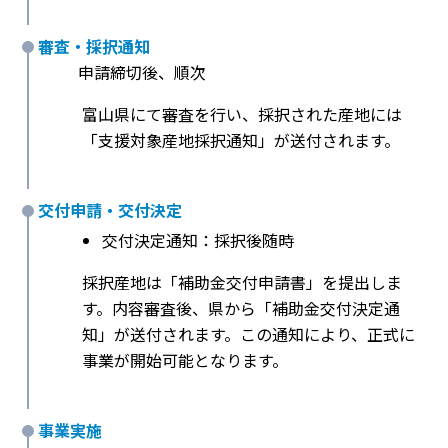
審査・採択通知
申請締切後、順次
富山県にて審査を行い、採択された産地には
「支援対象産地採択通知」が送付されます。
交付申請・交付決定
交付決定通知：採択後随時
採択産地は「補助金交付申請書」を提出しま
す。内容審査後、県から「補助金交付決定通
知」が送付されます。この通知により、正式に
事業が開始可能となります。
事業実施