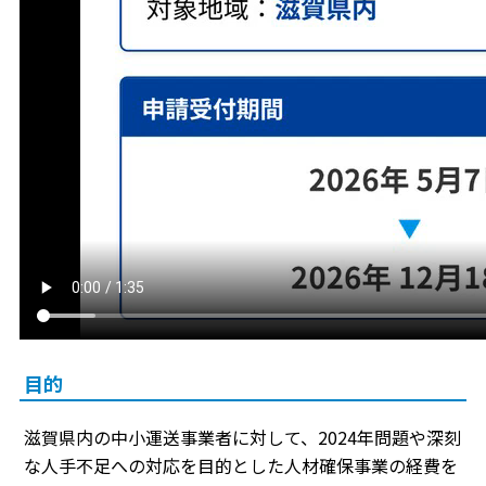
目的
滋賀県内の中小運送事業者に対して、2024年問題や深刻
な人手不足への対応を目的とした人材確保事業の経費を