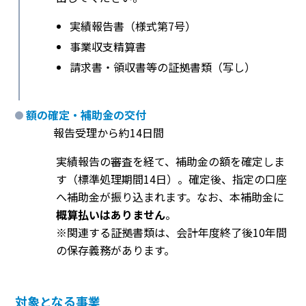
実績報告書（様式第7号）
事業収支精算書
請求書・領収書等の証拠書類（写し）
額の確定・補助金の交付
報告受理から約14日間
実績報告の審査を経て、補助金の額を確定しま
す（標準処理期間14日）。確定後、指定の口座
へ補助金が振り込まれます。なお、本補助金に
概算払いはありません
。
※関連する証拠書類は、会計年度終了後10年間
の保存義務があります。
対象となる事業