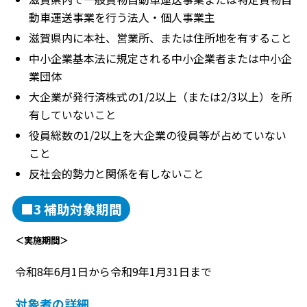
動車運送事業を行う法人・個人事業主
滋賀県内に本社、営業所、または住所地を有すること
中小企業基本法に規定される中小企業者または中小企
業団体
大企業が発行済株式の1/2以上（または2/3以上）を所
有していないこと
役員総数の1/2以上を大企業の役員等が占めていない
こと
反社会的勢力と関係を有しないこと
■3 補助対象期間
＜実施期間＞
令和8年6月1日から令和9年1月31日まで
対象者の詳細