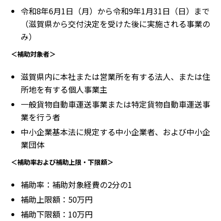
令和8年6月1日（月）から令和9年1月31日（日）まで
（滋賀県から交付決定を受けた後に実施される事業の
み）
＜補助対象者＞
滋賀県内に本社または営業所を有する法人、または住
所地を有する個人事業主
一般貨物自動車運送事業または特定貨物自動車運送事
業を行う者
中小企業基本法に規定する中小企業者、および中小企
業団体
＜補助率および補助上限・下限額＞
補助率：補助対象経費の2分の1
補助上限額：50万円
補助下限額：10万円