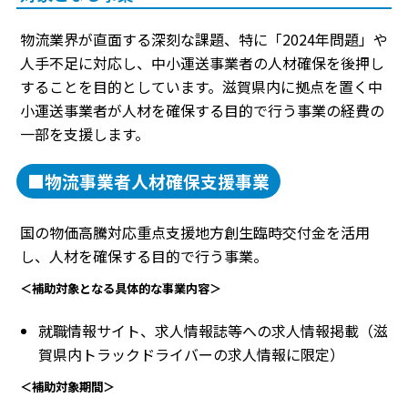
物流業界が直面する深刻な課題、特に「2024年問題」や
人手不足に対応し、中小運送事業者の人材確保を後押し
することを目的としています。滋賀県内に拠点を置く中
小運送事業者が人材を確保する目的で行う事業の経費の
一部を支援します。
■物流事業者人材確保支援事業
国の物価高騰対応重点支援地方創生臨時交付金を活用
し、人材を確保する目的で行う事業。
＜補助対象となる具体的な事業内容＞
就職情報サイト、求人情報誌等への求人情報掲載（滋
賀県内トラックドライバーの求人情報に限定）
＜補助対象期間＞