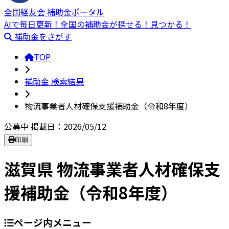
全国経友会 補助金ポータル
AIで毎日更新！全国の補助金が探せる！見つかる！
補助金をさがす
TOP
補助金 検索結果
物流事業者人材確保支援補助金（令和8年度）
公募中
掲載日：2026/05/12
印刷
滋賀県 物流事業者人材確保支
援補助金（令和8年度）
ページ内メニュー