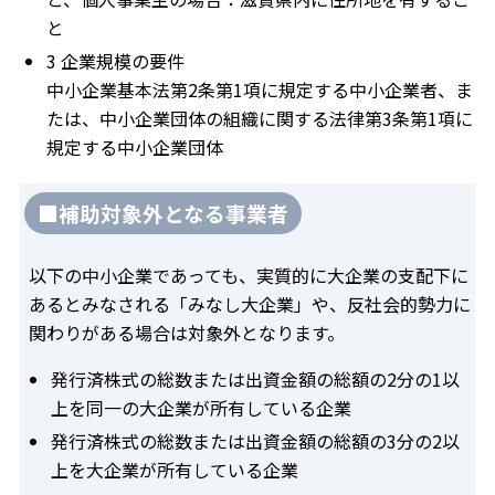
と
3 企業規模の要件
中小企業基本法第2条第1項に規定する中小企業者、ま
たは、中小企業団体の組織に関する法律第3条第1項に
規定する中小企業団体
■補助対象外となる事業者
以下の中小企業であっても、実質的に大企業の支配下に
あるとみなされる「みなし大企業」や、反社会的勢力に
関わりがある場合は対象外となります。
発行済株式の総数または出資金額の総額の2分の1以
上を同一の大企業が所有している企業
発行済株式の総数または出資金額の総額の3分の2以
上を大企業が所有している企業