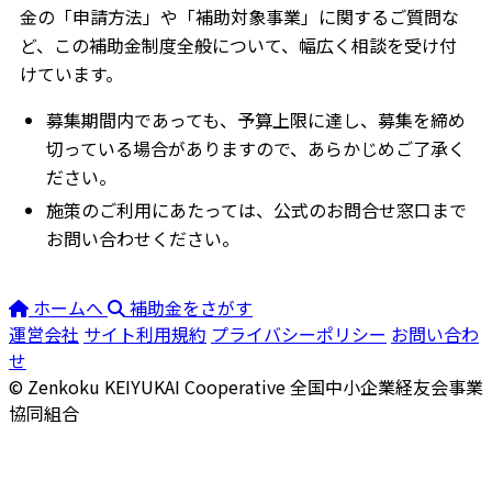
金の「申請方法」や「補助対象事業」に関するご質問な
ど、この補助金制度全般について、幅広く相談を受け付
けています。
募集期間内であっても、予算上限に達し、募集を締め
切っている場合がありますので、あらかじめご了承く
ださい。
施策のご利用にあたっては、公式のお問合せ窓口まで
お問い合わせください。
ホームへ
補助金をさがす
運営会社
サイト利用規約
プライバシーポリシー
お問い合わ
せ
© Zenkoku KEIYUKAI Cooperative
全国中小企業経友会事業
協同組合