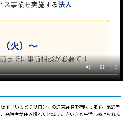
を促す「いろどりサロン」の運営経費を補助します。高齢者
し、高齢者が住み慣れた地域でいきいきと生活し続けられる