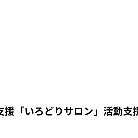
支援「いろどりサロン」活動支