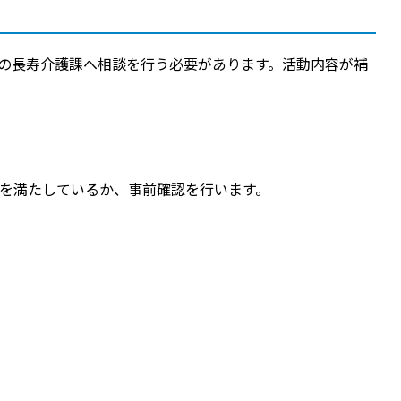
の長寿介護課へ相談を行う必要があります。活動内容が補
を満たしているか、事前確認を行います。