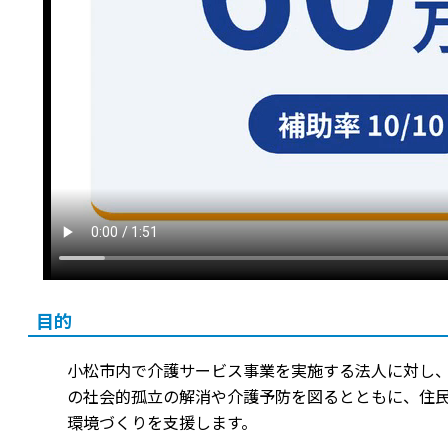
目的
小松市内で介護サービス事業を実施する法人に対し
の社会的孤立の解消や介護予防を図るとともに、住
環境づくりを支援します。