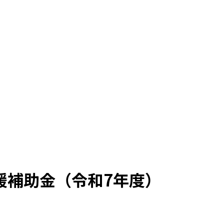
援補助金（令和7年度）