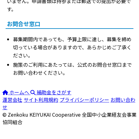
いません。申請書類は持参または郵送での提出が必要で
す。
お問合せ窓口
募集期間内であっても、予算上限に達し、募集を締め
切っている場合がありますので、あらかじめご了承く
ださい。
施策のご利用にあたっては、公式のお問合せ窓口まで
お問い合わせください。
ホームへ
補助金をさがす
運営会社
サイト利用規約
プライバシーポリシー
お問い合わ
せ
© Zenkoku KEIYUKAI Cooperative
全国中小企業経友会事業
協同組合