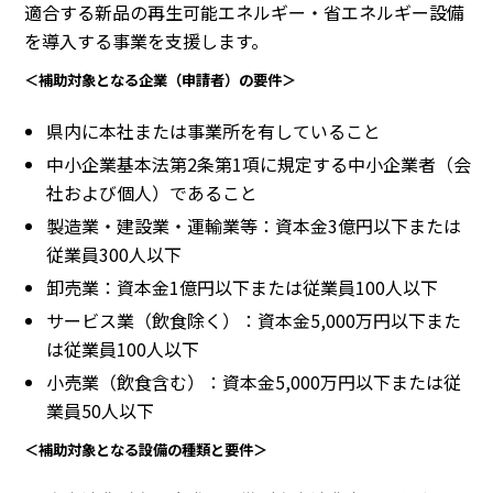
適合する新品の再生可能エネルギー・省エネルギー設備
を導入する事業を支援します。
＜補助対象となる企業（申請者）の要件＞
県内に本社または事業所を有していること
中小企業基本法第2条第1項に規定する中小企業者（会
社および個人）であること
製造業・建設業・運輸業等：資本金3億円以下または
従業員300人以下
卸売業：資本金1億円以下または従業員100人以下
サービス業（飲食除く）：資本金5,000万円以下また
は従業員100人以下
小売業（飲食含む）：資本金5,000万円以下または従
業員50人以下
＜補助対象となる設備の種類と要件＞