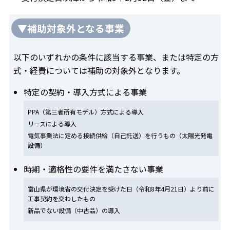
▼補助対象外となる事業
以下のいずれかの条件に該当する事業、または特定の方
式・経費については補助の対象外となります。
特定の契約・導入方式による事業
PPA（第三者所有モデル）方式による導入
リースによる導入
電気事業法に定める接続供給（自己託送）を行うもの（太陽光発電
設備）
時期・適格性の要件を満たさない事業
富山県が環境省の交付決定を受けた日（令和8年4月21日）より前に
工事契約を交わしたもの
新品でない設備（中古品）の導入