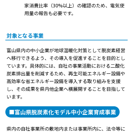
家消費比率（30%以上）の確認のため、電気使
用量の報告も必要です。
対象となる事業
富山県内の中小企業が地球温暖化対策として脱炭素経営
へ移行できるよう、その導入を促進することを目的とし
ています。具体的には、自社の事業活動における二酸化
炭素排出量を削減するため、再生可能エネルギー設備や
高効率な省エネルギー設備を導入する取り組みを支援
し、その成果を県内他企業へ横展開することを目指して
います。
■富山県脱炭素化モデル中小企業育成事業
県内の自社事業所の敷地内または事業所内に、法令等に