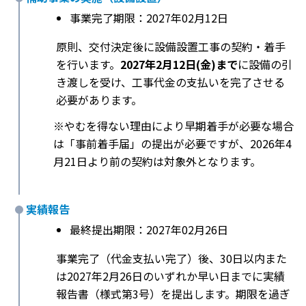
事業完了期限：2027年02月12日
原則、交付決定後に設備設置工事の契約・着手
を行います。
2027年2月12日(金)まで
に設備の引
き渡しを受け、工事代金の支払いを完了させる
必要があります。
※やむを得ない理由により早期着手が必要な場合
は「事前着手届」の提出が必要ですが、2026年4
月21日より前の契約は対象外となります。
実績報告
最終提出期限：2027年02月26日
事業完了（代金支払い完了）後、30日以内また
は2027年2月26日のいずれか早い日までに実績
報告書（様式第3号）を提出します。期限を過ぎ