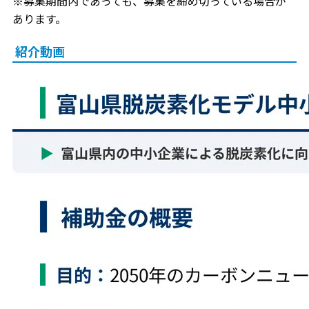
※募集期間内であっても、募集を締め切っている場合が
あります。
紹介動画