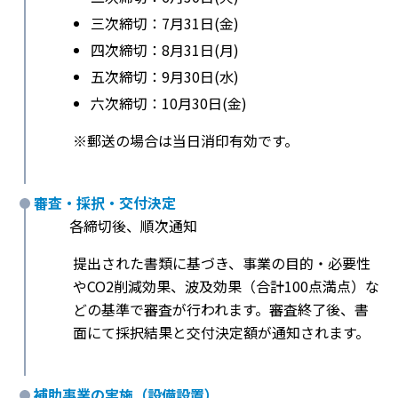
三次締切：7月31日(金)
四次締切：8月31日(月)
五次締切：9月30日(水)
六次締切：10月30日(金)
※郵送の場合は当日消印有効です。
審査・採択・交付決定
各締切後、順次通知
提出された書類に基づき、事業の目的・必要性
やCO2削減効果、波及効果（合計100点満点）な
どの基準で審査が行われます。審査終了後、書
面にて採択結果と交付決定額が通知されます。
補助事業の実施（設備設置）