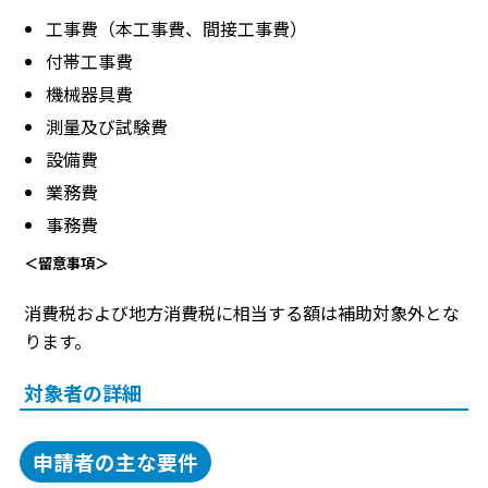
工事費（本工事費、間接工事費）
付帯工事費
機械器具費
測量及び試験費
設備費
業務費
事務費
＜留意事項＞
消費税および地方消費税に相当する額は補助対象外とな
ります。
対象者の詳細
申請者の主な要件