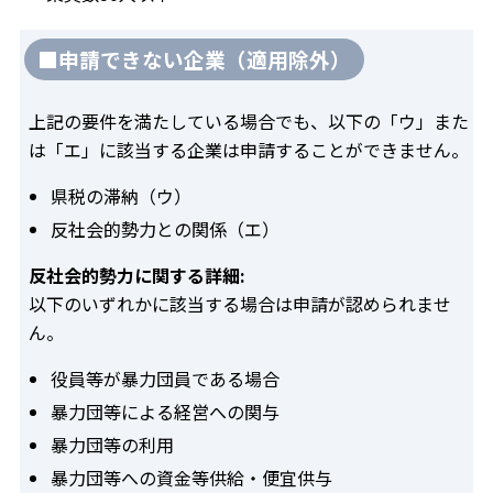
■申請できない企業（適用除外）
上記の要件を満たしている場合でも、以下の「ウ」また
は「エ」に該当する企業は申請することができません。
県税の滞納（ウ）
反社会的勢力との関係（エ）
反社会的勢力に関する詳細:
以下のいずれかに該当する場合は申請が認められませ
ん。
役員等が暴力団員である場合
暴力団等による経営への関与
暴力団等の利用
暴力団等への資金等供給・便宜供与