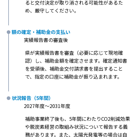
ると交付決定が取り消される可能性があるた
め、厳守してください。
額の確定・補助金の支払い
実績報告書の審査後
県が実績報告書を審査（必要に応じて現地確
認）し、補助金額を確定させます。確定通知書
を受領後、補助金交付請求書を提出すること
で、指定の口座に補助金が振り込まれます。
状況報告（5年間）
2027年度〜2031年度
補助事業終了後も、5年間にわたりCO2削減効果
や脱炭素経営の取組み状況について報告する義
務があります。また、太陽光発電等の場合は自