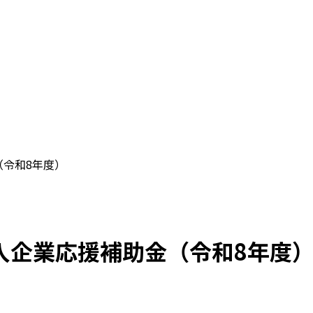
（令和8年度）
入企業応援補助金（令和8年度