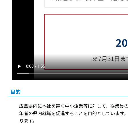
目的
広島県内に本社を置く中小企業等に対して、従業員
年者の県内就職を促進することを目的としています。
ります。