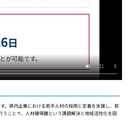
ます。県内企業における若手人材の採用と定着を支援し、若
行うことで、人材確保難という課題解決と地域活性化を図