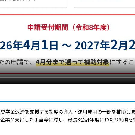
の奨学金返済を支援する制度の導入・運用費用の一部を補助し
企業が支給した手当等に対し、最長3会計年度にわたり補助を