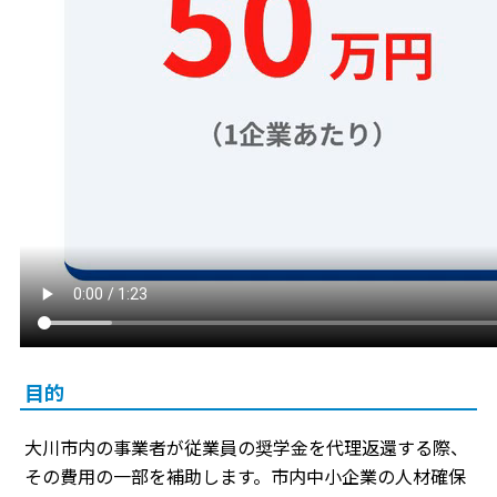
目的
大川市内の事業者が従業員の奨学金を代理返還する際、
その費用の一部を補助します。市内中小企業の人材確保