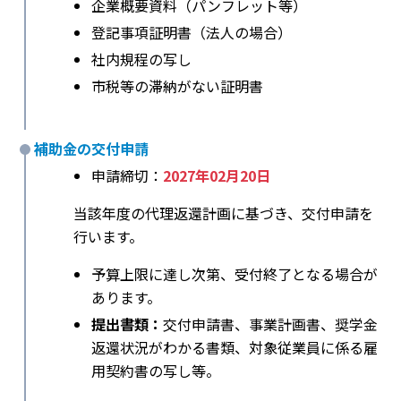
企業概要資料（パンフレット等）
登記事項証明書（法人の場合）
社内規程の写し
市税等の滞納がない証明書
補助金の交付申請
申請締切：
2027年02月20日
当該年度の代理返還計画に基づき、交付申請を
行います。
予算上限に達し次第、受付終了となる場合が
あります。
提出書類：
交付申請書、事業計画書、奨学金
返還状況がわかる書類、対象従業員に係る雇
用契約書の写し等。