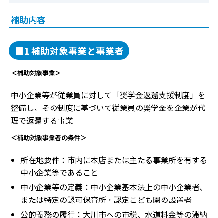
補助内容
■1 補助対象事業と事業者
＜補助対象事業＞
中小企業等が従業員に対して「奨学金返還支援制度」を
整備し、その制度に基づいて従業員の奨学金を企業が代
理で返還する事業
＜補助対象事業者の条件＞
所在地要件：市内に本店または主たる事業所を有する
中小企業等であること
中小企業等の定義：中小企業基本法上の中小企業者、
または特定の認可保育所・認定こども園の設置者
公的義務の履行：大川市への市税、水道料金等の滞納