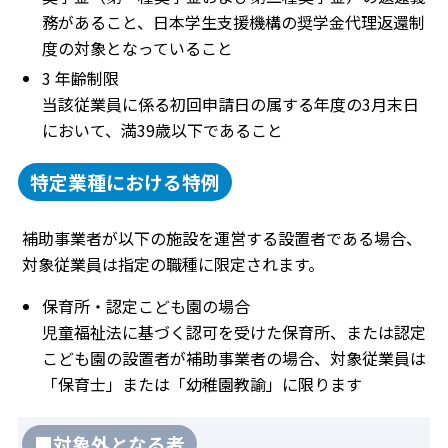
務があること、日本学生支援機構の奨学金代理返還制
度の対象となっていること
3 年齢制限
当該従業員に係る初回申請日の属する年度の3月末日
において、満39歳以下であること
特定業種における特例
補助事業者が以下の施設を運営する設置者である場合、
対象従業員は指定の職種に限定されます。
保育所・認定こども園の場合
児童福祉法に基づく認可を受けた保育所、または認定
こども園の設置者が補助事業者の場合、対象従業員は
「保育士」または「幼稚園教諭」に限ります
■対象外となる者