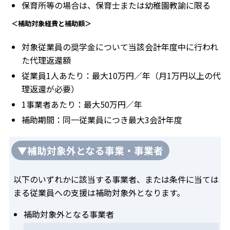
保育所等の場合は、保育士または幼稚園教諭に限る
＜補助対象経費と補助額＞
対象従業員の奨学金について当該会計年度中に行われ
た代理返還額
従業員1人あたり：最大10万円／年（月1万円以上の代
理返還が必要）
1事業者あたり：最大50万円／年
補助期間：同一従業員につき最大3会計年度
▼補助対象外となる事業・事業者
以下のいずれかに該当する事業者、または条件に当ては
まる従業員への支援は補助対象外となります。
補助対象外となる事業者