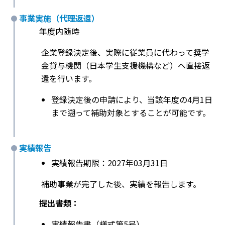
事業実施（代理返還）
年度内随時
企業登録決定後、実際に従業員に代わって奨学
金貸与機関（日本学生支援機構など）へ直接返
還を行います。
登録決定後の申請により、当該年度の4月1日
まで遡って補助対象とすることが可能です。
実績報告
実績報告期限：2027年03月31日
補助事業が完了した後、実績を報告します。
提出書類：
実績報告書（様式第5号）