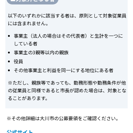
以下のいずれかに該当する者は、原則として対象従業員
には含まれません。
事業主（法人の場合はその代表者）と生計を一つに
している者
事業主の3親等以内の親族
役員
その他事業主と利益を同一にする地位にある者
※ただし、親族等であっても、勤務形態や勤務条件が他
の従業員と同様であると市長が認めた場合は、対象とな
ることがあります。
※その他詳細は大川市の公募要領をご確認ください。
公式サイト