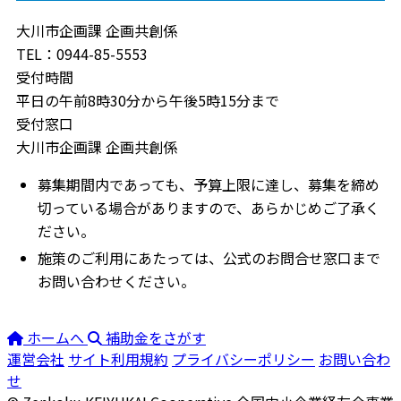
大川市企画課 企画共創係
TEL：0944-85-5553
受付時間
平日の午前8時30分から午後5時15分まで
受付窓口
大川市企画課 企画共創係
募集期間内であっても、予算上限に達し、募集を締め
切っている場合がありますので、あらかじめご了承く
ださい。
施策のご利用にあたっては、公式のお問合せ窓口まで
お問い合わせください。
ホームへ
補助金をさがす
運営会社
サイト利用規約
プライバシーポリシー
お問い合わ
せ