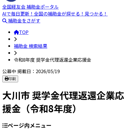
全国経友会 補助金ポータル
AIで毎日更新！全国の補助金が探せる！見つかる！
補助金をさがす
TOP
補助金 検索結果
令和8年度 奨学金代理返還企業応援金
公募中
掲載日：2026/05/19
印刷
大川市 奨学金代理返還企業応
援金（令和8年度）
ページ内メニュー