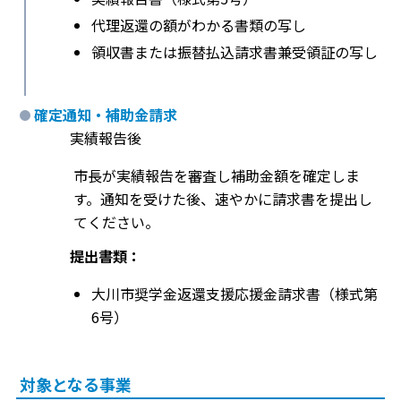
代理返還の額がわかる書類の写し
領収書または振替払込請求書兼受領証の写し
確定通知・補助金請求
実績報告後
市長が実績報告を審査し補助金額を確定しま
す。通知を受けた後、速やかに請求書を提出し
てください。
提出書類：
大川市奨学金返還支援応援金請求書（様式第
6号）
対象となる事業