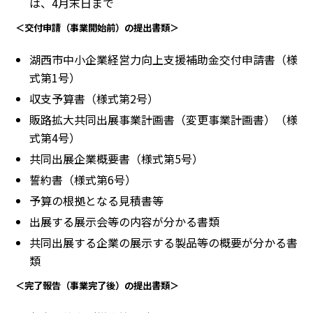
は、4月末日まで
＜交付申請（事業開始前）の提出書類＞
湖西市中小企業経営力向上支援補助金交付申請書（様
式第1号）
収支予算書（様式第2号）
販路拡大共同出展事業計画書（変更事業計画書）（様
式第4号）
共同出展企業概要書（様式第5号）
誓約書（様式第6号）
予算の根拠となる見積書等
出展する展示会等の内容が分かる書類
共同出展する企業の展示する製品等の概要が分かる書
類
＜完了報告（事業完了後）の提出書類＞