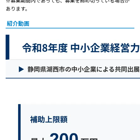
※募集期間内であっても、募集を締め切っている場合が
あります。
紹介動画