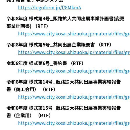
https://logoform.jp/f/8MkmA
令和8年度 様式第4号_販路拡大共同出展事業計画書(変更
事業計画書)
（RTF）
https://www.city.kosai.shizuoka.jp/material/files/
令和8年度 様式第5号_共同出展企業概要書
（RTF）
https://www.city.kosai.shizuoka.jp/material/files/
令和8年度 様式第6号_誓約書
（RTF）
https://www.city.kosai.shizuoka.jp/material/files/
令和8年度 様式第14号_販路拡大共同出展事業実績報告
書（商工会用）
（RTF）
https://www.city.kosai.shizuoka.jp/material/files/
令和8年度 様式第15号_販路拡大共同出展事業実績報告
書（企業用）
（RTF）
https://www.city.kosai.shizuoka.jp/material/files/