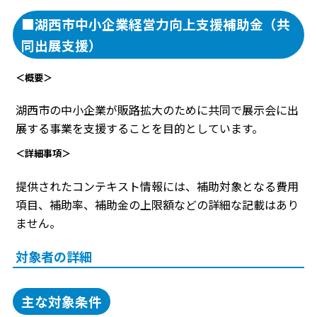
■湖西市中小企業経営力向上支援補助金（共
同出展支援）
＜概要＞
湖西市の中小企業が販路拡大のために共同で展示会に出
展する事業を支援することを目的としています。
＜詳細事項＞
提供されたコンテキスト情報には、補助対象となる費用
項目、補助率、補助金の上限額などの詳細な記載はあり
ません。
対象者の詳細
主な対象条件