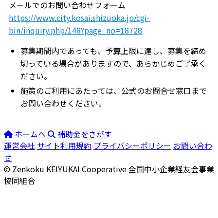
メールでのお問い合わせフォーム
https://www.city.kosai.shizuoka.jp/cgi-
bin/inquiry.php/148?page_no=18728
募集期間内であっても、予算上限に達し、募集を締め
切っている場合がありますので、あらかじめご了承く
ださい。
施策のご利用にあたっては、公式のお問合せ窓口まで
お問い合わせください。
ホームへ
補助金をさがす
運営会社
サイト利用規約
プライバシーポリシー
お問い合わ
せ
© Zenkoku KEIYUKAI Cooperative
全国中小企業経友会事業
協同組合