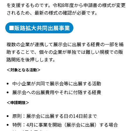
を支援するものです。令和8年度から申請書の様式が変更
されるため、最新の様式の確認が必要です。
■販路拡大共同出展事業
複数の企業が連携して展示会に出展する経費の一部を補
助することで、個々の企業が単独では難しい規模での販
路開拓を後押しします。
＜対象となる活動＞
中小企業が共同で展示会等に出展する活動
展示会への出展費用やそれに付随する経費
＜申請期限＞
原則：展示会に出展する日の14日前まで
特例：4月に事業を開始（展示会に出展）する場合