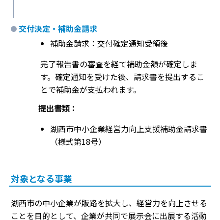
交付決定・補助金請求
補助金請求：交付確定通知受領後
完了報告書の審査を経て補助金額が確定しま
す。確定通知を受けた後、請求書を提出するこ
とで補助金が支払われます。
提出書類：
湖西市中小企業経営力向上支援補助金請求書
（様式第18号）
対象となる事業
湖西市の中小企業が販路を拡大し、経営力を向上させる
ことを目的として、企業が共同で展示会に出展する活動