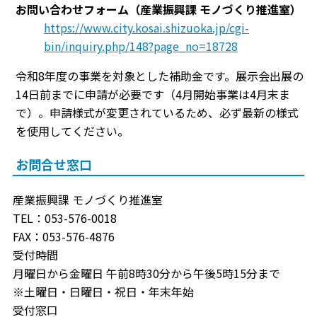
お問い合わせフォーム（産業振興課 モノづくり推進室）
https://www.city.kosai.shizuoka.jp/cgi-
bin/inquiry.php/148?page_no=18728
令和8年度の事業を対象とした補助金です。展示会出展の
14日前までに申請が必要です（4月開始事業は4月末ま
で）。申請様式が変更されているため、必ず最新の様式
を使用してください。
お問合せ窓口
産業振興課 モノづくり推進室
TEL：053-576-0018
FAX：053-576-4876
受付時間
月曜日から金曜日 午前8時30分から午後5時15分まで
※土曜日・日曜日・祝日・年末年始
受付窓口