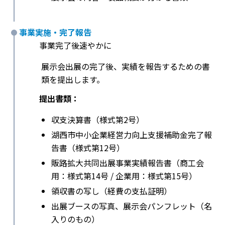
事業実施・完了報告
事業完了後速やかに
展示会出展の完了後、実績を報告するための書
類を提出します。
提出書類：
収支決算書（様式第2号）
湖西市中小企業経営力向上支援補助金完了報
告書（様式第12号）
販路拡大共同出展事業実績報告書（商工会
用：様式第14号 / 企業用：様式第15号）
領収書の写し（経費の支払証明）
出展ブースの写真、展示会パンフレット（名
入りのもの）