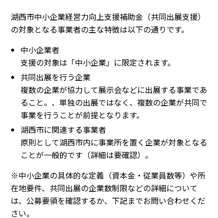
湖西市中小企業経営力向上支援補助金（共同出展支援）
の対象となる事業者の主な特徴は以下の通りです。
中小企業者
支援の対象は「中小企業」に限定されます。
共同出展を行う企業
複数の企業が協力して展示会などに出展する事業であ
ること。、単独の出展ではなく、複数の企業が共同で
事業を行うことが前提となります。
湖西市に関連する事業者
原則として湖西市内に事業所を置く企業が対象となる
ことが一般的です（詳細は要確認）。
※中小企業の具体的な定義（資本金・従業員数等）や所
在地要件、共同出展の企業数制限などの詳細について
は、公募要領を確認するか、下記までお問い合わせくだ
さい。