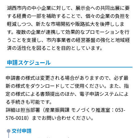
湖西市内の中小企業に対して、展示会への共同出展に要
する経費の一部を補助することで、個々の企業の負担を
軽減しつつ、新たな市場開拓や販路拡大を後押ししま
す。複数の企業が連携して効果的なプロモーションを行
うことを支援し、市内事業者の経営基盤の強化と地域経
済の活性化を図ることを目的としています。
申請スケジュール
申請書の様式は変更される場合がありますので、必ず最
新の様式をダウンロードしてご使用ください。また、指
定の様式による書類提出のほか、電子申請システムによ
る手続きも可能です。
詳細は担当部署（産業振興課 モノづくり推進室：053-
576-0018）までお問い合わせください。
交付申請