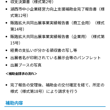
収支決算書（様式第2号）
湖西市中小企業経営力向上支援補助金完了報告書（様
式第12号）
販路拡大共同出展事業実績報告書（商工会用）（様式
第14号）
販路拡大共同出展事業実績報告書（企業用）（様式第
15号）
経費の支払いが分かる領収書の写し等
出展者名が印刷されている展示会等のパンフレット
出展ブースの写真
＜補助金請求の流れ＞
完了報告の受理後、補助金の交付確定を経て、所定の
様式（様式第18号）により請求を行う
補助内容