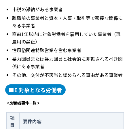
市税の滞納がある事業者
離職前の事業者と資本・人事・取引等で密接な関係に
ある事業者
直前1年以内に対象労働者を雇用していた事業者（再
雇用の禁止）
性風俗関連特殊営業を営む事業者
暴力団員または暴力団員と社会的に非難されるべき関
係にある事業者
その他、交付が不適当と認められる事由がある事業者
■E 対象となる労働者
＜労働者要件一覧＞
項
要件内容
目