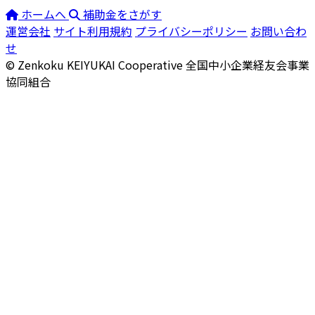
ホームへ
補助金をさがす
運営会社
サイト利用規約
プライバシーポリシー
お問い合わ
せ
© Zenkoku KEIYUKAI Cooperative
全国中小企業経友会事業
協同組合