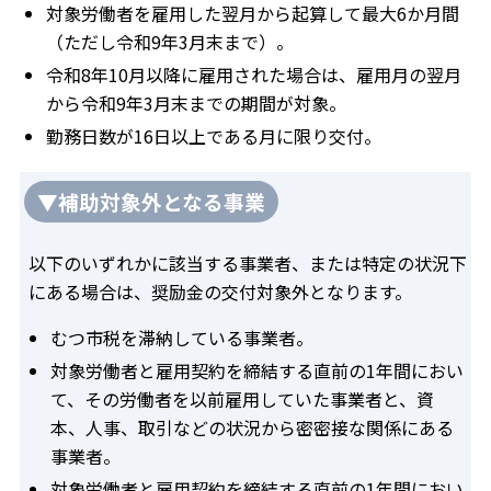
対象労働者を雇用した翌月から起算して最大6か月間
（ただし令和9年3月末まで）。
令和8年10月以降に雇用された場合は、雇用月の翌月
から令和9年3月末までの期間が対象。
勤務日数が16日以上である月に限り交付。
▼補助対象外となる事業
以下のいずれかに該当する事業者、または特定の状況下
にある場合は、奨励金の交付対象外となります。
むつ市税を滞納している事業者。
対象労働者と雇用契約を締結する直前の1年間におい
て、その労働者を以前雇用していた事業者と、資
本、人事、取引などの状況から密密接な関係にある
事業者。
対象労働者と雇用契約を締結する直前の1年間におい