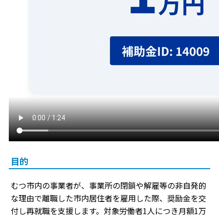
目的
むつ市内の事業者が、事業所の閉鎖や解雇等の非自発的
な理由で離職した市内居住者を雇用した際、奨励金を交
付し再就職を支援します。対象労働者1人につき月額1万