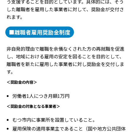
う支援することを目的としています。具体的には、そう
した離職者を雇用した事業者に対して、奨励金が交付さ
れます。
■離職者雇用奨励金制度
非自発的理由で離職を余儀なくされた方の再就職を促進
し、地域における雇用の安定を図ることを目的として、
離職者を新たに雇用した事業者に対し奨励金を交付しま
す。
＜奨励金の内容＞
労働者1人につき月額1万円
＜奨励金の対象となる事業者＞
むつ市内に事業所を設置していること。
雇用保険の適用事業主であること（国や地方公共団体