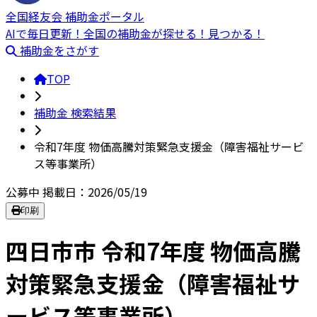
全国経友会 補助金ポータル
AIで毎日更新！全国の補助金が探せる！見つかる！
補助金をさがす
TOP
補助金 検索結果
令和7年度 物価高騰対策緊急支援金（障害福祉サービ
ス等事業所）
公募中
掲載日：2026/05/19
印刷
四日市市 令和7年度 物価高騰
対策緊急支援金（障害福祉サ
ービス等事業所）