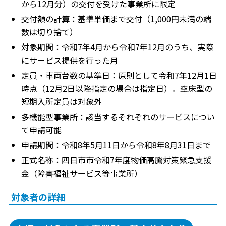
から12月分）の交付を受けた事業所に限定
交付額の計算：基準単価まで交付（1,000円未満の端
数は切り捨て）
対象期間：令和7年4月から令和7年12月のうち、実際
にサービス提供を行った月
定員・車両台数の基準日：原則として令和7年12月1日
時点（12月2日以降指定の場合は指定日）。空床型の
短期入所定員は対象外
多機能型事業所：該当するそれぞれのサービスについ
て申請可能
申請期間：令和8年5月11日から令和8年8月31日まで
正式名称：四日市市令和7年度物価高騰対策緊急支援
金（障害福祉サービス等事業所）
対象者の詳細