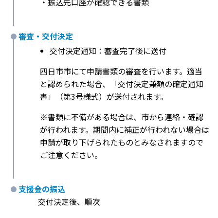
・振込先口座が確認できる書類
審査・交付決定
交付決定通知：審査完了後に送付
四日市市にて申請書類の審査を行います。適当
と認められた場合、「交付決定兼額の確定通知
書」（第3号様式）が送付されます。
※書類に不備がある場合は、市から連絡・確認
が行われます。期間内に補正が行われない場合は
申請が取り下げられたものとみなされますので
ご注意ください。
支援金の振込
交付決定後、順次