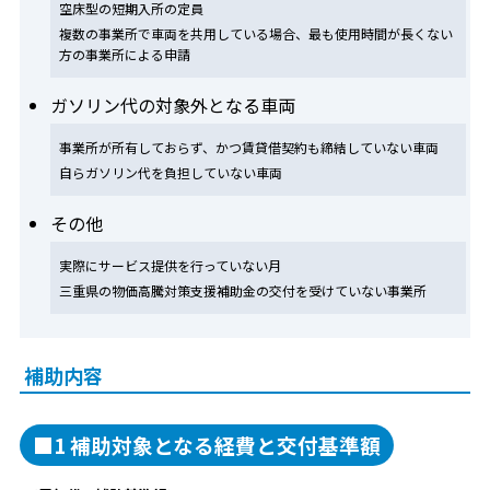
空床型の短期入所の定員
複数の事業所で車両を共用している場合、最も使用時間が長くない
方の事業所による申請
ガソリン代の対象外となる車両
事業所が所有しておらず、かつ賃貸借契約も締結していない車両
自らガソリン代を負担していない車両
その他
実際にサービス提供を行っていない月
三重県の物価高騰対策支援補助金の交付を受けていない事業所
補助内容
■1 補助対象となる経費と交付基準額