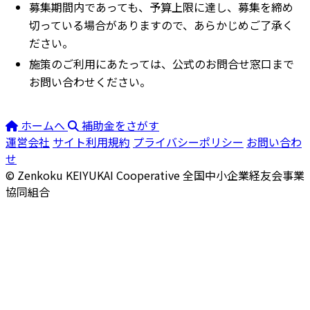
募集期間内であっても、予算上限に達し、募集を締め
切っている場合がありますので、あらかじめご了承く
ださい。
施策のご利用にあたっては、公式のお問合せ窓口まで
お問い合わせください。
ホームへ
補助金をさがす
運営会社
サイト利用規約
プライバシーポリシー
お問い合わ
せ
© Zenkoku KEIYUKAI Cooperative
全国中小企業経友会事業
協同組合