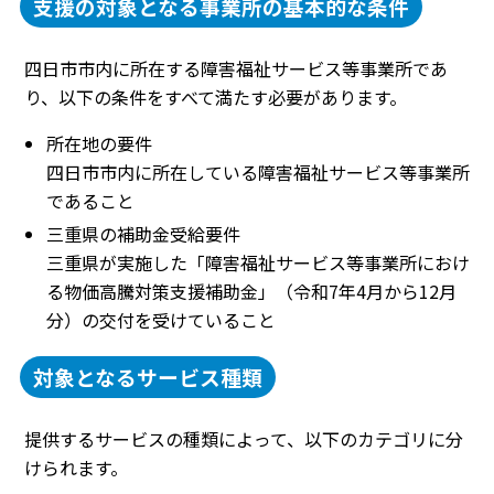
支援の対象となる事業所の基本的な条件
四日市市内に所在する障害福祉サービス等事業所であ
り、以下の条件をすべて満たす必要があります。
所在地の要件
四日市市内に所在している障害福祉サービス等事業所
であること
三重県の補助金受給要件
三重県が実施した「障害福祉サービス等事業所におけ
る物価高騰対策支援補助金」（令和7年4月から12月
分）の交付を受けていること
対象となるサービス種類
提供するサービスの種類によって、以下のカテゴリに分
けられます。