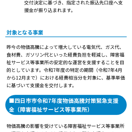
交付決定に基づき、指定された振込先口座へ支
援金が振り込まれます。
対象となる事業
昨今の物価高騰によって増大している電気代、ガス代、
食材費、ガソリン代といった経費負担を軽減し、障害福
祉サービス等事業所の安定的な運営を支援することを目
的としています。令和7年度の特定の期間（令和7年4月
から12月まで）における経費相当分を対象に、基準単価
に基づいて支援金を交付します。
■四日市市令和7年度物価高騰対策緊急支援
金（障害福祉サービス等事業所）
物価高騰の影響を受けている障害福祉サービス等事業所