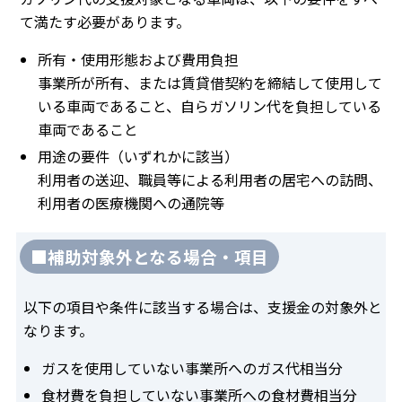
て満たす必要があります。
所有・使用形態および費用負担
事業所が所有、または賃貸借契約を締結して使用して
いる車両であること、自らガソリン代を負担している
車両であること
用途の要件（いずれかに該当）
利用者の送迎、職員等による利用者の居宅への訪問、
利用者の医療機関への通院等
■補助対象外となる場合・項目
以下の項目や条件に該当する場合は、支援金の対象外と
なります。
ガスを使用していない事業所へのガス代相当分
食材費を負担していない事業所への食材費相当分