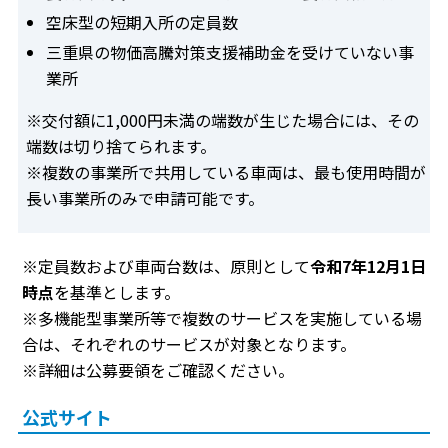
空床型の短期入所の定員数
三重県の物価高騰対策支援補助金を受けていない事
業所
※交付額に1,000円未満の端数が生じた場合には、その
端数は切り捨てられます。
※複数の事業所で共用している車両は、最も使用時間が
長い事業所のみで申請可能です。
※定員数および車両台数は、原則として
令和7年12月1日
時点
を基準とします。
※多機能型事業所等で複数のサービスを実施している場
合は、それぞれのサービスが対象となります。
※詳細は公募要領をご確認ください。
公式サイト