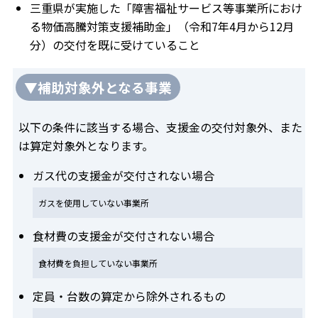
三重県が実施した「障害福祉サービス等事業所におけ
る物価高騰対策支援補助金」（令和7年4月から12月
分）の交付を既に受けていること
▼補助対象外となる事業
以下の条件に該当する場合、支援金の交付対象外、また
は算定対象外となります。
ガス代の支援金が交付されない場合
ガスを使用していない事業所
食材費の支援金が交付されない場合
食材費を負担していない事業所
定員・台数の算定から除外されるもの