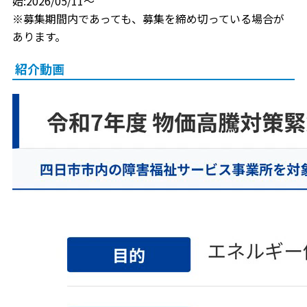
始:2026/05/11～
※募集期間内であっても、募集を締め切っている場合が
あります。
紹介動画