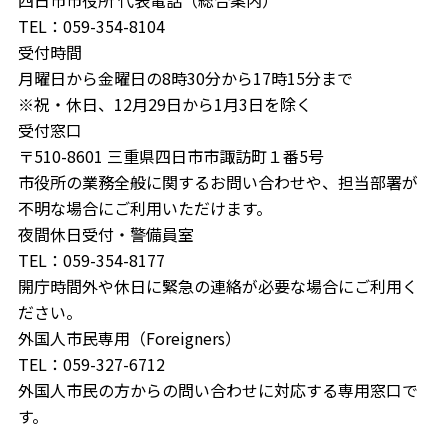
TEL：059-354-8104
受付時間
月曜日から金曜日の8時30分から17時15分まで
※祝・休日、12月29日から1月3日を除く
受付窓口
〒510-8601 三重県四日市市諏訪町１番5号
市役所の業務全般に関するお問い合わせや、担当部署が
不明な場合にご利用いただけます。
夜間休日受付・警備員室
TEL：059-354-8177
開庁時間外や休日に緊急の連絡が必要な場合にご利用く
ださい。
外国人市民専用（Foreigners）
TEL：059-327-6712
外国人市民の方からの問い合わせに対応する専用窓口で
す。