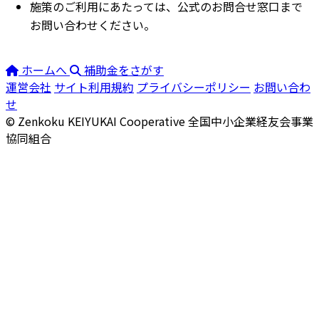
施策のご利用にあたっては、公式のお問合せ窓口まで
お問い合わせください。
ホームへ
補助金をさがす
運営会社
サイト利用規約
プライバシーポリシー
お問い合わ
せ
© Zenkoku KEIYUKAI Cooperative
全国中小企業経友会事業
協同組合