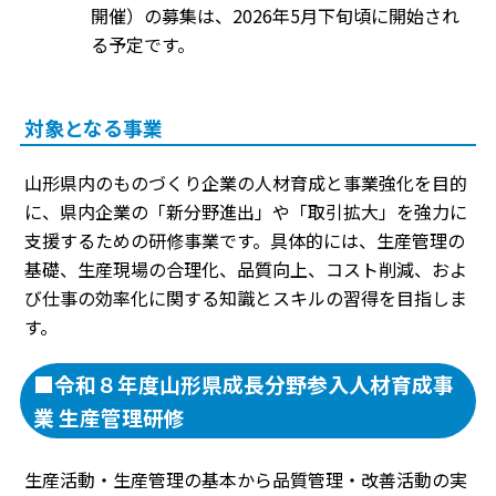
開催）の募集は、2026年5月下旬頃に開始され
る予定です。
対象となる事業
山形県内のものづくり企業の人材育成と事業強化を目的
に、県内企業の「新分野進出」や「取引拡大」を強力に
支援するための研修事業です。具体的には、生産管理の
基礎、生産現場の合理化、品質向上、コスト削減、およ
び仕事の効率化に関する知識とスキルの習得を目指しま
す。
■令和８年度山形県成長分野参入人材育成事
業 生産管理研修
生産活動・生産管理の基本から品質管理・改善活動の実