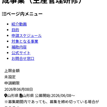
ページ内メニュー
紹介動画
目的
申請スケジュール
対象となる事業
補助内容
公式サイト
お問合せ窓口
上限金額
未設定
申請期限
2026年06月08日
山形県
山形県
公募開始:2026/06/08～
※募集期間内であっても、募集を締め切っている場合が