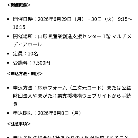
＜開催概要＞
開催日時：2026年6月29日（月）・30日（火） 9:15～
16:15
開催場所：山形県産業創造支援センター 1階 マルチメ
ディアホール
定員：20名
受講料：7,500円
＜申込方法・期限＞
申込方法：応募フォーム（二次元コード）または公益
財団法人やまがた産業支援機構ウェブサイトから手続
き
申込期限：2026年6月8日（月）
＜注意事項＞
申込多数の場合は1社あたりの人数が調整されること