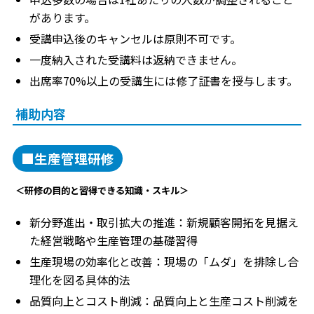
があります。
受講申込後のキャンセルは原則不可です。
一度納入された受講料は返納できません。
出席率70%以上の受講生には修了証書を授与します。
補助内容
■生産管理研修
＜研修の目的と習得できる知識・スキル＞
新分野進出・取引拡大の推進：新規顧客開拓を見据え
た経営戦略や生産管理の基礎習得
生産現場の効率化と改善：現場の「ムダ」を排除し合
理化を図る具体的法
品質向上とコスト削減：品質向上と生産コスト削減を