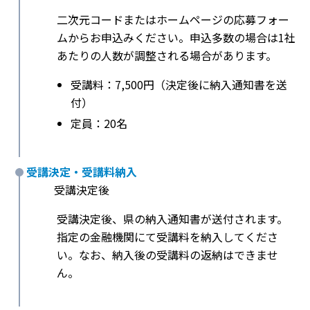
二次元コードまたはホームページの応募フォー
ムからお申込みください。申込多数の場合は1社
あたりの人数が調整される場合があります。
受講料：7,500円（決定後に納入通知書を送
付）
定員：20名
受講決定・受講料納入
受講決定後
受講決定後、県の納入通知書が送付されます。
指定の金融機関にて受講料を納入してくださ
い。なお、納入後の受講料の返納はできませ
ん。