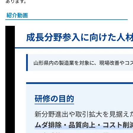
あります。
紹介動画