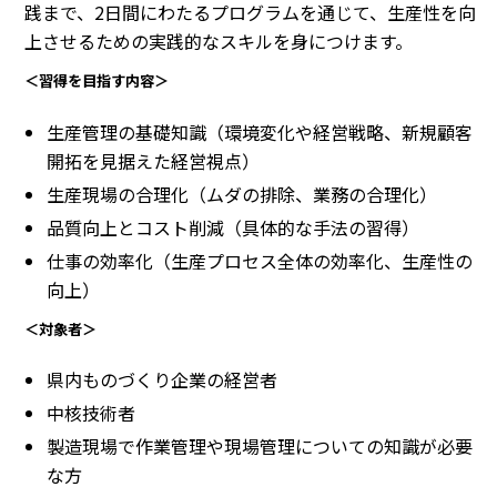
践まで、2日間にわたるプログラムを通じて、生産性を向
上させるための実践的なスキルを身につけます。
＜習得を目指す内容＞
生産管理の基礎知識（環境変化や経営戦略、新規顧客
開拓を見据えた経営視点）
生産現場の合理化（ムダの排除、業務の合理化）
品質向上とコスト削減（具体的な手法の習得）
仕事の効率化（生産プロセス全体の効率化、生産性の
向上）
＜対象者＞
県内ものづくり企業の経営者
中核技術者
製造現場で作業管理や現場管理についての知識が必要
な方