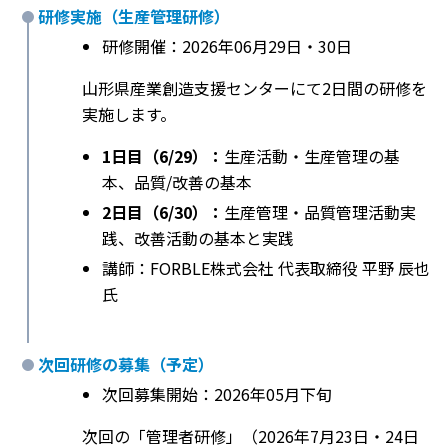
研修実施（生産管理研修）
研修開催：2026年06月29日・30日
山形県産業創造支援センターにて2日間の研修を
実施します。
1日目（6/29）：
生産活動・生産管理の基
本、品質/改善の基本
2日目（6/30）：
生産管理・品質管理活動実
践、改善活動の基本と実践
講師：FORBLE株式会社 代表取締役 平野 辰也
氏
次回研修の募集（予定）
次回募集開始：2026年05月下旬
次回の「管理者研修」（2026年7月23日・24日