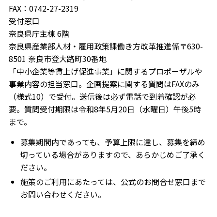
FAX：0742-27-2319
受付窓口
奈良県庁主棟 6階
奈良県産業部人材・雇用政策課働き方改革推進係〒630-
8501 奈良市登大路町30番地
「中小企業等賃上げ促進事業」に関するプロポーザルや
事業内容の担当窓口。企画提案に関する質問はFAXのみ
（様式10）で受付。送信後は必ず電話で到着確認が必
要。質問受付期限は令和8年5月20日（水曜日）午後5時
まで。
募集期間内であっても、予算上限に達し、募集を締め
切っている場合がありますので、あらかじめご了承く
ださい。
施策のご利用にあたっては、公式のお問合せ窓口まで
お問い合わせください。