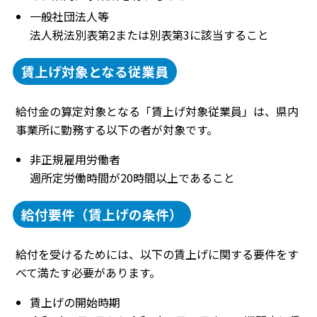
一般社団法人等
法人税法別表第2または別表第3に該当すること
賃上げ対象となる従業員
給付金の算定対象となる「賃上げ対象従業員」は、県内
事業所に勤務する以下の者が対象です。
非正規雇用労働者
週所定労働時間が20時間以上であること
給付要件（賃上げの条件）
給付を受けるためには、以下の賃上げに関する要件をす
べて満たす必要があります。
賃上げの開始時期