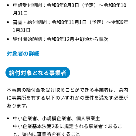
申請受付期間：令和8年8月3日（予定）～令和8年10
月31日
審査・給付期間：令和8年11月1日（予定）～令和9年
1月31日
給付開始時期：令和8年12月中旬頃から順次
対象者の詳細
給付対象となる事業者
本事業の給付金を受け取ることができる事業者は、県内
に事業所を有する以下のいずれかの要件を満たす必要が
あります。
中小企業者、小規模企業者、個人事業主
中小企業基本法第2条に規定される事業者であるこ
と、県内に事業所を有すること