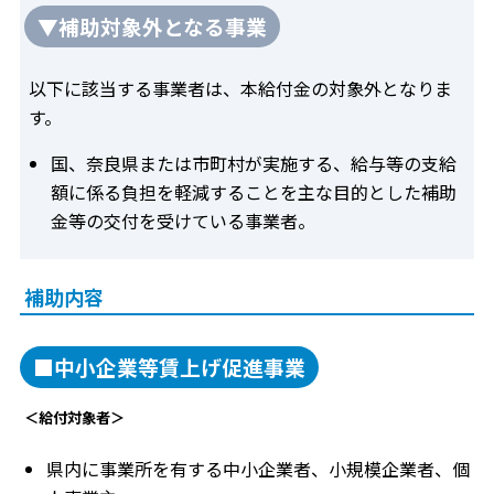
▼補助対象外となる事業
以下に該当する事業者は、本給付金の対象外となりま
す。
国、奈良県または市町村が実施する、給与等の支給
額に係る負担を軽減することを主な目的とした補助
金等の交付を受けている事業者。
補助内容
■中小企業等賃上げ促進事業
＜給付対象者＞
県内に事業所を有する中小企業者、小規模企業者、個