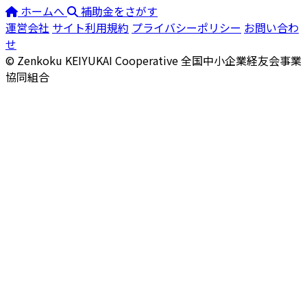
ホームへ
補助金をさがす
運営会社
サイト利用規約
プライバシーポリシー
お問い合わ
せ
© Zenkoku KEIYUKAI Cooperative
全国中小企業経友会事業
協同組合