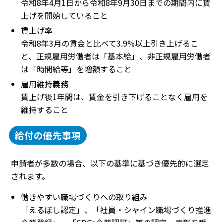
令和8年4月1日から令和8年9月30日までの期間内に賃
上げを開始していること
賃上げ率
令和8年3月の賃金と比べて3.9%以上引き上げるこ
と、正規雇用労働者は「基本給」、非正規雇用労働者
は「時間給等」を増額すること
雇用維持義務
賃上げ後1年間は、賃金を引き下げることなく雇用を
維持すること
給付の優先事項
申請者が多数の場合、以下の基準に基づき優先的に選定
されます。
働きやすい職場づくりへの取り組み
「えるぼし認定」、「社員・シャイン職場づくり推進