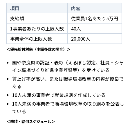
項目
内容
支給額
従業員1名あたり5万円
1事業者あたりの上限人数
40人
事業全体の上限人数
20,000人
＜優先給付対象（申請多数の場合）＞
国や奈良県の認証・表彰（えるぼし認定、社員・シャ
イン職場づくり推進企業登録等）を受けている
賃上げ率が高い、または職場環境改革の内容が優良で
ある
10人未満の事業者で就業規則を作成している
10人未満の事業者で職場環境改革の取り組みを公表し
ている
＜申請・給付スケジュール＞