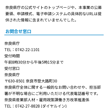
奈良県庁の公式サイトのトップページや、本事業の公募
要領、申請様式、電子申請システムの具体的なURLは提
供された情報に含まれていませんでした。
お問合せ窓口
奈良県庁
TEL：0742-22-1101
受付時間
午前8時30分から午後5時15分まで
受付窓口
奈良県庁
〒630-8501 奈良市登大路町30
奈良県庁全体に関する一般的なお問い合わせや、担当部
署が不明な場合にご利用いただける代表電話番号です。
奈良県産業部人材・雇用政策課働き方改革推進係
TEL：0742-27-8828 (ダイヤルイン)