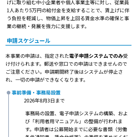
げに取り組む中小企業者や個人事業主等に対し、従業員
1人あたり5万円の給付金を支給することで、賃上げに伴
う負担を軽減し、物価上昇を上回る賃金水準の確保と事
業の継続・発展を強力に支援します。
申請スケジュール
本事業の申請は、指定された
電子申請システムでのみ
受
け付けられます。郵送や窓口での申請はできませんので
ご注意ください。申請期間終了後はシステムが停止さ
れ、一切の申請ができなくなります。
事前準備・事務局設置
2026年8月3日まで
事務局の設置、電子申請システムの構築、およ
び「利用者用マニュアル」の整備が行われま
す。申請者は公募開始までに必要な書類（労働