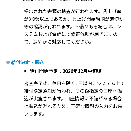
提出された書類の精査が行われます。賃上げ率
が3.9%以上であるか、賃上げ開始時期が適切か
等の確認が行われます。不備がある場合は、シ
ステムおよび電話にて修正依頼が届きますの
で、速やかに対応してください。
給付決定・振込
給付開始予定：
2026年12月中旬頃
審査完了後、休日を除く7日以内にシステム上で
給付決定通知が行われ、その後指定の口座へ振
込が実施されます。口座情報に不備がある場合
は振込が遅れるため、正確な情報の入力をお願
いします。