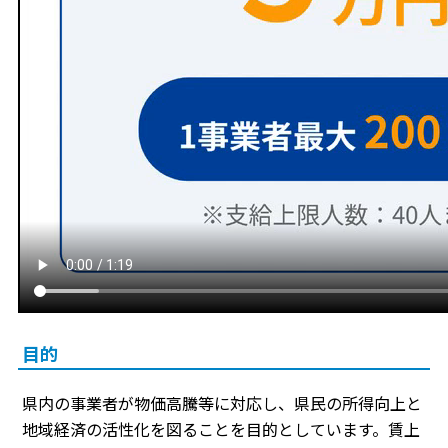
目的
県内の事業者が物価高騰等に対応し、県民の所得向上と
地域経済の活性化を図ることを目的としています。賃上