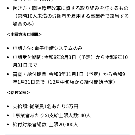
働き方・職場環境改革に資する取り組みを証するもの
（常時10人未満の労働者を雇用する事業者で該当する
場合のみ）
＜申請方法と期間＞
申請方法: 電子申請システムのみ
申請受付期間: 令和8年8月3日（予定）から令和8年10
月31日まで
審査・給付期間: 令和8年11月1日（予定）から令和9
年1月31日まで（12月中旬頃から給付開始予定）
＜給付金額＞
支給額: 従業員1名あたり5万円
1事業者あたりの支給上限人数: 40人
給付対象者総数: 上限20,000人