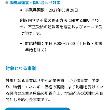
事務局運営・問い合わせ対応
事務局閉鎖：2027年03月26日
制度内容や不備の修正方法に関する問い合わ
せ、不正受給の通報等を電話およびメールで受
け付けます。
対応時間：
平日 9:00〜17:00（土日祝・年末
年始を除く）
対象となる事業
対象となる事業は「中小企業等賃上げ促進事業」であ
り、物価・エネルギー価格の高騰により影響を受けてい
る県内の企業や県民の所得向上、地域経済の活性化を目
的とした給付金事業です。