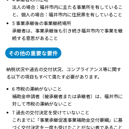
法人の場合：福井市内に主たる事業所を有しているこ
と、個人の場合：福井市内に住民票を有していること
5 事業承継後の事業継続場所
承継者は、事業承継後も引き続き福井市内で事業を継
続する意思があること
その他の重要な要件
納税状況や過去の交付状況、コンプライアンス等に関す
る以下の項目もすべて満たす必要があります。
6 市税の滞納がないこと
補助金申請者（被承継者または承継者）は、福井市に
対して市税の滞納がないこと
7 過去の交付決定を受けていないこと
これまでに「事業承継促進事業補助金交付要綱」に基
づく交付決定を一度も受けたことがない者であること