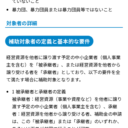
ていないこと
暴力団、暴力団員または暴力団員等ではないこと
対象者の詳細
補助対象者の定義と基本的な要件
経営資源を他者に譲り渡す予定の中小企業者（個人事業
主を含む）を「被承継者」、または経営資源を他者から
譲り受ける者を「承継者」としており、以下の要件を全
て満たす場合に補助対象となります。
1 被承継者と承継者の定義
被承継者：経営資源（事業や資産など）を他者に譲り
渡す予定の中小企業者（個人事業主を含む）、承継
者：経営資源を他者から譲り受ける者、補助金の申請
は、この「被承継者」または「承継者」のいずれか、