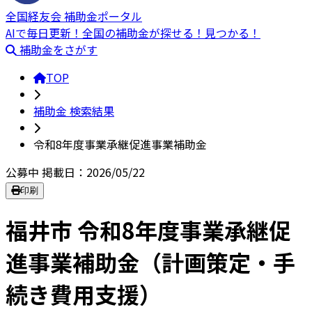
全国経友会 補助金ポータル
AIで毎日更新！全国の補助金が探せる！見つかる！
補助金をさがす
TOP
補助金 検索結果
令和8年度事業承継促進事業補助金
公募中
掲載日：2026/05/22
印刷
福井市 令和8年度事業承継促
進事業補助金（計画策定・手
続き費用支援）