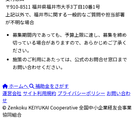
〒910-8511 福井県福井市大手3丁目10番1号
上記以外で、福井市に関する一般的なご質問や担当部署
が不明な場合
募集期間内であっても、予算上限に達し、募集を締め
切っている場合がありますので、あらかじめご了承く
ださい。
施策のご利用にあたっては、公式のお問合せ窓口まで
お問い合わせください。
ホームへ
補助金をさがす
運営会社
サイト利用規約
プライバシーポリシー
お問い合わ
せ
© Zenkoku KEIYUKAI Cooperative
全国中小企業経友会事業
協同組合