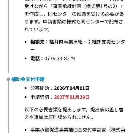
受けながら「事業承継計画（様式第1号の2）」
を作成し、同センターの推薦を受ける必要があ
ります。申請書類の様式も同センターで配布さ
れています。
相談先：
福井県事業承継・引継ぎ支援センタ
ー
電話：
0776-33-8279
補助金交付申請
公募開始：
2026年04月01日
申請締切：
2027年01月29日
以下の必要書類を提出します。提出後の差し替
えや追加は原則認められません。
事業承継促進事業補助金交付申請書（様式第