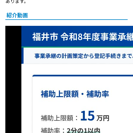
あります。
紹介動画