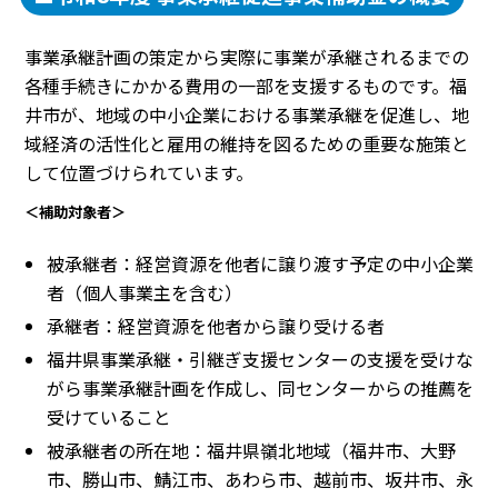
事業承継計画の策定から実際に事業が承継されるまでの
各種手続きにかかる費用の一部を支援するものです。福
井市が、地域の中小企業における事業承継を促進し、地
域経済の活性化と雇用の維持を図るための重要な施策と
して位置づけられています。
＜補助対象者＞
被承継者：経営資源を他者に譲り渡す予定の中小企業
者（個人事業主を含む）
承継者：経営資源を他者から譲り受ける者
福井県事業承継・引継ぎ支援センターの支援を受けな
がら事業承継計画を作成し、同センターからの推薦を
受けていること
被承継者の所在地：福井県嶺北地域（福井市、大野
市、勝山市、鯖江市、あわら市、越前市、坂井市、永