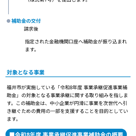
補助金の交付
請求後
指定された金融機関口座へ補助金が振り込まれ
ます。
対象となる事業
福井市が実施している「令和8年度 事業承継促進事業補
助金」の対象となる事業承継に関する取り組みを指しま
す。この補助金は、中小企業が円滑に事業を次世代へ引
き継ぐための費用の一部を支援することを目的としてい
ます。
■令和8年度 事業承継促進事業補助金の概要