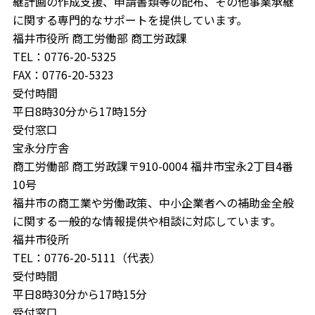
継計画の作成支援、申請書類等の配布、その他事業承継
に関する専門的なサポートを提供しています。
福井市役所 商工労働部 商工労政課
TEL：0776-20-5325
FAX：0776-20-5323
受付時間
平日8時30分から17時15分
受付窓口
宝永分庁舎
商工労働部 商工労政課〒910-0004 福井市宝永2丁目4番
10号
福井市の商工業や労働政策、中小企業者への補助金全般
に関する一般的な情報提供や相談に対応しています。
福井市役所
TEL：0776-20-5111（代表）
受付時間
平日8時30分から17時15分
受付窓口