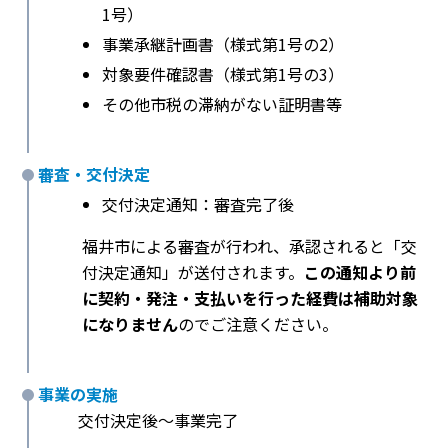
1号）
事業承継計画書（様式第1号の2）
対象要件確認書（様式第1号の3）
その他市税の滞納がない証明書等
審査・交付決定
交付決定通知：審査完了後
福井市による審査が行われ、承認されると「交
付決定通知」が送付されます。
この通知より前
に契約・発注・支払いを行った経費は補助対象
になりません
のでご注意ください。
事業の実施
交付決定後〜事業完了