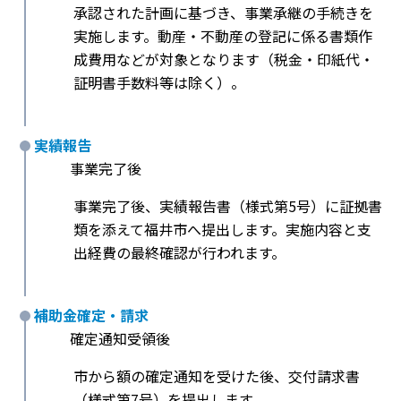
承認された計画に基づき、事業承継の手続きを
実施します。動産・不動産の登記に係る書類作
成費用などが対象となります（税金・印紙代・
証明書手数料等は除く）。
実績報告
事業完了後
事業完了後、実績報告書（様式第5号）に証拠書
類を添えて福井市へ提出します。実施内容と支
出経費の最終確認が行われます。
補助金確定・請求
確定通知受領後
市から額の確定通知を受けた後、交付請求書
（様式第7号）を提出します。