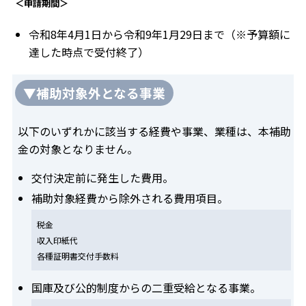
＜申請期間＞
令和8年4月1日から令和9年1月29日まで（※予算額に
達した時点で受付終了）
▼補助対象外となる事業
以下のいずれかに該当する経費や事業、業種は、本補助
金の対象となりません。
交付決定前に発生した費用。
補助対象経費から除外される費用項目。
税金
収入印紙代
各種証明書交付手数料
国庫及び公的制度からの二重受給となる事業。