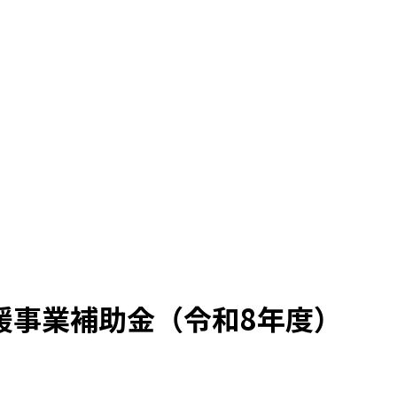
援事業補助金（令和8年度）