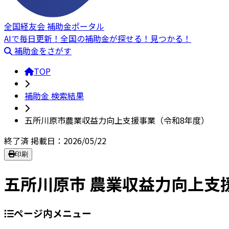
全国経友会 補助金ポータル
AIで毎日更新！全国の補助金が探せる！見つかる！
補助金をさがす
TOP
補助金 検索結果
五所川原市農業収益力向上支援事業（令和8年度）
終了済
掲載日：2026/05/22
印刷
五所川原市 農業収益力向上支
ページ内メニュー