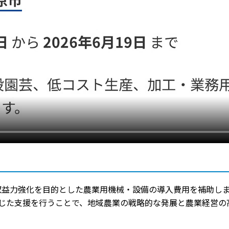
収益力強化を目的とした農業用機械・設備の導入費用を補助し
じた支援を行うことで、地域農業の戦略的な発展と農業経営の