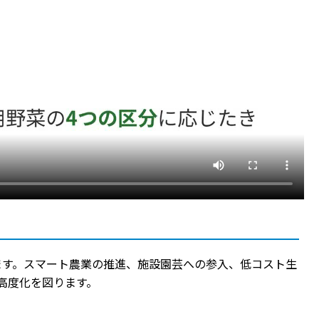
ます。スマート農業の推進、施設園芸への参入、低コスト生
高度化を図ります。