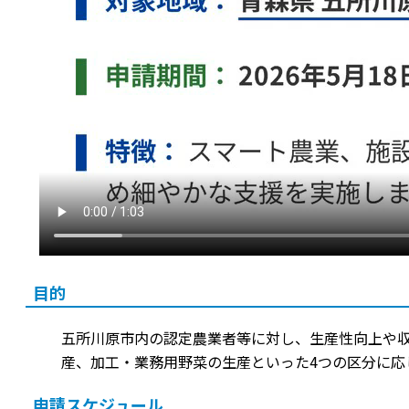
目的
五所川原市内の認定農業者等に対し、生産性向上や
産、加工・業務用野菜の生産といった4つの区分に応
申請スケジュール