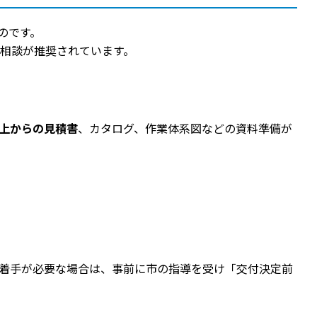
のです。
相談が推奨されています。
以上からの見積書
、カタログ、作業体系図などの資料準備が
に着手が必要な場合は、事前に市の指導を受け「交付決定前