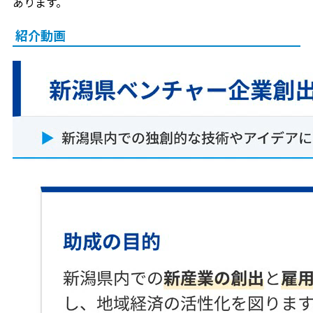
あります。
紹介動画