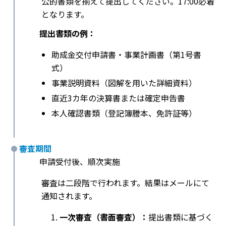
公的書類を揃えて提出してください。17:00必着
となります。
提出書類の例：
助成金交付申請書・事業計画書（第1号書
式）
事業説明資料（図解を用いた詳細資料）
直近3カ年の決算書または確定申告書
本人確認書類（登記簿謄本、免許証等）
審査期間
申請受付後、順次実施
審査は二段階で行われます。結果はメールにて
通知されます。
一次審査（書面審査）：
提出書類に基づく