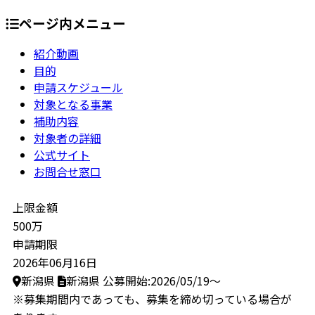
ページ内メニュー
紹介動画
目的
申請スケジュール
対象となる事業
補助内容
対象者の詳細
公式サイト
お問合せ窓口
上限金額
500万
申請期限
2026年06月16日
新潟県
新潟県
公募開始:2026/05/19～
※募集期間内であっても、募集を締め切っている場合が