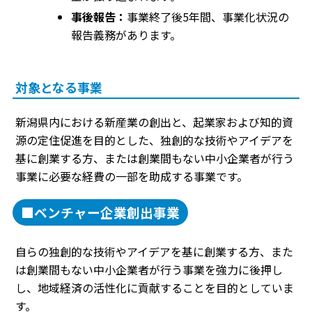
事後報告：
事業終了後5年間、事業化状況の
報告義務があります。
対象となる事業
新潟県内における新産業の創出と、起業家および知的資
源の定住促進を目的とした、独創的な技術やアイデアを
基に創業する方、または創業間もない中小企業者が行う
事業に必要な経費の一部を助成する事業です。
■ベンチャー企業創出事業
自らの独創的な技術やアイデアを基に創業する方、また
は創業間もない中小企業者が行う事業を強力に後押し
し、地域経済の活性化に貢献することを目的としていま
す。