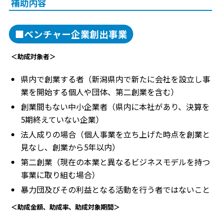
補助内容
■ベンチャー企業創出事業
＜助成対象者＞
県内で創業する者（新潟県内で新たに会社を設立し事
業を開始する個人や団体、第二創業を含む）
創業間もない中小企業者（県内に本社があり、決算を
5期終えていない企業）
法人成りの場合（個人事業を立ち上げた時点を創業と
見なし、創業から5年以内）
第二創業（現在の本業と異なるビジネスモデルを持つ
事業に取り組む場合）
暴力団及びその利益となる活動を行う者ではないこと
＜助成金額、助成率、助成対象期間＞