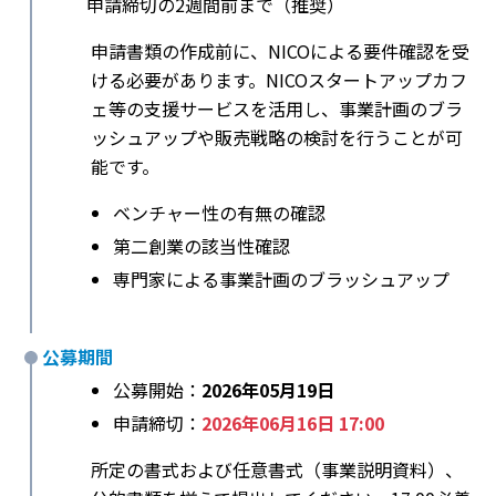
申請締切の2週間前まで（推奨）
申請書類の作成前に、NICOによる要件確認を受
ける必要があります。NICOスタートアップカフ
ェ等の支援サービスを活用し、事業計画のブラ
ッシュアップや販売戦略の検討を行うことが可
能です。
ベンチャー性の有無の確認
第二創業の該当性確認
専門家による事業計画のブラッシュアップ
公募期間
公募開始：
2026年05月19日
申請締切：
2026年06月16日 17:00
所定の書式および任意書式（事業説明資料）、