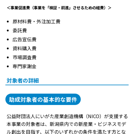
＜事業促進費（事業を「検証・前進」させるための経費）＞
原材料費・外注加工費
委託費
広告宣伝費
資料購入費
市場調査費
専門家謝金
対象者の詳細
助成対象者の基本的な要件
公益財団法人にいがた産業創造機構（NICO）が支援する
本事業の対象者は、新潟県内での新産業・ビジネスモデ
ル創出を目指す、以下のいずれかの条件を満たす方とな