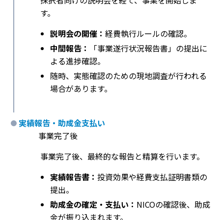
採択者向けの説明会を経て、事業を開始しま
す。
説明会の開催：
経費執行ルールの確認。
中間報告：
「事業遂行状況報告書」の提出に
よる進捗確認。
随時、実態確認のための現地調査が行われる
場合があります。
実績報告・助成金支払い
事業完了後
事業完了後、最終的な報告と精算を行います。
実績報告書：
投資効果や経費支払証明書類の
提出。
助成金の確定・支払い：
NICOの確認後、助成
金が振り込まれます。