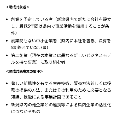
＜助成対象者＞
創業を予定している者（新潟県内で新たに会社を設立
し、最低5年間は県内で事業活動を継続することが条
件）
創業間もない中小企業者（県内に本社を置き、決算を
5期終えていない者）
第二創業（現在の本業とは異なる新しいビジネスモデ
ルを持つ事業）に取り組む者
＜助成対象事業の要件＞
著しい新規性を有する生産技術、販売方法若しくは役
務の提供の方法、またはその利用のために必要となる
知識、技能による事業計画であること
新潟県内の他企業との連携等による県内企業の活性化
につながるもの