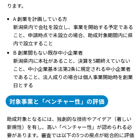
ります。
A 創業を計画している方
新潟県内で会社を設立し、事業を開始する予定である
こと、申請時点で未設立の場合、助成対象期間内に県
内で設立すること
B 創業間もない既存中小企業者
新潟県内に本社があること、決算を5期終えていない
こと、中小企業基本法第2条に規定される中小企業者
であること、法人成りの場合は個人事業開始時を創業
日とする
対象事業と「ベンチャー性」の評価
助成対象となるには、独創的な技術やアイデア（著しい
新規性）を有し、高い「ベンチャー性」が認められる必
要があります。審査では以下の5つの視点が総合的に評価