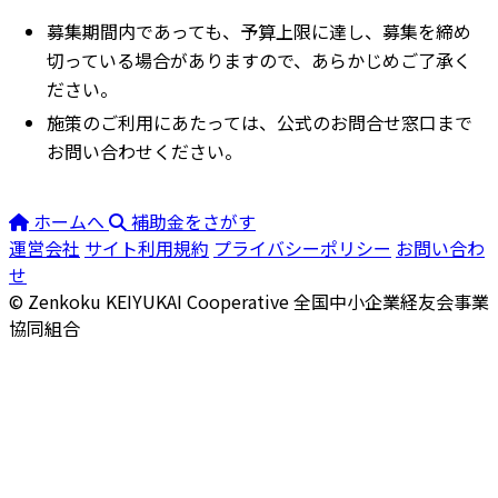
募集期間内であっても、予算上限に達し、募集を締め
切っている場合がありますので、あらかじめご了承く
ださい。
施策のご利用にあたっては、公式のお問合せ窓口まで
お問い合わせください。
ホームへ
補助金をさがす
運営会社
サイト利用規約
プライバシーポリシー
お問い合わ
せ
© Zenkoku KEIYUKAI Cooperative
全国中小企業経友会事業
協同組合