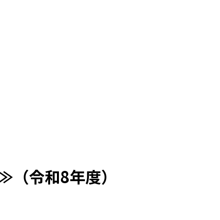
≫（令和8年度）