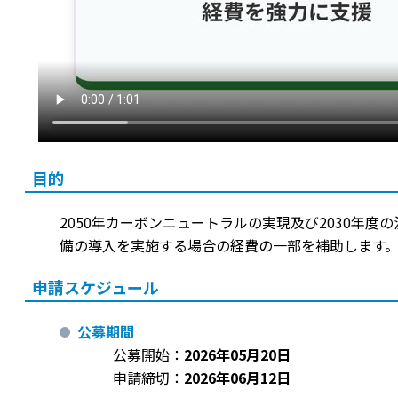
目的
2050年カーボンニュートラルの実現及び2030
備の導入を実施する場合の経費の一部を補助します
申請スケジュール
公募期間
公募開始：
2026年05月20日
申請締切：
2026年06月12日