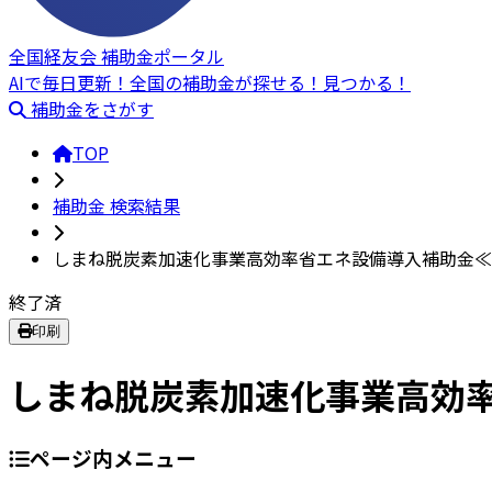
全国経友会 補助金ポータル
AIで毎日更新！全国の補助金が探せる！見つかる！
補助金をさがす
TOP
補助金 検索結果
しまね脱炭素加速化事業高効率省エネ設備導入補助金≪
終了済
印刷
しまね脱炭素加速化事業高効率
ページ内メニュー