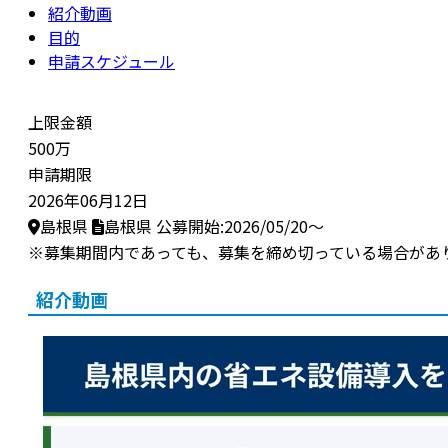
紹介動画
目的
申請スケジュール
上限金額
500万
申請期限
2026年06月12日
島根県
島根県
公募開始:2026/05/20～
※募集期間内であっても、募集を締め切っている場合があ
紹介動画