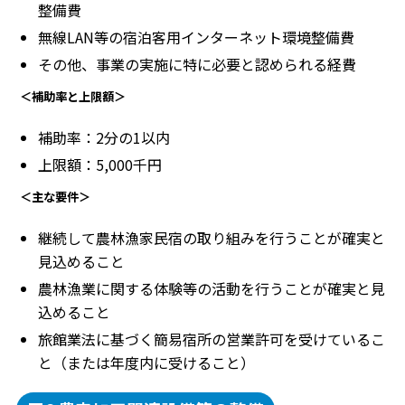
整備費
無線LAN等の宿泊客用インターネット環境整備費
その他、事業の実施に特に必要と認められる経費
＜補助率と上限額＞
補助率：2分の1以内
上限額：5,000千円
＜主な要件＞
継続して農林漁家民宿の取り組みを行うことが確実と
見込めること
農林漁業に関する体験等の活動を行うことが確実と見
込めること
旅館業法に基づく簡易宿所の営業許可を受けているこ
と（または年度内に受けること）