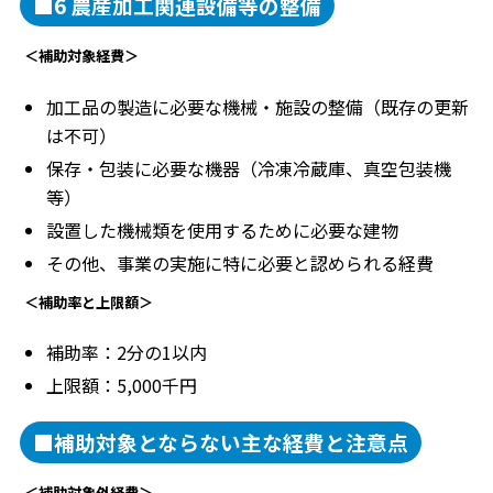
■6 農産加工関連設備等の整備
＜補助対象経費＞
加工品の製造に必要な機械・施設の整備（既存の更新
は不可）
保存・包装に必要な機器（冷凍冷蔵庫、真空包装機
等）
設置した機械類を使用するために必要な建物
その他、事業の実施に特に必要と認められる経費
＜補助率と上限額＞
補助率：2分の1以内
上限額：5,000千円
■補助対象とならない主な経費と注意点
＜補助対象外経費＞