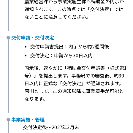
農業経営課から事業実施主体へ補助金の内示が
通知されます。この時点では「交付決定」では
ないことに注意してください。
交付申請・交付決定
交付申請書提出：内示から約2週間後
交付決定：申請から30日以内
内示後、速やかに「補助金交付申請書（様式第1
号）」を提出します。事務局での審査後、約30
日以内に正式な「交付決定」が通知されます。
原則として、この通知以降に事業着手が可能と
なります。
事業実施・管理
交付決定後〜2027年3月末