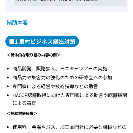
補助内容
■1 農村ビジネス創出対策
＜具体的な取り組み内容の例＞
商品開発、販路拡大、モニターツアーの実施
商品力や集客力の強化のための研修会への参加
専門家による経営や技術指導などの助言
HACCP認証取得に向けた専門家による助言や認証機関
による審査
＜補助対象経費＞
使用料：会場やバス、加工品開発に必要な機械などの