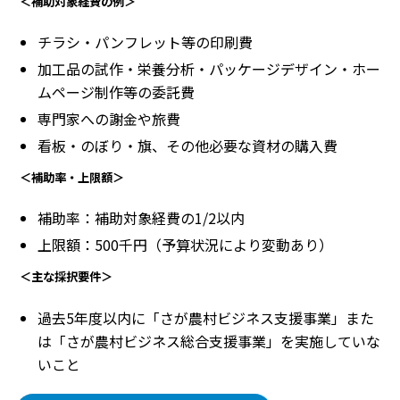
＜補助対象経費の例＞
チラシ・パンフレット等の印刷費
加工品の試作・栄養分析・パッケージデザイン・ホー
ムページ制作等の委託費
専門家への謝金や旅費
看板・のぼり・旗、その他必要な資材の購入費
＜補助率・上限額＞
補助率：補助対象経費の1/2以内
上限額：500千円（予算状況により変動あり）
＜主な採択要件＞
過去5年度以内に「さが農村ビジネス支援事業」また
は「さが農村ビジネス総合支援事業」を実施していな
いこと