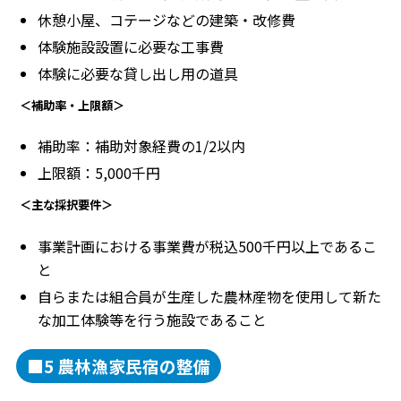
休憩小屋、コテージなどの建築・改修費
体験施設設置に必要な工事費
体験に必要な貸し出し用の道具
＜補助率・上限額＞
補助率：補助対象経費の1/2以内
上限額：5,000千円
＜主な採択要件＞
事業計画における事業費が税込500千円以上であるこ
と
自らまたは組合員が生産した農林産物を使用して新た
な加工体験等を行う施設であること
■5 農林漁家民宿の整備