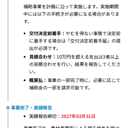
補助事業を計画に沿って実施します。実施期間
中には以下の手続きが必要になる場合がありま
す。
交付決定前着手：
やむを得ない事情で決定前
に着手する場合は「交付決定前着手届」の提
出が必須です。
見積合わせ：
10万円を超える支出は3者以上
の見積合わせを行い、結果を報告してくださ
い。
概算払：
事業の一部完了時に、必要に応じて
補助金の一部を請求可能です。
事業完了・実績報告
実績報告締切：
2027年03月31日