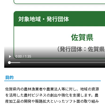
目的
佐賀県内の農林漁業者や農業法人等に対し、地域の資源
を活用した農村ビジネスの創出や強化を支援します。農
産加工品の開発や販路拡大といったソフト面の取り組み