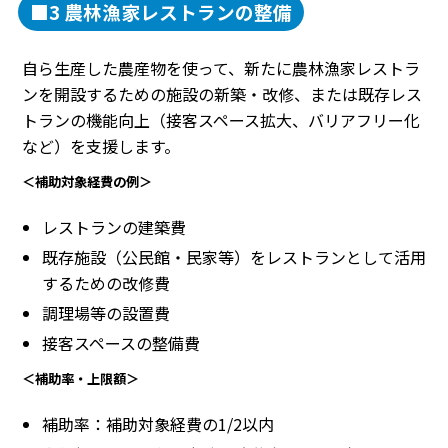
■3 農林漁家レストランの整備
自ら生産した農産物を使って、新たに農林漁家レストラ
ンを開設するための施設の新築・改修、または既存レス
トランの機能向上（接客スペース拡大、バリアフリー化
など）を支援します。
＜補助対象経費の例＞
レストランの建築費
既存施設（公民館・民家等）をレストランとして活用
するための改修費
調理場等の設置費
接客スペースの整備費
＜補助率・上限額＞
補助率：補助対象経費の1/2以内