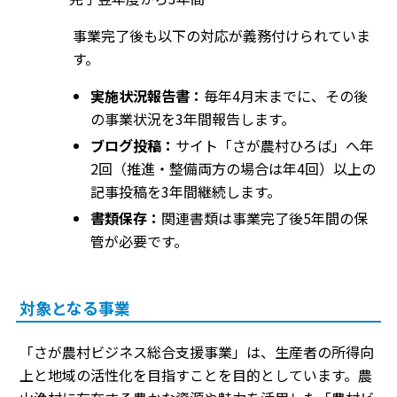
事業完了後も以下の対応が義務付けられていま
す。
実施状況報告書：
毎年4月末までに、その後
の事業状況を3年間報告します。
ブログ投稿：
サイト「さが農村ひろば」へ年
2回（推進・整備両方の場合は年4回）以上の
記事投稿を3年間継続します。
書類保存：
関連書類は事業完了後5年間の保
管が必要です。
対象となる事業
「さが農村ビジネス総合支援事業」は、生産者の所得向
上と地域の活性化を目指すことを目的としています。農