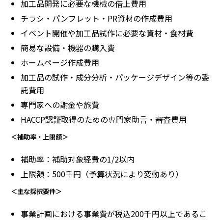
加工品開発に必要な機械の借上費用
チラシ・パンフレット・PR資材の作成費用
イベント開催や加工品試作に必要な資材・食材費
簡易な設備・機器の購入費
ホームページ作成費用
加工品の試作・成分分析・パッケージデザイン等の委
託費用
専門家への謝金や旅費
HACCP認証取得のための専門家助言・審査費用
＜補助率・上限額＞
補助率：補助対象経費の1/2以内
上限額：500千円（予算状況により変動あり）
＜主な採択要件＞
事業計画における事業費が税込200千円以上であるこ