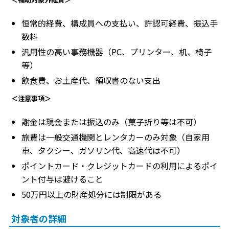
恒常的経費、構成員への支払い、許認可経費、振込手
数料
汎用性の高い事務機器（PC、プリンター、机、椅子
等）
飲食費、お土産代、領収書のない支出
＜注意事項＞
謝金は現金または振込のみ（菓子折り等は不可）
旅費は一般交通機関とレンタカーのみ対象（自家用
車、タクシー、ガソリン代、高速代は不可）
ポイントカード・クレジットカードの利用によるポイ
ント付与は避けること
50万円以上の財産処分には制限がある
対象者の詳細