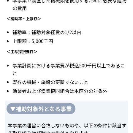
本事業で設置した機械類を使用するために必要な建物
の費用
＜補助率・上限額＞
補助率：補助対象経費の1/2以内
上限額：5,000千円
＜主な採択要件＞
事業計画における事業費が税込500千円以上であるこ
と
既存の機械・施設の更新でないこと
漁業者および漁業協同組合は本区分の対象外
▼補助対象外となる事業
本事業の趣旨に合致しないものや、以下の条件に該当す
る取り組みは補助の対象外となります。