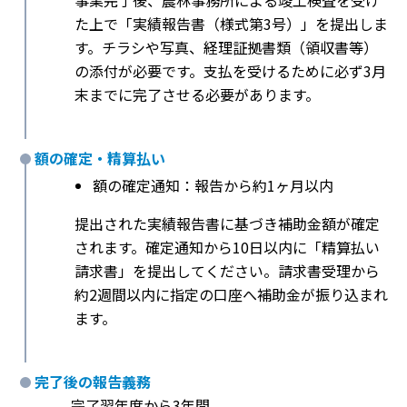
事業完了後、農林事務所による竣工検査を受け
た上で「実績報告書（様式第3号）」を提出しま
す。チラシや写真、経理証拠書類（領収書等）
の添付が必要です。支払を受けるために必ず3月
末までに完了させる必要があります。
額の確定・精算払い
額の確定通知：報告から約1ヶ月以内
提出された実績報告書に基づき補助金額が確定
されます。確定通知から10日以内に「精算払い
請求書」を提出してください。請求書受理から
約2週間以内に指定の口座へ補助金が振り込まれ
ます。
完了後の報告義務
完了翌年度から3年間