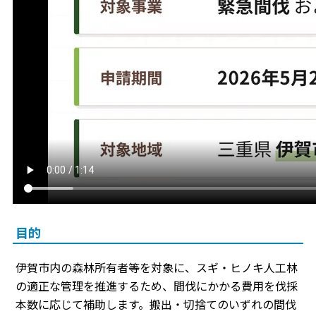
目的
伊賀市内の森林所有者等を対象に、スギ・ヒノキ人工林
の適正な管理を推進するため、間伐にかかる費用を伐採
本数に応じて補助します。搬出・切捨てのいずれの間伐