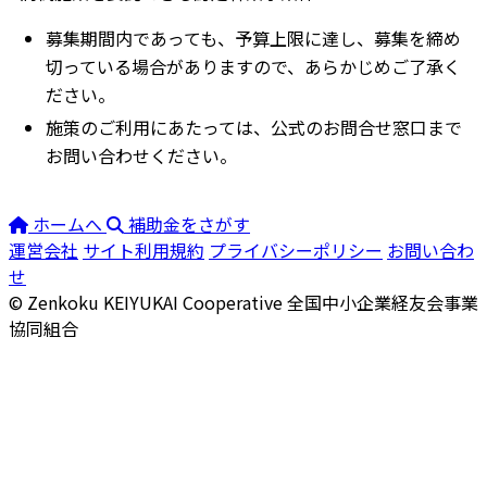
募集期間内であっても、予算上限に達し、募集を締め
切っている場合がありますので、あらかじめご了承く
ださい。
施策のご利用にあたっては、公式のお問合せ窓口まで
お問い合わせください。
ホームへ
補助金をさがす
運営会社
サイト利用規約
プライバシーポリシー
お問い合わ
せ
© Zenkoku KEIYUKAI Cooperative
全国中小企業経友会事業
協同組合