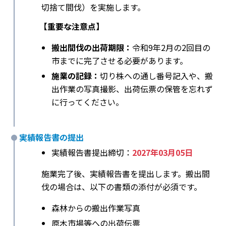
切捨て間伐）を実施します。
【重要な注意点】
搬出間伐の出荷期限：
令和9年2月の2回目の
市までに完了させる必要があります。
施業の記録：
切り株への通し番号記入や、搬
出作業の写真撮影、出荷伝票の保管を忘れず
に行ってください。
実績報告書の提出
実績報告書提出締切：
2027年03月05日
施業完了後、実績報告書を提出します。搬出間
伐の場合は、以下の書類の添付が必須です。
森林からの搬出作業写真
原木市場等への出荷伝票