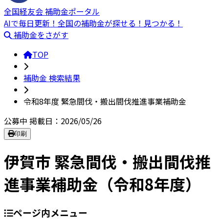
全国経友会 補助金ポータル
AIで毎日更新！全国の補助金が探せる！見つかる！
補助金をさがす
TOP
補助金 検索結果
令和8年度 緊急間伐・搬出間伐推進事業補助金
公募中
掲載日：2026/05/26
印刷
伊賀市 緊急間伐・搬出間伐推
進事業補助金（令和8年度）
ページ内メニュー