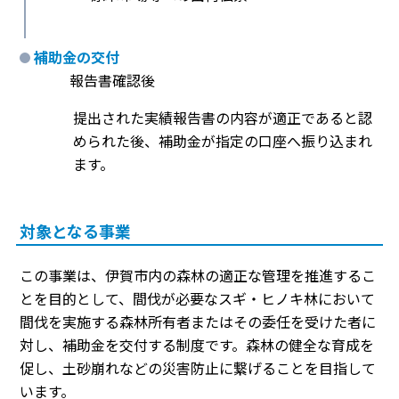
補助金の交付
報告書確認後
提出された実績報告書の内容が適正であると認
められた後、補助金が指定の口座へ振り込まれ
ます。
対象となる事業
この事業は、伊賀市内の森林の適正な管理を推進するこ
とを目的として、間伐が必要なスギ・ヒノキ林において
間伐を実施する森林所有者またはその委任を受けた者に
対し、補助金を交付する制度です。森林の健全な育成を
促し、土砂崩れなどの災害防止に繋げることを目指して
います。