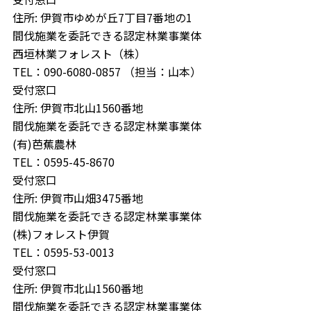
住所: 伊賀市ゆめが丘7丁目7番地の1
間伐施業を委託できる認定林業事業体
西垣林業フォレスト（株）
TEL：090-6080-0857 （担当：山本）
受付窓口
住所: 伊賀市北山1560番地
間伐施業を委託できる認定林業事業体
(有)芭蕉農林
TEL：0595-45-8670
受付窓口
住所: 伊賀市山畑3475番地
間伐施業を委託できる認定林業事業体
(株)フォレスト伊賀
TEL：0595-53-0013
受付窓口
住所: 伊賀市北山1560番地
間伐施業を委託できる認定林業事業体