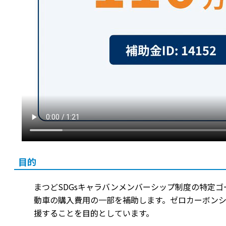
目的
まつどSDGsキャラバンメンバーシップ制度の特定
動車の購入費用の一部を補助します。ゼロカーボン
援することを目的としています。