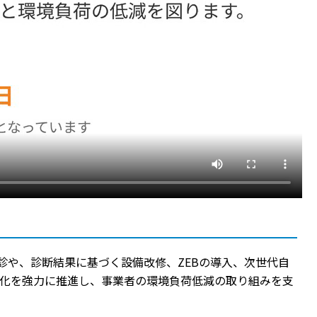
診や、診断結果に基づく設備改修、ZEBの導入、次世代自
素化を強力に推進し、事業者の環境負荷低減の取り組みを支