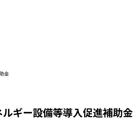
助金
エネルギー設備等導入促進補助金