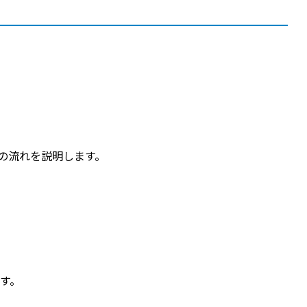
の流れを説明します。
す。