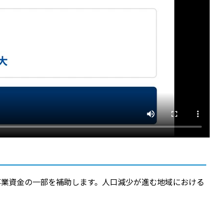
事業資金の一部を補助します。人口減少が進む地域における