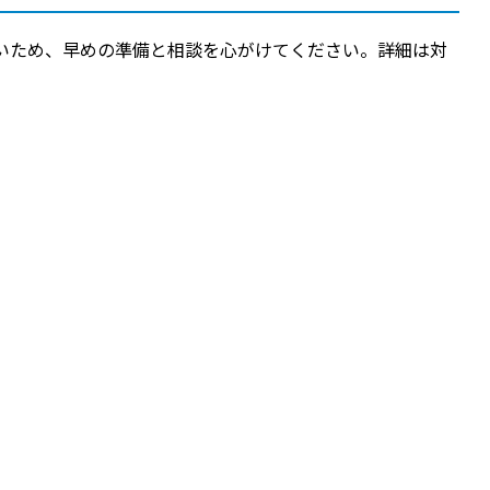
いため、早めの準備と相談を心がけてください。詳細は対