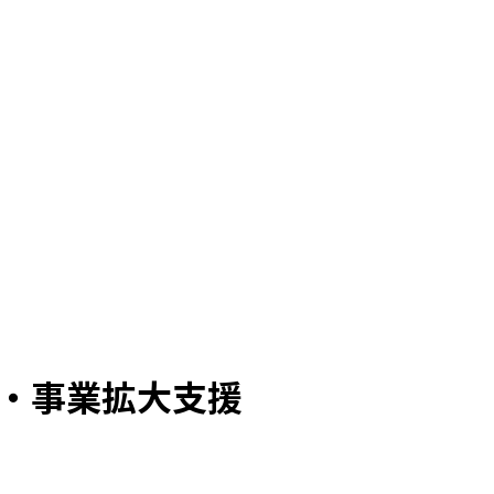
業・事業拡大支援