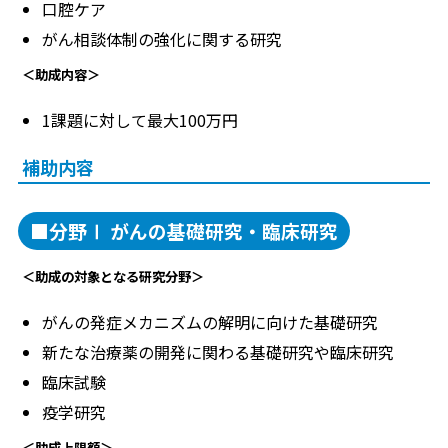
口腔ケア
がん相談体制の強化に関する研究
＜助成内容＞
1課題に対して最大100万円
補助内容
■分野Ⅰ がんの基礎研究・臨床研究
＜助成の対象となる研究分野＞
がんの発症メカニズムの解明に向けた基礎研究
新たな治療薬の開発に関わる基礎研究や臨床研究
臨床試験
疫学研究
＜助成上限額＞