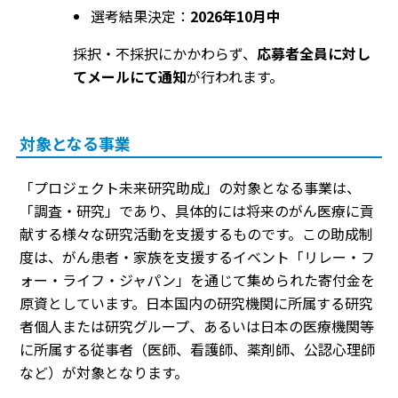
選考結果決定：
2026年10月中
採択・不採択にかかわらず、
応募者全員に対し
てメールにて通知
が行われます。
対象となる事業
「プロジェクト未来研究助成」の対象となる事業は、
「調査・研究」であり、具体的には将来のがん医療に貢
献する様々な研究活動を支援するものです。この助成制
度は、がん患者・家族を支援するイベント「リレー・フ
ォー・ライフ・ジャパン」を通じて集められた寄付金を
原資としています。日本国内の研究機関に所属する研究
者個人または研究グループ、あるいは日本の医療機関等
に所属する従事者（医師、看護師、薬剤師、公認心理師
など）が対象となります。