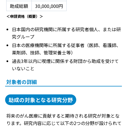
助成総額
30,000,000円
＜申請資格（概要）＞
日本国内の研究機関に所属する研究者個人、または研
究グループ
日本の医療機関等に所属する従事者（医師、看護師、
薬剤師、技師、管理栄養士等）
過去3年以内に喫煙に関係する財団から助成を受けて
いないこと
対象者の詳細
助成の対象となる研究分野
将来のがん医療に貢献すると期待される研究が対象とな
ります。研究内容に応じて以下の2つの分野が設けられて