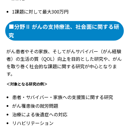
1課題に対して最大300万円
■分野Ⅱ がんの支持療法、社会面に関する研
究
がん患者やその家族、そしてがんサバイバー（がん経験
者）の生活の質（QOL）向上を目的とした研究や、がん
を取り巻く社会的な課題に関する研究が中心となりま
す。
＜対象となる研究の例＞
患者・サバイバー・家族への支援策に関する研究
がん罹患後の就労問題
治療による後遺症への対応
リハビリテーション