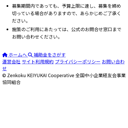
募集期間内であっても、予算上限に達し、募集を締め
切っている場合がありますので、あらかじめご了承く
ださい。
施策のご利用にあたっては、公式のお問合せ窓口まで
お問い合わせください。
ホームへ
補助金をさがす
運営会社
サイト利用規約
プライバシーポリシー
お問い合わ
せ
© Zenkoku KEIYUKAI Cooperative
全国中小企業経友会事業
協同組合