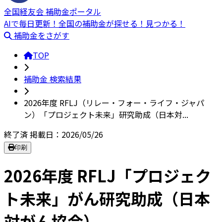
全国経友会 補助金ポータル
AIで毎日更新！全国の補助金が探せる！見つかる！
補助金をさがす
TOP
補助金 検索結果
2026年度 RFLJ（リレー・フォー・ライフ・ジャパ
ン）「プロジェクト未来」研究助成（日本対...
終了済
掲載日：2026/05/26
印刷
2026年度 RFLJ「プロジェク
ト未来」がん研究助成（日本
対がん協会）