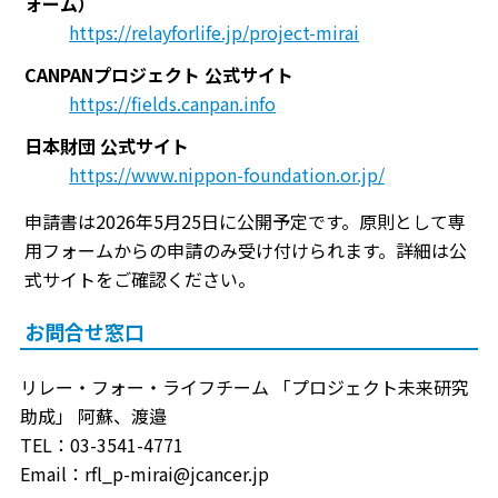
ォーム）
https://relayforlife.jp/project-mirai
CANPANプロジェクト 公式サイト
https://fields.canpan.info
日本財団 公式サイト
https://www.nippon-foundation.or.jp/
申請書は2026年5月25日に公開予定です。原則として専
用フォームからの申請のみ受け付けられます。詳細は公
式サイトをご確認ください。
お問合せ窓口
リレー・フォー・ライフチーム 「プロジェクト未来研究
助成」 阿蘇、渡邉
TEL：03-3541-4771
Email：rfl_p-mirai@jcancer.jp