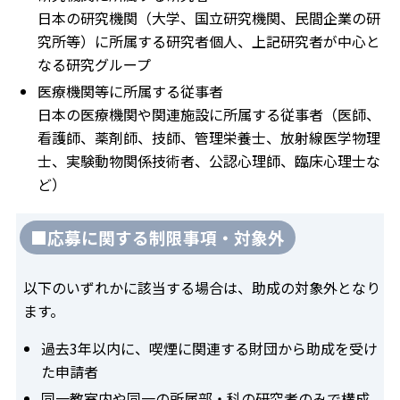
日本の研究機関（大学、国立研究機関、民間企業の研
究所等）に所属する研究者個人、上記研究者が中心と
なる研究グループ
医療機関等に所属する従事者
日本の医療機関や関連施設に所属する従事者（医師、
看護師、薬剤師、技師、管理栄養士、放射線医学物理
士、実験動物関係技術者、公認心理師、臨床心理士な
ど）
■応募に関する制限事項・対象外
以下のいずれかに該当する場合は、助成の対象外となり
ます。
過去3年以内に、喫煙に関連する財団から助成を受け
た申請者
同一教室内や同一の所属部・科の研究者のみで構成