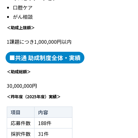
口腔ケア
がん相談
＜助成上限額＞
1課題につき1,000,000円以内
■共通 助成制度全体・実績
＜助成総額＞
30,000,000円
＜昨年度（2025年度）実績＞
項目
内容
応募件数
188件
採択件数
31件