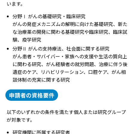
います。
分野Ⅰ がんの基礎研究・臨床研究
がんの発症メカニズムの解明に向けた基礎研究、新た
な治療薬の開発に関わる基礎研究や臨床研究、臨床試
験、疫学研究
分野Ⅱ がんの支持療法、社会面に関する研究
がん患者・サバイバー・家族への支援や生活の質向上
に関わる研究、がん経験者の就労問題、治療に伴う後
遺症のケア、リハビリテーション、口腔ケア、がん相
談体制の充実に関する研究
申請者の資格要件
以下のいずれかの条件を満たす個人または研究グループ
が対象です。
研究機関に所属する研究者