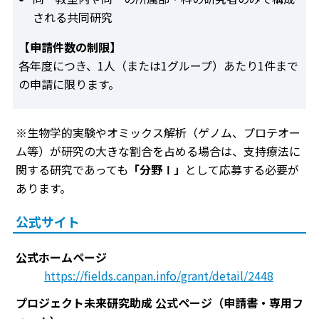
される共同研究
【申請件数の制限】
各年度につき、1人（または1グループ）あたり1件まで
の申請に限ります。
※生物学的実験やオミックス解析（ゲノム、プロテオー
ム等）が研究の大きな割合を占める場合は、支持療法に
関する研究であっても
「分野Ⅰ」
として応募する必要が
あります。
公式サイト
公式ホームページ
https://fields.canpan.info/grant/detail/2448
プロジェクト未来研究助成 公式ページ（申請書・専用フ