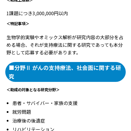
1課題につき3,000,000円以内
＜特記事項＞
生物学的実験やオミックス解析が研究内容の大部分を占
める場合、それが支持療法に関する研究であっても本分
野として応募する必要があります。
■分野Ⅱ がんの支持療法、社会面に関する研
究
＜助成の対象となる研究分野＞
患者・サバイバー・家族の支援
就労問題
治療後の後遺症
リハビリテーション