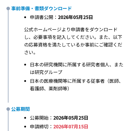
事前準備・書類ダウンロード
申請書公開：
2026年05月25日
公式ホームページより申請書をダウンロード
し、必要事項を記入してください。また、以下
の応募資格を満たしているか事前にご確認くだ
さい。
日本の研究機関に所属する研究者個人、また
は研究グループ
日本の医療機関等に所属する従事者（医師、
看護師、薬剤師等）
公募期間
公募開始：
2026年05月25日
申請締切：
2026年07月15日