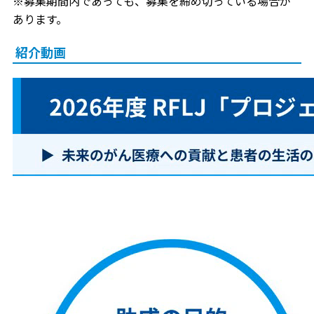
※募集期間内であっても、募集を締め切っている場合が
あります。
紹介動画