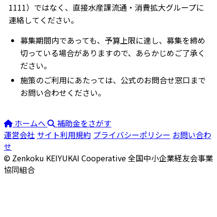
1111）ではなく、直接水産課流通・消費拡大グループに
連絡してください。
募集期間内であっても、予算上限に達し、募集を締め
切っている場合がありますので、あらかじめご了承く
ださい。
施策のご利用にあたっては、公式のお問合せ窓口まで
お問い合わせください。
ホームへ
補助金をさがす
運営会社
サイト利用規約
プライバシーポリシー
お問い合わ
せ
© Zenkoku KEIYUKAI Cooperative
全国中小企業経友会事業
協同組合