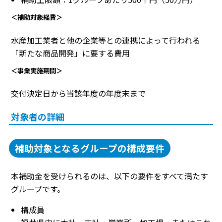
＜補助対象経費＞
水産加工業者と他の企業等との連携によって行われる
「新たな商品開発」に要する費用
＜事業実施期間＞
交付決定日から当該年度の年度末まで
対象者の詳細
補助対象となるグループの構成要件
本補助金を受けられるのは、以下の要件をすべて満たす
グループです。
構成員