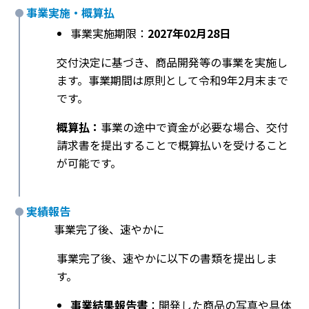
事業実施・概算払
事業実施期限：
2027年02月28日
交付決定に基づき、商品開発等の事業を実施し
ます。事業期間は原則として令和9年2月末まで
です。
概算払：
事業の途中で資金が必要な場合、交付
請求書を提出することで概算払いを受けること
が可能です。
実績報告
事業完了後、速やかに
事業完了後、速やかに以下の書類を提出しま
す。
事業結果報告書
：開発した商品の写真や具体