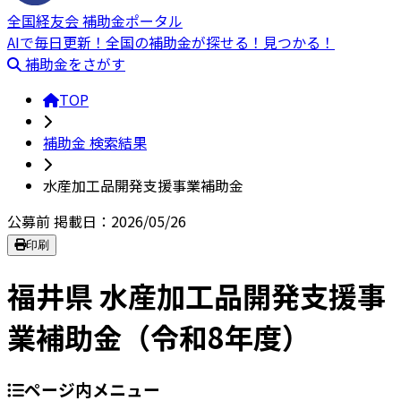
全国経友会 補助金ポータル
AIで毎日更新！全国の補助金が探せる！見つかる！
補助金をさがす
TOP
補助金 検索結果
水産加工品開発支援事業補助金
公募前
掲載日：2026/05/26
印刷
福井県 水産加工品開発支援事
業補助金（令和8年度）
ページ内メニュー