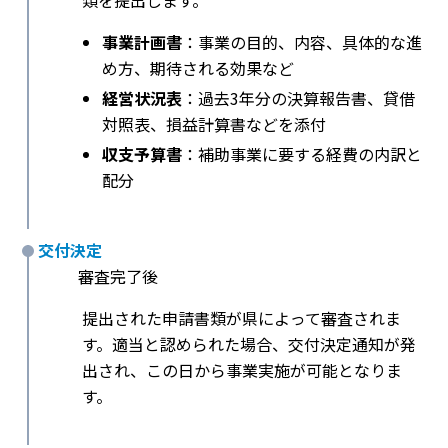
類を提出します。
事業計画書
：事業の目的、内容、具体的な進
め方、期待される効果など
経営状況表
：過去3年分の決算報告書、貸借
対照表、損益計算書などを添付
収支予算書
：補助事業に要する経費の内訳と
配分
交付決定
審査完了後
提出された申請書類が県によって審査されま
す。適当と認められた場合、交付決定通知が発
出され、この日から事業実施が可能となりま
す。