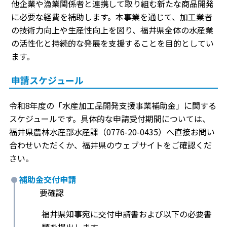
他企業や漁業関係者と連携して取り組む新たな商品開発
に必要な経費を補助します。本事業を通じて、加工業者
の技術力向上や生産性向上を図り、福井県全体の水産業
の活性化と持続的な発展を支援することを目的としてい
ます。
申請スケジュール
令和8年度の「水産加工品開発支援事業補助金」に関する
スケジュールです。具体的な申請受付期間については、
福井県農林水産部水産課（0776-20-0435）へ直接お問い
合わせいただくか、福井県のウェブサイトをご確認くだ
さい。
補助金交付申請
要確認
福井県知事宛に交付申請書および以下の必要書