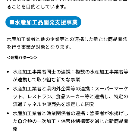
ることを目的としています。
■水産加工品開発支援事業
水産加工業者と他の企業等との連携した新たな商品開発
を行う事業が対象となります。
＜連携パターン＞
水産加工事業者同士の連携：複数の水産加工事業者等
が連携して取り組む新たな事業
水産加工業者と県内外企業等の連携：スーパーマーケ
ット、レストラン、食品メーカー等と連携し、特定の
流通チャネルや販売先を想定した開発
水産加工業者と漁業関係者の連携：漁業者が水揚げし
た魚介類の一次加工・保管体制構築を通じた新商品開
発