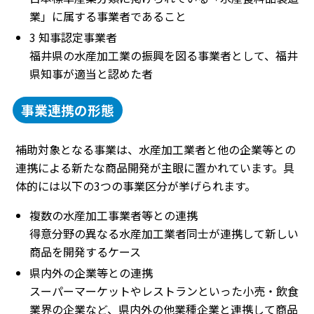
業」に属する事業者であること
3 知事認定事業者
福井県の水産加工業の振興を図る事業者として、福井
県知事が適当と認めた者
事業連携の形態
補助対象となる事業は、水産加工業者と他の企業等との
連携による新たな商品開発が主眼に置かれています。具
体的には以下の3つの事業区分が挙げられます。
複数の水産加工事業者等との連携
得意分野の異なる水産加工業者同士が連携して新しい
商品を開発するケース
県内外の企業等との連携
スーパーマーケットやレストランといった小売・飲食
業界の企業など、県内外の他業種企業と連携して商品