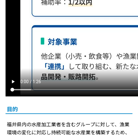
目的
福井県内の水産加工業者を含むグループに対して、漁業
環境の変化に対応し持続可能な水産業を構築するため、