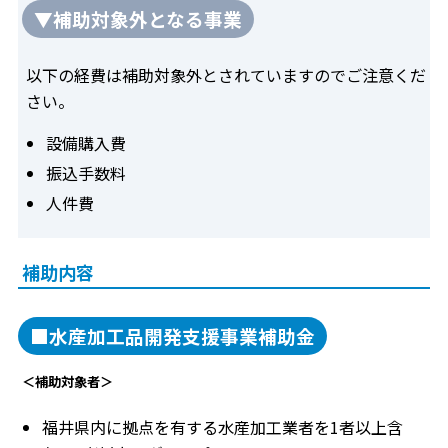
▼補助対象外となる事業
以下の経費は補助対象外とされていますのでご注意くだ
さい。
設備購入費
振込手数料
人件費
補助内容
■水産加工品開発支援事業補助金
＜補助対象者＞
福井県内に拠点を有する水産加工業者を1者以上含