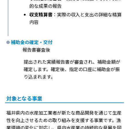
的な成果の報告
収支精算書
：実際の収入と支出の詳細な精算
内容
補助金の確定・交付
報告書審査後
提出された実績報告書が審査され、補助金額が
確定します。確定後、指定の口座に補助金が振
り込まれます。
対象となる事業
福井県内の水産加工業者が新たな商品開発を通じて生産
性を向上させるための取り組みを支援する事業です。漁
業環境の変化に対応し、県内水産業の持続的な発展を図