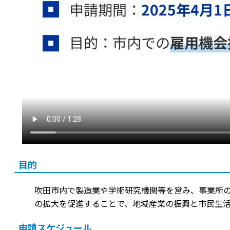
目的
吹田市内で製造業や学術研究機関等を営み、事業所
の拡大を促進することで、地域産業の振興と市民生
申請スケジュール