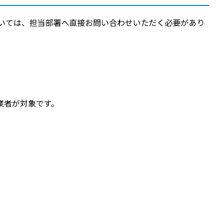
いては、担当部署へ直接お問い合わせいただく必要があり
業者が対象です。