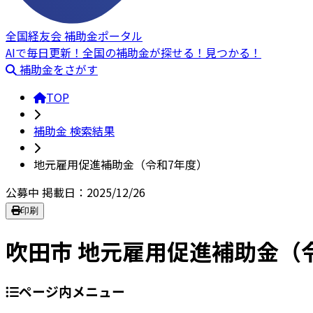
全国経友会 補助金ポータル
AIで毎日更新！全国の補助金が探せる！見つかる！
補助金をさがす
TOP
補助金 検索結果
地元雇用促進補助金（令和7年度）
公募中
掲載日：2025/12/26
印刷
吹田市 地元雇用促進補助金（
ページ内メニュー