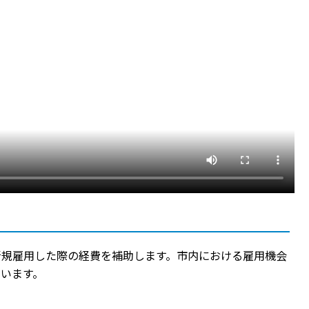
新規雇用した際の経費を補助します。市内における雇用機会
います。