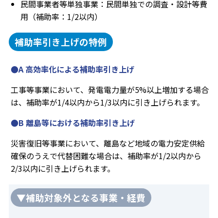
民間事業者等単独事業：民間単独での調査・設計等費
用（補助率：1/2以内）
補助率引き上げの特例
●A 高効率化による補助率引き上げ
工事等事業において、発電電力量が5%以上増加する場合
は、補助率が1/4以内から1/3以内に引き上げられます。
●B 離島等における補助率引き上げ
災害復旧等事業において、離島など地域の電力安定供給
確保のうえで代替困難な場合は、補助率が1/2以内から
2/3以内に引き上げられます。
▼補助対象外となる事業・経費