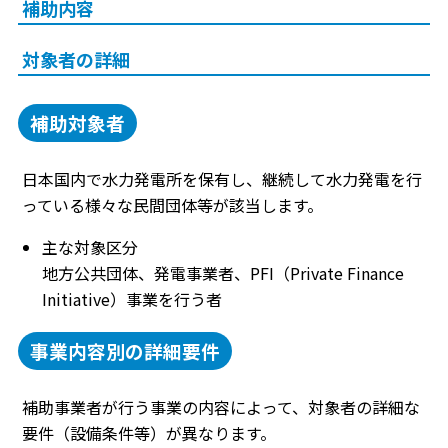
補助内容
対象者の詳細
補助対象者
日本国内で水力発電所を保有し、継続して水力発電を行
っている様々な民間団体等が該当します。
主な対象区分
地方公共団体、発電事業者、PFI（Private Finance
Initiative）事業を行う者
事業内容別の詳細要件
補助事業者が行う事業の内容によって、対象者の詳細な
要件（設備条件等）が異なります。