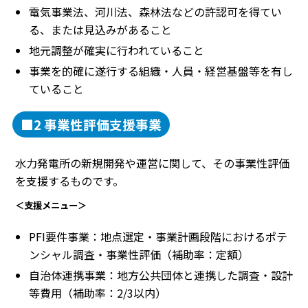
電気事業法、河川法、森林法などの許認可を得てい
る、または見込みがあること
地元調整が確実に行われていること
事業を的確に遂行する組織・人員・経営基盤等を有し
ていること
■2 事業性評価支援事業
水力発電所の新規開発や運営に関して、その事業性評価
を支援するものです。
＜支援メニュー＞
PFI要件事業：地点選定・事業計画段階におけるポテ
ンシャル調査・事業性評価（補助率：定額）
自治体連携事業：地方公共団体と連携した調査・設計
等費用（補助率：2/3以内）