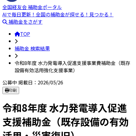
全国経友会 補助金ポータル
AIで毎日更新！全国の補助金が探せる！見つかる！
補助金をさがす
TOP
補助金 検索結果
令和8年度 水力発電導入促進支援事業費補助金（既存
設備有効活用強化支援事業）
公募中
掲載日：2026/05/26
印刷
令和8年度 水力発電導入促進
支援補助金（既存設備の有効
活用・災害復旧）