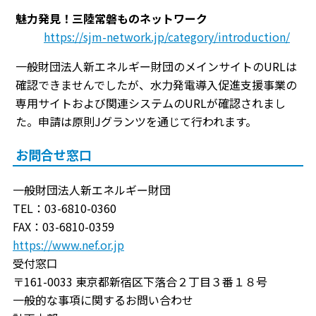
魅力発見！三陸常磐ものネットワーク
https://sjm-network.jp/category/introduction/
一般財団法人新エネルギー財団のメインサイトのURLは
確認できませんでしたが、水力発電導入促進支援事業の
専用サイトおよび関連システムのURLが確認されまし
た。申請は原則Jグランツを通じて行われます。
お問合せ窓口
一般財団法人新エネルギー財団
TEL：03-6810-0360
FAX：03-6810-0359
https://www.nef.or.jp
受付窓口
〒161-0033 東京都新宿区下落合２丁目３番１８号
一般的な事項に関するお問い合わせ