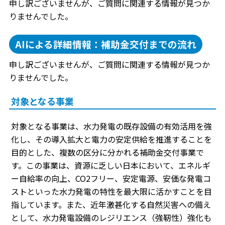
申し訳ございませんが、ご質問に関連する情報が見つか
りませんでした。
AIによる詳細情報：補助金交付までの流れ
申し訳ございませんが、ご質問に関連する情報が見つか
りませんでした。
対象となる事業
対象となる事業は、水力発電の既存設備の有効活用を強
化し、その導入拡大と電力の安定供給を推進することを
目的とした、複数の区分に分かれる補助金交付事業で
す。この事業は、資源に乏しい日本において、エネルギ
ー自給率の向上、CO2フリー、安定電源、安価な発電コ
ストといった水力発電の特性を最大限に活かすことを目
指しています。また、近年激甚化する自然災害への備え
として、水力発電設備のレジリエンス（強靭性）強化も