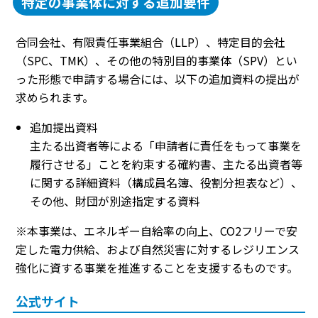
特定の事業体に対する追加要件
合同会社、有限責任事業組合（LLP）、特定目的会社
（SPC、TMK）、その他の特別目的事業体（SPV）とい
った形態で申請する場合には、以下の追加資料の提出が
求められます。
追加提出資料
主たる出資者等による「申請者に責任をもって事業を
履行させる」ことを約束する確約書、主たる出資者等
に関する詳細資料（構成員名簿、役割分担表など）、
その他、財団が別途指定する資料
※本事業は、エネルギー自給率の向上、CO2フリーで安
定した電力供給、および自然災害に対するレジリエンス
強化に資する事業を推進することを支援するものです。
公式サイト