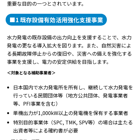
重要な目的の一つとされています。
■1 既存設備有効活用強化支援事業
水力発電の既存設備の出力向上を支援することで、水力
発電の更なる導入拡大を図ります。また、自然災害によ
る長期故障停止からの復旧や、災害への備えを強化する
事業を支援し、電力の安定供給を目指します。
＜対象となる補助事業者＞
日本国内で水力発電所を所有し、継続して水力発電を
行っている民間団体等（地方公共団体、発電事業者
等、PFI事業を含む）
単機出力が1,000kW以上の発電機を保有する事業者
特別目的事業体（SPC, TMK, SPV等）の場合は主たる
出資者等による確約書が必要