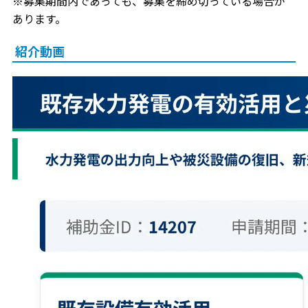
※募集期間内であっても、募集を締め切っている場合が
あります。
紹介動画