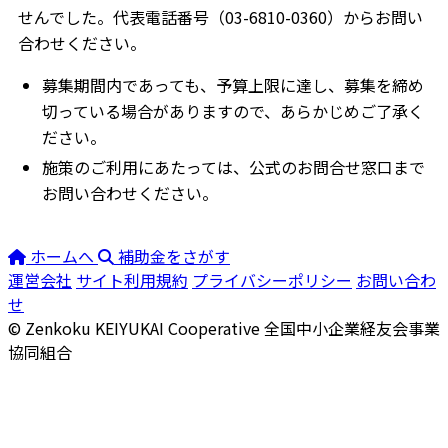
せんでした。代表電話番号（03-6810-0360）からお問い
合わせください。
募集期間内であっても、予算上限に達し、募集を締め
切っている場合がありますので、あらかじめご了承く
ださい。
施策のご利用にあたっては、公式のお問合せ窓口まで
お問い合わせください。
ホームへ
補助金をさがす
運営会社
サイト利用規約
プライバシーポリシー
お問い合わ
せ
© Zenkoku KEIYUKAI Cooperative
全国中小企業経友会事業
協同組合