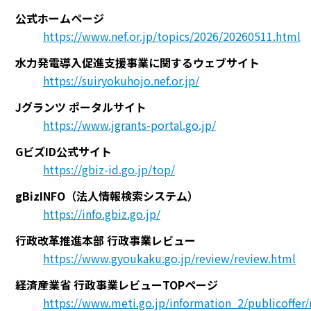
公式ホームページ
https://www.nef.or.jp/topics/2026/20260511.html
水力発電導入促進支援事業に関するウェブサイト
https://suiryokuhojo.nef.or.jp/
Jグランツ ポータルサイト
https://www.jgrants-portal.go.jp/
GビズID公式サイト
https://gbiz-id.go.jp/top/
gBizINFO（法人情報検索システム）
https://info.gbiz.go.jp/
行政改革推進本部 行政事業レビュー
https://www.gyoukaku.go.jp/review/review.html
経済産業省 行政事業レビューTOPページ
https://www.meti.go.jp/information_2/publicoffer/