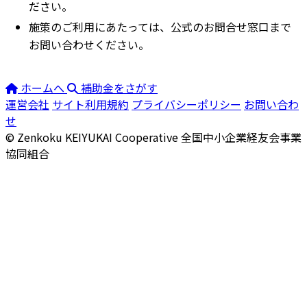
ださい。
施策のご利用にあたっては、公式のお問合せ窓口まで
お問い合わせください。
ホームへ
補助金をさがす
運営会社
サイト利用規約
プライバシーポリシー
お問い合わ
せ
© Zenkoku KEIYUKAI Cooperative
全国中小企業経友会事業
協同組合