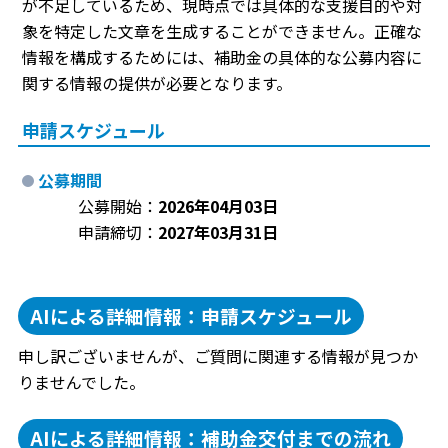
が不足しているため、現時点では具体的な支援目的や対
象を特定した文章を生成することができません。正確な
情報を構成するためには、補助金の具体的な公募内容に
関する情報の提供が必要となります。
申請スケジュール
公募期間
公募開始：
2026年04月03日
申請締切：
2027年03月31日
AIによる詳細情報：申請スケジュール
申し訳ございませんが、ご質問に関連する情報が見つか
りませんでした。
AIによる詳細情報：補助金交付までの流れ