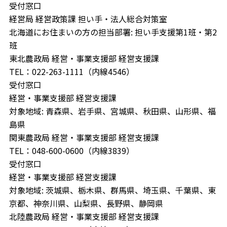
受付窓口
経営局 経営政策課 担い手・法人総合対策室
北海道にお住まいの方の担当部署: 担い手支援第1班・第2
班
東北農政局 経営・事業支援部 経営支援課
TEL：022-263-1111（内線4546）
受付窓口
経営・事業支援部 経営支援課
対象地域: 青森県、岩手県、宮城県、秋田県、山形県、福
島県
関東農政局 経営・事業支援部 経営支援課
TEL：048-600-0600（内線3839）
受付窓口
経営・事業支援部 経営支援課
対象地域: 茨城県、栃木県、群馬県、埼玉県、千葉県、東
京都、神奈川県、山梨県、長野県、静岡県
北陸農政局 経営・事業支援部 経営支援課