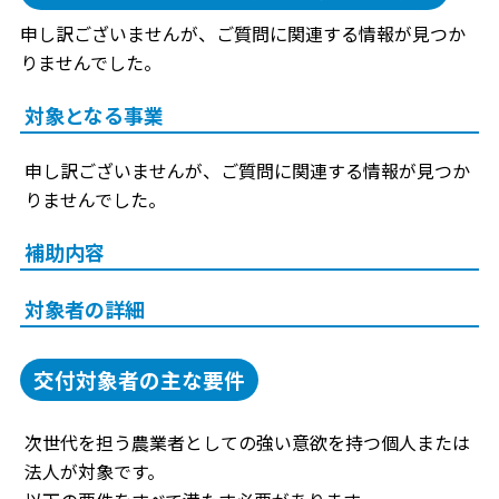
申し訳ございませんが、ご質問に関連する情報が見つか
りませんでした。
対象となる事業
申し訳ございませんが、ご質問に関連する情報が見つか
りませんでした。
補助内容
対象者の詳細
交付対象者の主な要件
次世代を担う農業者としての強い意欲を持つ個人または
法人が対象です。