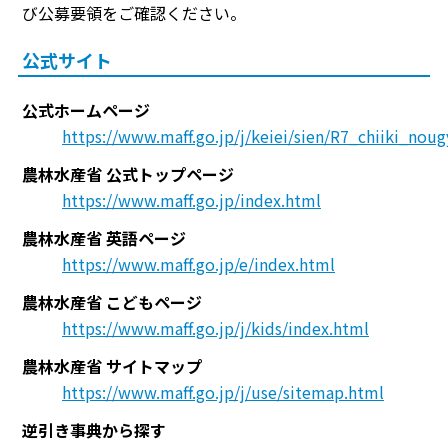
び公募要領をご確認ください。
公式サイト
公式ホームページ
https://www.maff.go.jp/j/keiei/sien/R7_chiiki_nou
農林水産省 公式トップページ
https://www.maff.go.jp/index.html
農林水産省 英語ページ
https://www.maff.go.jp/e/index.html
農林水産省 こどもページ
https://www.maff.go.jp/j/kids/index.html
農林水産省 サイトマップ
https://www.maff.go.jp/j/use/sitemap.html
逆引き事典から探す