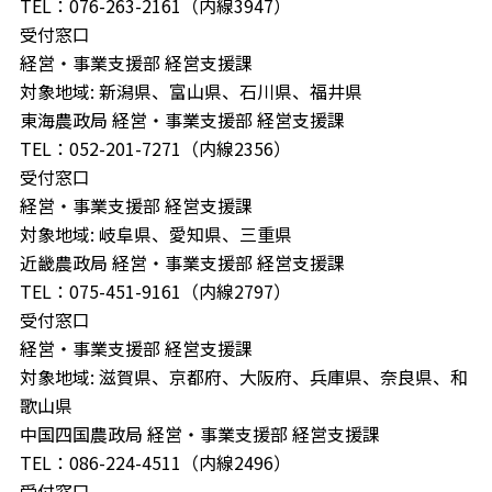
TEL：076-263-2161（内線3947）
受付窓口
経営・事業支援部 経営支援課
対象地域: 新潟県、富山県、石川県、福井県
東海農政局 経営・事業支援部 経営支援課
TEL：052-201-7271（内線2356）
受付窓口
経営・事業支援部 経営支援課
対象地域: 岐阜県、愛知県、三重県
近畿農政局 経営・事業支援部 経営支援課
TEL：075-451-9161（内線2797）
受付窓口
経営・事業支援部 経営支援課
対象地域: 滋賀県、京都府、大阪府、兵庫県、奈良県、和
歌山県
中国四国農政局 経営・事業支援部 経営支援課
TEL：086-224-4511（内線2496）
受付窓口