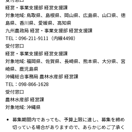
経営・事業支援部 経営支援課
対象地域: 鳥取県、島根県、岡山県、広島県、山口県、徳
島県、香川県、愛媛県、高知県
九州農政局 経営・事業支援部 経営支援課
TEL：096-211-9111（内線4498）
受付窓口
経営・事業支援部 経営支援課
対象地域: 福岡県、佐賀県、長崎県、熊本県、大分県、宮
崎県、鹿児島県
沖縄総合事務局 農林水産部 経営課
TEL：098-866-1628
受付窓口
農林水産部 経営課
対象地域: 沖縄県
募集期間内であっても、予算上限に達し、募集を締め
切っている場合がありますので、あらかじめご了承く