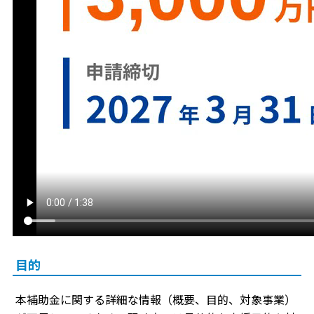
目的
本補助金に関する詳細な情報（概要、目的、対象事業）