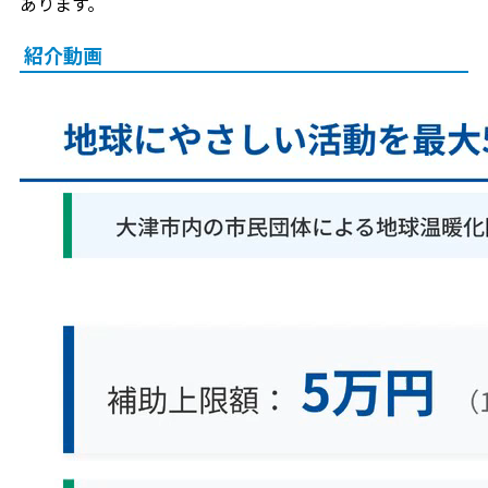
あります。
紹介動画