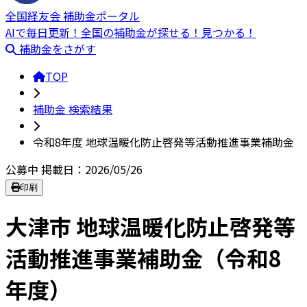
全国経友会 補助金ポータル
AIで毎日更新！全国の補助金が探せる！見つかる！
補助金をさがす
TOP
補助金 検索結果
令和8年度 地球温暖化防止啓発等活動推進事業補助金
公募中
掲載日：2026/05/26
印刷
大津市 地球温暖化防止啓発等
活動推進事業補助金（令和8
年度）