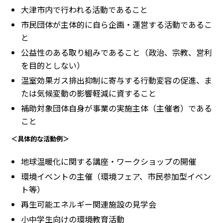
大津市内で行われる活動であること
市民団体が主体的に自ら企画・運営する活動であるこ
と
公益性のある取り組みであること（政治、宗教、営利
を目的としない）
温室効果ガス排出抑制に寄与する行動変容の促進、ま
たは気候変動の影響軽減に資すること
補助対象団体自身が事業の実施主体（主催者）である
こと
＜具体的な活動例＞
地球温暖化に関する講座・ワークショップの開催
環境イベントの主催（環境フェア、市民参加型イベン
ト等）
再生可能エネルギー関連施設の見学会
小中学生向けの環境教育活動