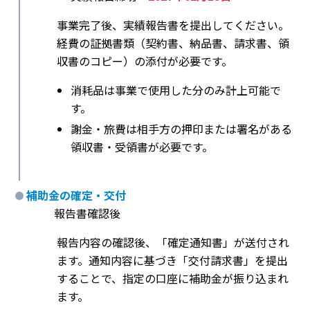
事業完了後、実績報告書を提出してください。
経費の証拠書類（契約書、納品書、請求書、領
収書のコピー）の添付が必要です。
消耗品は事業で使用した分のみ計上可能で
す。
謝金・旅費は相手方の押印または署名がある
領収書・受領書が必要です。
補助金の確定・交付
報告書確認後
報告内容の確認後、「確定通知書」が送付され
ます。通知内容に基づき「交付請求書」を提出
することで、指定の口座に補助金が振り込まれ
ます。