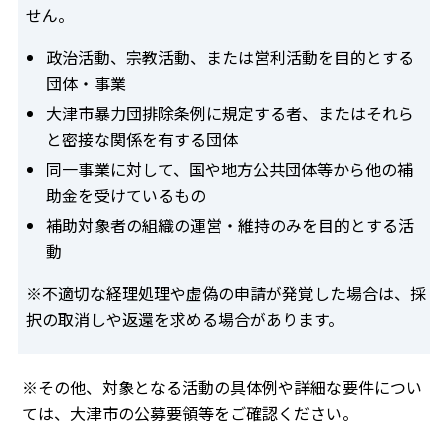
せん。
政治活動、宗教活動、または営利活動を目的とする
団体・事業
大津市暴力団排除条例に規定する者、またはそれら
と密接な関係を有する団体
同一事業に対して、国や地方公共団体等から他の補
助金を受けているもの
補助対象者の組織の運営・維持のみを目的とする活
動
※不適切な経理処理や虚偽の申請が発覚した場合は、採
択の取消しや返還を求める場合があります。
※その他、対象となる活動の具体例や詳細な要件につい
ては、大津市の公募要領等をご確認ください。