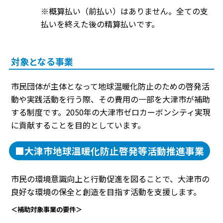
※概算払い（前払い）はありません。全ての支
払いを終えた後の精算払いです。
対象となる事業
市民団体が主体となって地球温暖化防止のための啓発活
動や実践活動を行う際、その費用の一部を大津市が補助
する制度です。2050年の大津市ゼロカーボンシティ実現
に貢献することを目的としています。
■大津市地球温暖化防止啓発等活動推進事業
市民の環境意識向上と行動促進を図ることで、大津市の
良好な環境の保全と創造を目指す活動を支援します。
＜補助対象事業の要件＞