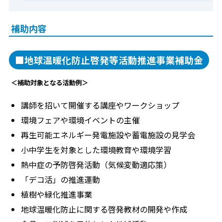
補助内容
■地球温暖化防止啓発等活動推進事業補助金
＜補助対象となる活動例＞
講師を招いて開催する講座やワークショップ
環境フェアや環境イベントの主催
再生可能エネルギー発電施設や蓄電施設の見学会
小中学生を対象とした環境教育や環境学習
熱中症の予防啓発活動（気候変動適応策）
「デコ活」の推進運動
植樹や緑化推進事業
地球温暖化防止に関する啓発教材の開発や作成