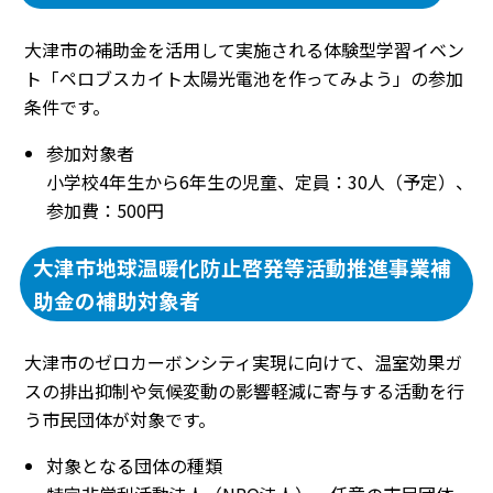
大津市の補助金を活用して実施される体験型学習イベン
ト「ペロブスカイト太陽光電池を作ってみよう」の参加
条件です。
参加対象者
小学校4年生から6年生の児童、定員：30人（予定）、
参加費：500円
大津市地球温暖化防止啓発等活動推進事業補
助金の補助対象者
大津市のゼロカーボンシティ実現に向けて、温室効果ガ
スの排出抑制や気候変動の影響軽減に寄与する活動を行
う市民団体が対象です。
対象となる団体の種類