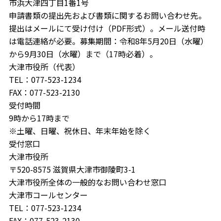
市浜大津四丁目1番1号
申請書類の提出先および書類に関するお問い合わせ先。
提出はメールにて受け付け（PDF形式）。メール送付時
は電話連絡が必要。募集期間：令和8年5月20日（水曜）
から9月30日（水曜）まで（17時必着）。
大津市役所（代表）
TEL：077-523-1234
FAX：077-523-2130
受付時間
9時から17時まで
※土曜、日曜、祝休日、年末年始を除く
受付窓口
大津市役所
〒520-8575 滋賀県大津市御陵町3-1
大津市役所全体の一般的なお問い合わせ窓口
大津市コールセンター
TEL：077-523-1234
FAX：077-523-2130