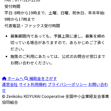
受付時間
平日: 8時から19時まで、土曜、日曜、祝休日、年末年始:
9時から17時まで
代表電話・ファックス受付時間
募集期間内であっても、予算上限に達し、募集を締め
切っている場合がありますので、あらかじめご了承く
ださい。
施策のご利用にあたっては、公式のお問合せ窓口まで
お問い合わせください。
ホームへ
補助金をさがす
運営会社
サイト利用規約
プライバシーポリシー
お問い合わ
せ
© Zenkoku KEIYUKAI Cooperative
全国中小企業経友会事業
協同組合