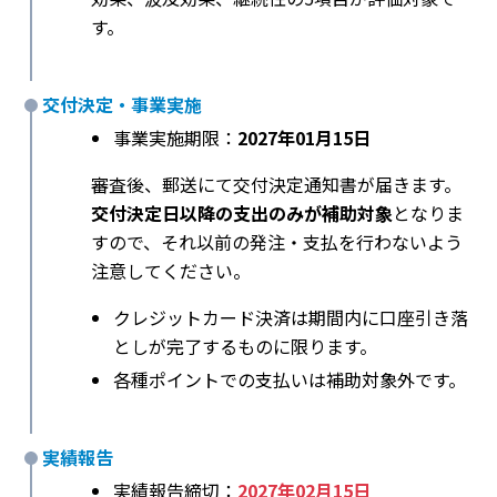
す。
交付決定・事業実施
事業実施期限：
2027年01月15日
審査後、郵送にて交付決定通知書が届きます。
交付決定日以降の支出のみが補助対象
となりま
すので、それ以前の発注・支払を行わないよう
注意してください。
クレジットカード決済は期間内に口座引き落
としが完了するものに限ります。
各種ポイントでの支払いは補助対象外です。
実績報告
実績報告締切：
2027年02月15日