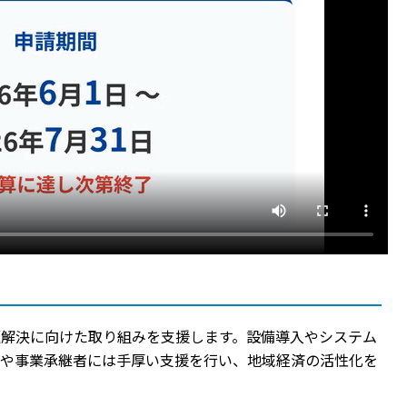
題解決に向けた取り組みを支援します。設備導入やシステム
者や事業承継者には手厚い支援を行い、地域経済の活性化を