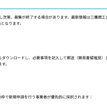
し次第、募集が終了する場合があります。最新情報は三鷹商工
能となります。
らダウンロードし、必要事項を記入して郵送（簡易書留推奨）
ます。
の枠で新規申請を行う事業者が優先的に採択されます：