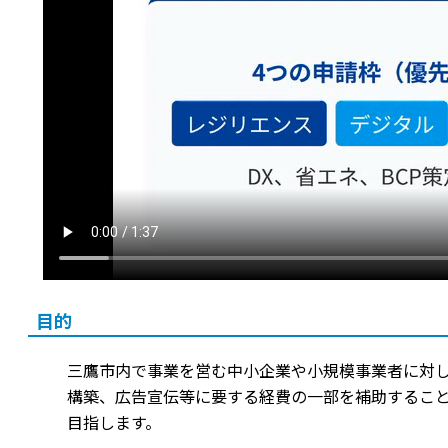
目的
三鷹市内で事業を営む中小企業や小規模事業者に対し
構築、広告宣伝等に要する経費の一部を補助するこ
目指します。