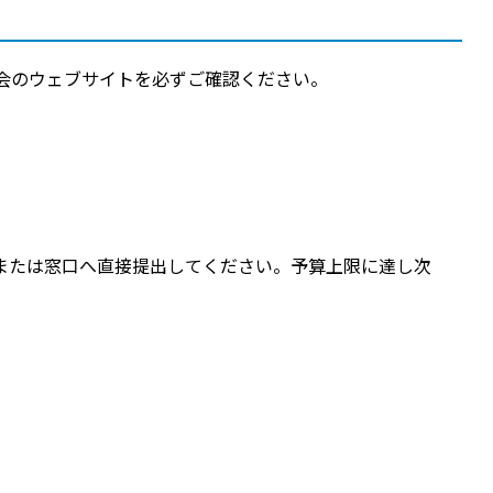
会のウェブサイトを必ずご確認ください。
または窓口へ直接提出してください。予算上限に達し次