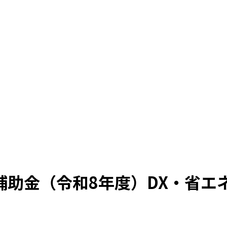
補助金（令和8年度）DX・省エ