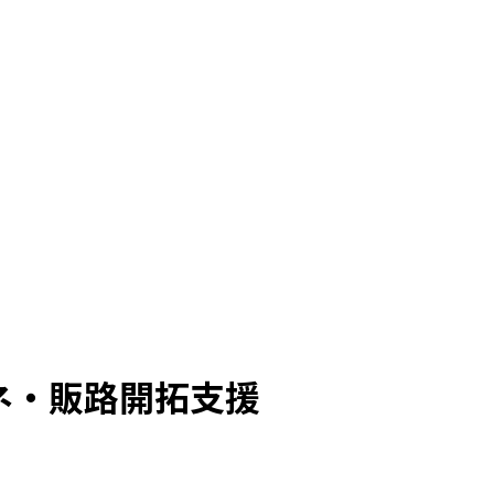
ネ・販路開拓支援