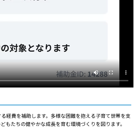
する経費を補助します。多様な困難を抱える子育て世帯を支
子どもたちの健やかな成長を育む環境づくりを図ります。