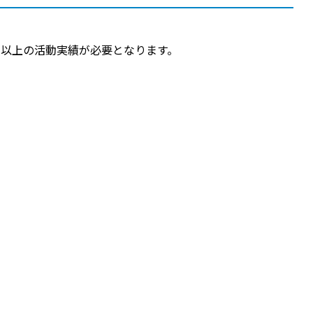
月以上の活動実績が必要となります。