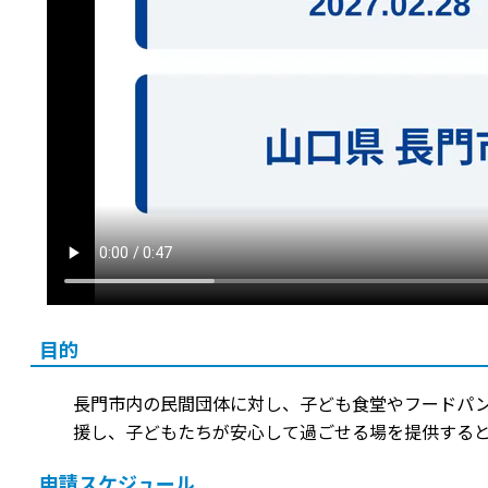
目的
長門市内の民間団体に対し、子ども食堂やフードパ
援し、子どもたちが安心して過ごせる場を提供する
申請スケジュール