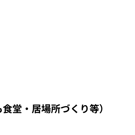
も食堂・居場所づくり等）