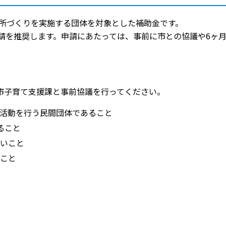
所づくりを実施する団体を対象とした補助金です。
請を推奨します。申請にあたっては、事前に市との協議や6ヶ
市子育て支援課と事前協議を行ってください。
活動を行う民間団体であること
ること
いこと
こと