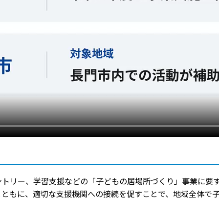
ントリー、学習支援などの「子どもの居場所づくり」事業に要
とともに、適切な支援機関への接続を促すことで、地域全体で