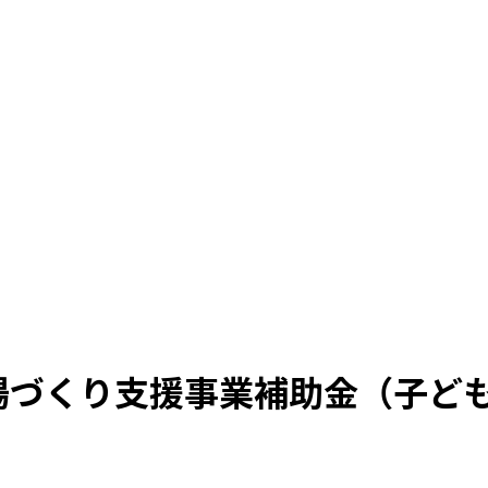
の場づくり支援事業補助金（子ど