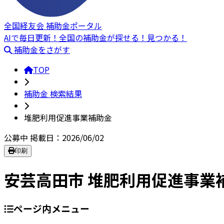
全国経友会 補助金ポータル
AIで毎日更新！全国の補助金が探せる！見つかる！
補助金をさがす
TOP
補助金 検索結果
堆肥利用促進事業補助金
公募中
掲載日：2026/06/02
印刷
安芸高田市 堆肥利用促進事業
ページ内メニュー