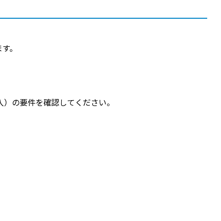
ます。
入）の要件を確認してください。