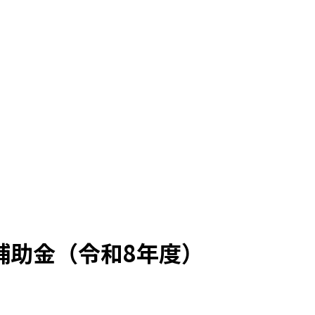
補助金（令和8年度）