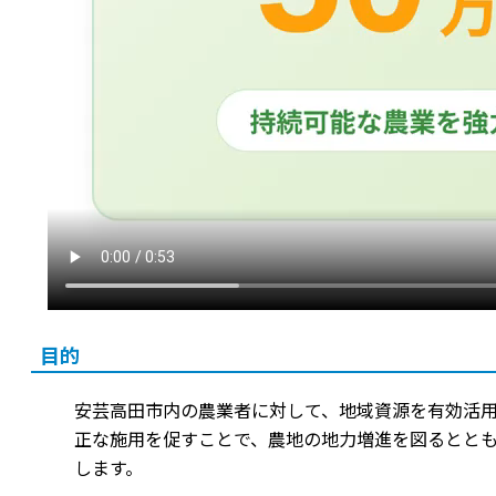
目的
安芸高田市内の農業者に対して、地域資源を有効活
正な施用を促すことで、農地の地力増進を図るとと
します。