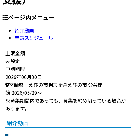
ページ内メニュー
紹介動画
申請スケジュール
上限金額
未設定
申請期限
2026年06月30日
宮崎県｜えびの市
宮崎県えびの市
公募開
始:2026/05/29～
※募集期間内であっても、募集を締め切っている場合が
あります。
紹介動画