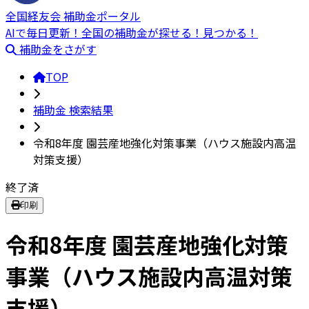
全国経友会 補助金ポータル
AIで毎日更新！全国の補助金が探せる！見つかる！
補助金をさがす
TOP
補助金 検索結果
令和8年度 園芸産地強化対策事業（ハウス施設内高温
対策支援）
終了済
印刷
令和8年度 園芸産地強化対策
事業（ハウス施設内高温対策
支援）