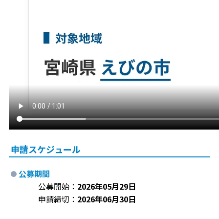
申請スケジュール
公募期間
公募開始：
2026年05月29日
申請締切：
2026年06月30日