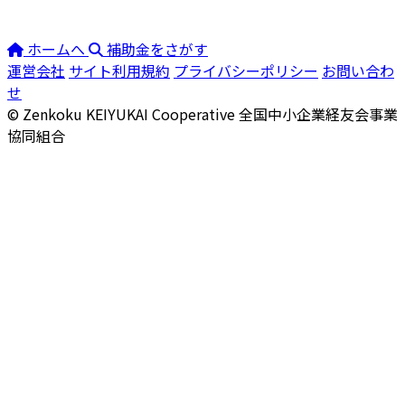
ホームへ
補助金をさがす
運営会社
サイト利用規約
プライバシーポリシー
お問い合わ
せ
© Zenkoku KEIYUKAI Cooperative
全国中小企業経友会事業
協同組合