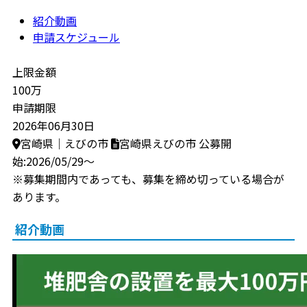
紹介動画
申請スケジュール
上限金額
100万
申請期限
2026年06月30日
宮崎県｜えびの市
宮崎県えびの市
公募開
始:2026/05/29～
※募集期間内であっても、募集を締め切っている場合が
あります。
紹介動画