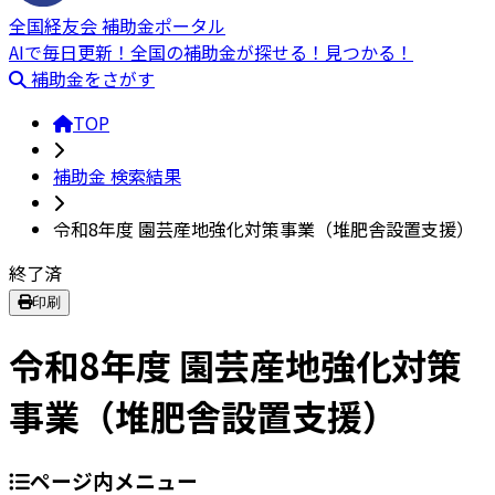
全国経友会 補助金ポータル
AIで毎日更新！全国の補助金が探せる！見つかる！
補助金をさがす
TOP
補助金 検索結果
令和8年度 園芸産地強化対策事業（堆肥舎設置支援）
終了済
印刷
令和8年度 園芸産地強化対策
事業（堆肥舎設置支援）
ページ内メニュー