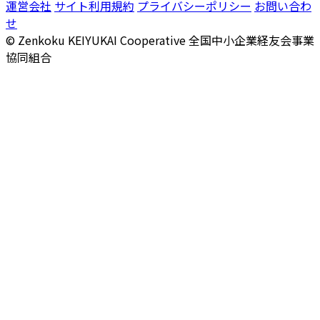
運営会社
サイト利用規約
プライバシーポリシー
お問い合わ
せ
© Zenkoku KEIYUKAI Cooperative
全国中小企業経友会事業
協同組合