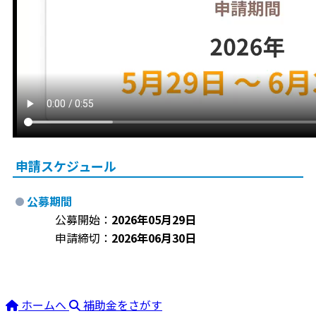
申請スケジュール
公募期間
公募開始：
2026年05月29日
申請締切：
2026年06月30日
ホームへ
補助金をさがす