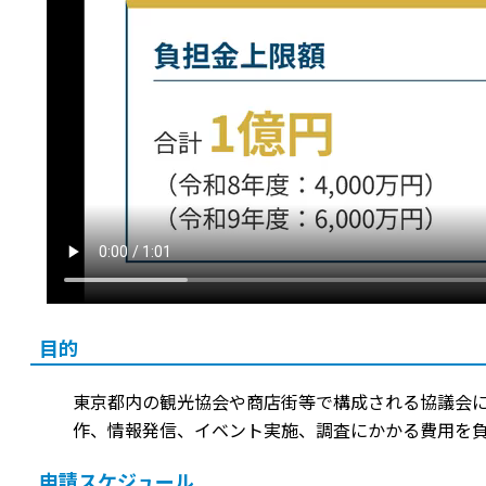
目的
東京都内の観光協会や商店街等で構成される協議会
作、情報発信、イベント実施、調査にかかる費用を
申請スケジュール