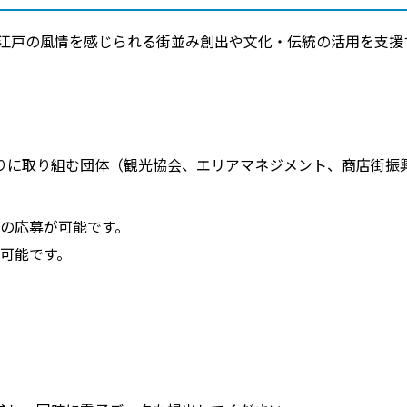
江戸の風情を感じられる街並み創出や文化・伝統の活用を支援
りに取り組む団体（観光協会、エリアマネジメント、商店街振
の応募が可能です。
可能です。