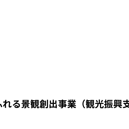
あふれる景観創出事業（観光振興