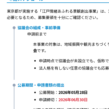
東京都が実施する「江戸情緒あふれる景観創出事業」は、
必要となるため、募集要領を十分にご確認ください。
協議会の組成・事前準備
申請前まで
本事業の対象は、地域振興や観光まちづく
会
です。
申請時点で協議会が未設立でも、仮称で
法人格を有しない任意の協議会でも応募
公募期間・申請書類の提出
公募開始：
2026年05月28日
申請締切：
2026年06月30日