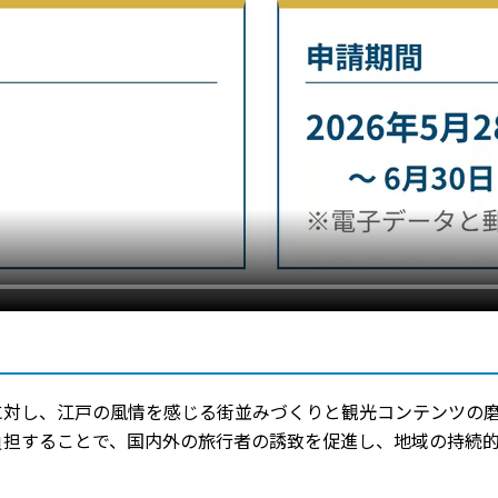
に対し、江戸の風情を感じる街並みづくりと観光コンテンツの
負担することで、国内外の旅行者の誘致を促進し、地域の持続