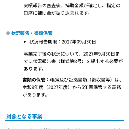
実績報告の審査後、補助金額が確定し、指定の
口座に補助金が振り込まれます。
状況報告・書類保管
状況報告期限：2027年09月30日
事業完了後の状況について、2027年9月30日ま
でに状況報告書（様式第8号）を提出する必要が
あります。
書類の保管：
帳簿及び証拠書類（領収書等）は、
令和9年度（2027年度）から5年間保管する義務
があります。
対象となる事業