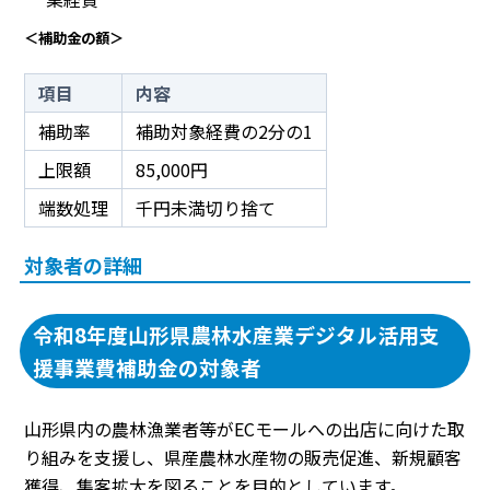
＜補助金の額＞
項目
内容
補助率
補助対象経費の2分の1
上限額
85,000円
端数処理
千円未満切り捨て
対象者の詳細
令和8年度山形県農林水産業デジタル活用支
援事業費補助金の対象者
山形県内の農林漁業者等がECモールへの出店に向けた取
り組みを支援し、県産農林水産物の販売促進、新規顧客
獲得、集客拡大を図ることを目的としています。