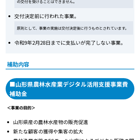
の交付を受けることはできません。
交付決定前に行われた事業。
原則として、事業の実施は交付決定後に行うものとされています。
令和9年2月28日までに支払いが完了しない事業。
補助内容
■山形県農林水産業デジタル活用支援事業費
補助金
＜事業の目的＞
山形県産の農林水産物の販売促進
新たな顧客の獲得や集客の拡大