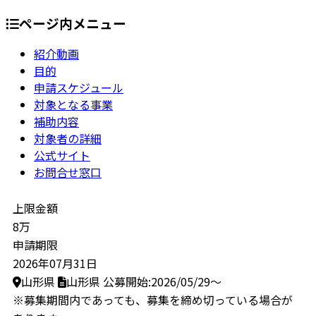
ページ内メニュー
紹介動画
目的
申請スケジュール
対象となる事業
補助内容
対象者の詳細
公式サイト
お問合せ窓口
上限金額
8万
申請期限
2026年07月31日
山形県
山形県
公募開始:2026/05/29～
※募集期間内であっても、募集を締め切っている場合が