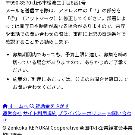
〒990-8570 山形市松波二丁目8番1号
メールを送信する際は、アドレス中の「＃」の部分を
「＠」（アットマーク）に修正してください。部署によ
っては開庁日や時間が異なる場合がありますので、来庁
や電話での問い合わせの際は、事前に上記の電話番号で
確認することをお勧めします。
募集期間内であっても、予算上限に達し、募集を締め
切っている場合がありますので、あらかじめご了承く
ださい。
施策のご利用にあたっては、公式のお問合せ窓口まで
お問い合わせください。
ホームへ
補助金をさがす
運営会社
サイト利用規約
プライバシーポリシー
お問い合わ
せ
© Zenkoku KEIYUKAI Cooperative
全国中小企業経友会事業
協同組合