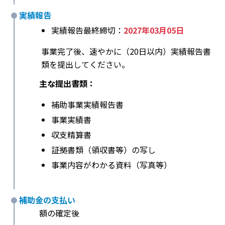
実績報告
実績報告最終締切：
2027年03月05日
事業完了後、速やかに（20日以内）実績報告書
類を提出してください。
主な提出書類：
補助事業実績報告書
事業実績書
収支精算書
証拠書類（領収書等）の写し
事業内容がわかる資料（写真等）
補助金の支払い
額の確定後