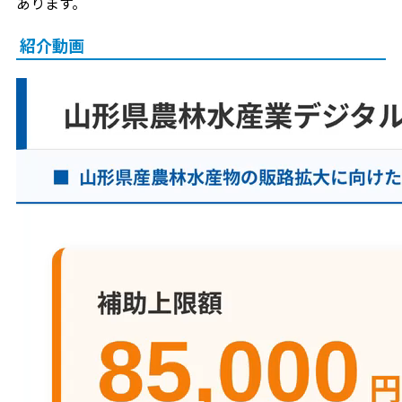
あります。
紹介動画