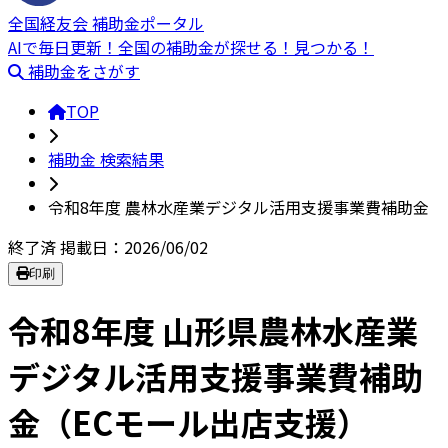
全国経友会 補助金ポータル
AIで毎日更新！全国の補助金が探せる！見つかる！
補助金をさがす
TOP
補助金 検索結果
令和8年度 農林水産業デジタル活用支援事業費補助金
終了済
掲載日：2026/06/02
印刷
令和8年度 山形県農林水産業
デジタル活用支援事業費補助
金（ECモール出店支援）