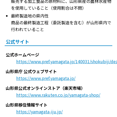
販売する加工食品の原材料に、山形県産の農林水産物
を使用していること（使用割合は不問）
最終製造地の県内性
商品の最終製造工程（委託製造を含む）が山形県内で
行われていること
公式サイト
公式ホームページ
https://www.pref.yamagata.jp/140031/shokubiji/de
山形県庁 公式ウェブサイト
https://www.pref.yamagata.jp/
山形県公式オンラインストア（楽天市場）
https://www.rakuten.co.jp/yamagata-shop/
山形県移住情報サイト
https://yamagata-iju.jp/