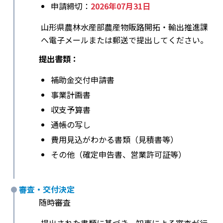
申請締切：
2026年07月31日
山形県農林水産部農産物販路開拓・輸出推進課
へ電子メールまたは郵送で提出してください。
提出書類：
補助金交付申請書
事業計画書
収支予算書
通帳の写し
費用見込がわかる書類（見積書等）
その他（確定申告書、営業許可証等）
審査・交付決定
随時審査