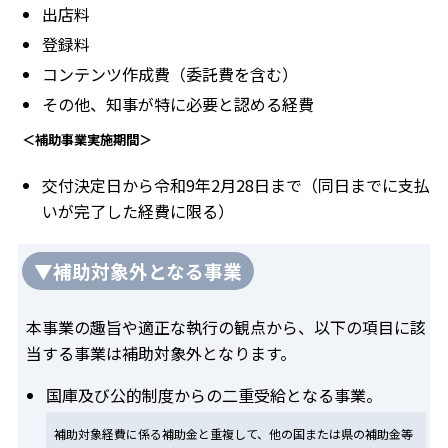
出店料
登録料
コンテンツ作成費（委託費を含む）
その他、知事が特に必要と認める経費
＜補助事業実施期間＞
交付決定日から令和9年2月28日まで（同日までに支払
いが完了した経費に限る）
▼補助対象外となる事業
本事業の趣旨や適正な執行の観点から、以下の項目に該
当する事業は補助対象外となります。
国庫及び公的制度からの二重受給となる事業。
補助対象経費に係る補助金と重複して、他の国または県の補助金等