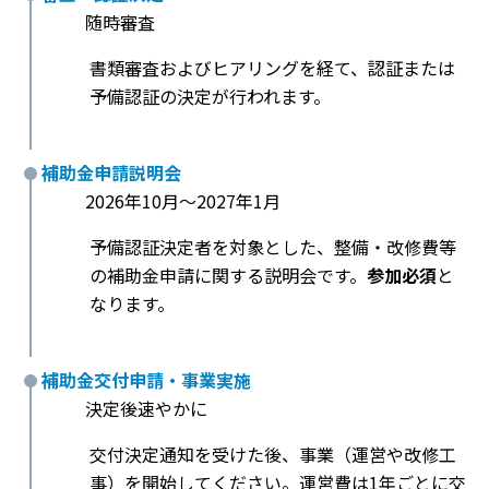
随時審査
書類審査およびヒアリングを経て、認証または
予備認証の決定が行われます。
補助金申請説明会
2026年10月〜2027年1月
予備認証決定者を対象とした、整備・改修費等
の補助金申請に関する説明会です。
参加必須
と
なります。
補助金交付申請・事業実施
決定後速やかに
交付決定通知を受けた後、事業（運営や改修工
事）を開始してください。運営費は1年ごとに交