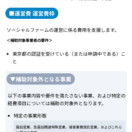
■運営費 運営費枠
ソーシャルファームの運営に係る費用を支援します。
＜補助対象事業者の要件＞
東京都の認証を受けている（または申請中である）こ
と
▼補助対象外となる事業
以下の事業内容や要件を満たさない事業、および特定の
経費項目については補助の対象外となります。
特定の事業形態
風俗営業、性風俗関連特殊営業、接客業務受託営業、およびこれら