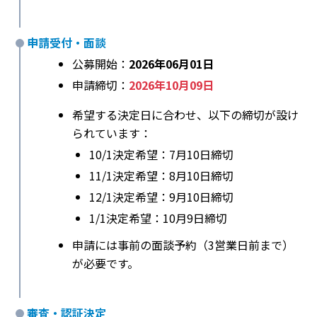
申請受付・面談
公募開始：
2026年06月01日
申請締切：
2026年10月09日
希望する決定日に合わせ、以下の締切が設け
られています：
10/1決定希望：7月10日締切
11/1決定希望：8月10日締切
12/1決定希望：9月10日締切
1/1決定希望：10月9日締切
申請には事前の面談予約（3営業日前まで）
が必要です。
審査・認証決定