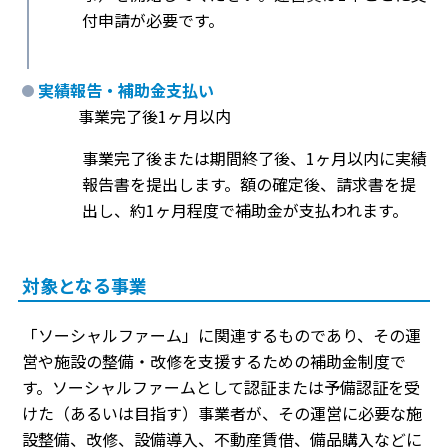
付申請が必要です。
実績報告・補助金支払い
事業完了後1ヶ月以内
事業完了後または期間終了後、1ヶ月以内に実績
報告書を提出します。額の確定後、請求書を提
出し、約1ヶ月程度で補助金が支払われます。
対象となる事業
「ソーシャルファーム」に関連するものであり、その運
営や施設の整備・改修を支援するための補助金制度で
す。ソーシャルファームとして認証または予備認証を受
けた（あるいは目指す）事業者が、その運営に必要な施
設整備、改修、設備導入、不動産賃借、備品購入などに