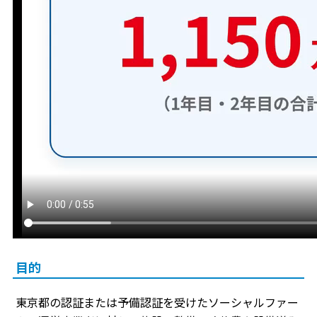
目的
東京都の認証または予備認証を受けたソーシャルファー