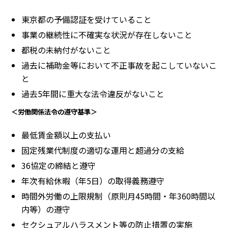
東京都の予備認証を受けていること
事業の継続性に不確実な状況が存在しないこと
都税の未納付がないこと
過去に補助金等において不正事故を起こしていないこ
と
過去5年間に重大な法令違反がないこと
＜労働関係法令の遵守基準＞
最低賃金額以上の支払い
固定残業代制度の適切な運用と超過分の支給
36協定の締結と遵守
年次有給休暇（年5日）の取得義務遵守
時間外労働の上限規制（原則月45時間・年360時間以
内等）の遵守
セクシュアルハラスメント等の防止措置の実施