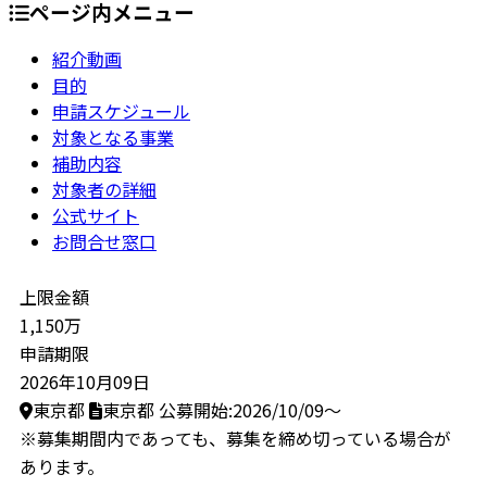
ページ内メニュー
紹介動画
目的
申請スケジュール
対象となる事業
補助内容
対象者の詳細
公式サイト
お問合せ窓口
上限金額
1,150万
申請期限
2026年10月09日
東京都
東京都
公募開始:2026/10/09～
※募集期間内であっても、募集を締め切っている場合が
あります。