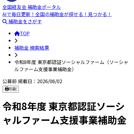
全国経友会 補助金ポータル
AIで毎日更新！全国の補助金が探せる！見つかる！
補助金をさがす
TOP
補助金 検索結果
令和8年度 東京都認証ソーシャルファーム（ソーシャ
ルファーム支援事業補助金）
公募前
掲載日：2026/06/02
印刷
令和8年度 東京都認証ソーシ
ャルファーム支援事業補助金