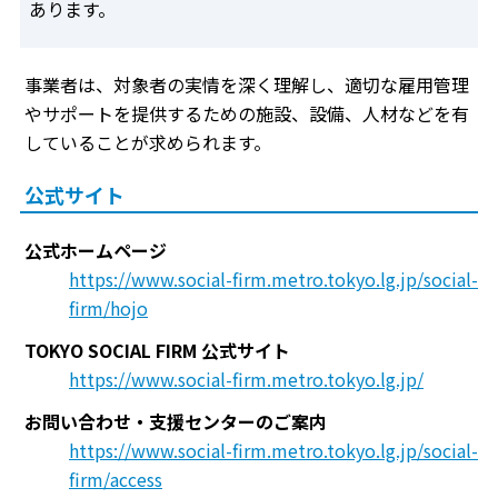
あります。
事業者は、対象者の実情を深く理解し、適切な雇用管理
やサポートを提供するための施設、設備、人材などを有
していることが求められます。
公式サイト
公式ホームページ
https://www.social-firm.metro.tokyo.lg.jp/social-
firm/hojo
TOKYO SOCIAL FIRM 公式サイト
https://www.social-firm.metro.tokyo.lg.jp/
お問い合わせ・支援センターのご案内
https://www.social-firm.metro.tokyo.lg.jp/social-
firm/access