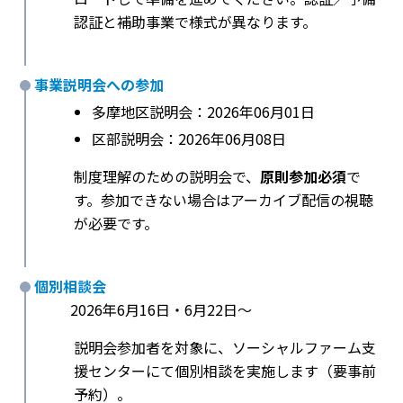
認証と補助事業で様式が異なります。
事業説明会への参加
多摩地区説明会：2026年06月01日
区部説明会：2026年06月08日
制度理解のための説明会で、
原則参加必須
で
す。参加できない場合はアーカイブ配信の視聴
が必要です。
個別相談会
2026年6月16日・6月22日〜
説明会参加者を対象に、ソーシャルファーム支
援センターにて個別相談を実施します（要事前
予約）。