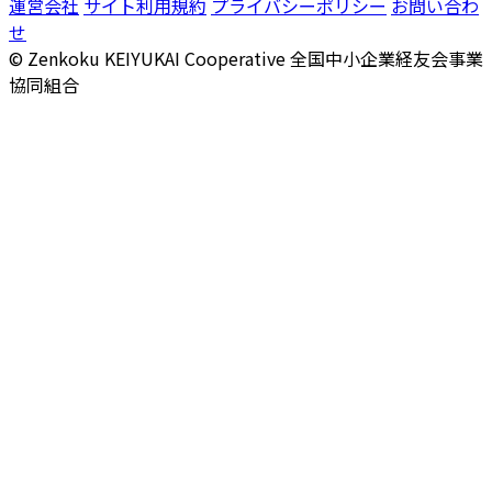
運営会社
サイト利用規約
プライバシーポリシー
お問い合わ
せ
© Zenkoku KEIYUKAI Cooperative
全国中小企業経友会事業
協同組合