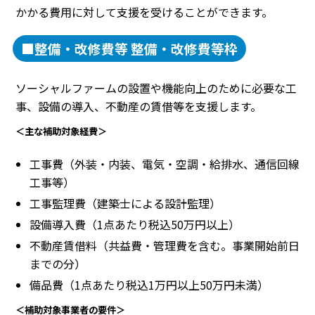
かかる費用に対して支援を受けることができます。
■整備・改修費等 整備・改修費等枠
ソーシャルファームの設置や機能向上のために必要な工
事、設備の導入、不動産の賃借等を支援します。
＜主な補助対象経費＞
工事費（外装・内装、電気・空調・給排水、通信回線
工事等）
工事監理費（建築士による設計監理）
設備導入費（1点あたり税込50万円以上）
不動産賃借料（共益費・管理費を含む。事業開始前日
までの分）
備品費（1点あたり税込1万円以上50万円未満）
＜補助対象事業者の要件＞