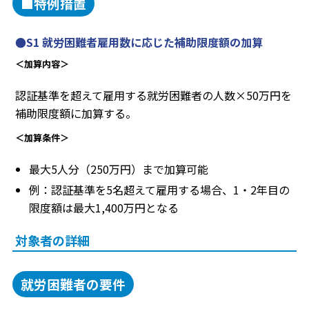
■特例措置
●S1 就労困難者雇用数に応じた補助限度額の加算
＜加算内容＞
認証基準を超えて雇用する就労困難者の人数×50万円を
補助限度額に加算する。
＜加算条件＞
最大5人分（250万円）まで加算可能
例：認証基準を5名超えて雇用する場合、1・2年目の
限度額は最大1,400万円となる
対象者の詳細
就労困難者の要件