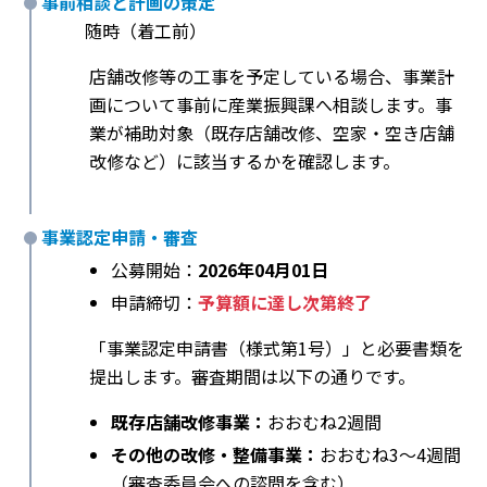
事前相談と計画の策定
随時（着工前）
店舗改修等の工事を予定している場合、事業計
画について事前に産業振興課へ相談します。事
業が補助対象（既存店舗改修、空家・空き店舗
改修など）に該当するかを確認します。
事業認定申請・審査
公募開始：
2026年04月01日
申請締切：
予算額に達し次第終了
「事業認定申請書（様式第1号）」と必要書類を
提出します。審査期間は以下の通りです。
既存店舗改修事業：
おおむね2週間
その他の改修・整備事業：
おおむね3～4週間
（審査委員会への諮問を含む）