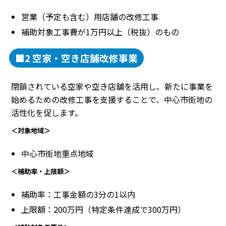
営業（予定も含む）用店舗の改修工事
補助対象工事費が1万円以上（税抜）のもの
■2 空家・空き店舗改修事業
閉鎖されている空家や空き店舗を活用し、新たに事業を
始めるための改修工事を支援することで、中心市街地の
活性化を促します。
＜対象地域＞
中心市街地重点地域
＜補助率・上限額＞
補助率：工事金額の3分の1以内
上限額：200万円（特定条件達成で300万円）