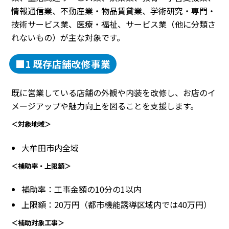
情報通信業、不動産業・物品賃貸業、学術研究・専門・
技術サービス業、医療・福祉、サービス業（他に分類さ
れないもの）が主な対象です。
■1 既存店舗改修事業
既に営業している店舗の外観や内装を改修し、お店のイ
メージアップや魅力向上を図ることを支援します。
＜対象地域＞
大牟田市内全域
＜補助率・上限額＞
補助率：工事金額の10分の1以内
上限額：20万円（都市機能誘導区域内では40万円）
＜補助対象工事＞