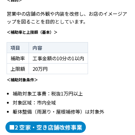
営業中の店舗の外観や内装を改修し、お店のイメージア
ップを図ることを目的としています。
＜補助率と上限額（基本）＞
項目
内容
補助率
工事金額の10分の1以内
上限額
20万円
＜補助対象条件＞
補助対象工事費：税抜1万円以上
対象区域：市内全域
躯体整備（雨漏り・屋根補修等）は対象外
■2 空家・空き店舗改修事業