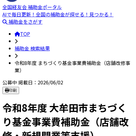
全国経友会 補助金ポータル
AIで毎日更新！全国の補助金が探せる！見つかる！
補助金をさがす
TOP
補助金 検索結果
令和8年度 まちづくり基金事業費補助金（店舗改修事
業）
公募中
掲載日：2026/06/02
印刷
令和8年度 大牟田市まちづく
り基金事業費補助金（店舗改
修・新規開業等支援）