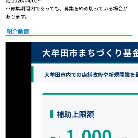
始:2026/04/01～
※募集期間内であっても、募集を締め切っている場合が
あります。
紹介動画