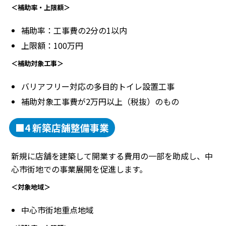
＜補助率・上限額＞
補助率：工事費の2分の1以内
上限額：100万円
＜補助対象工事＞
バリアフリー対応の多目的トイレ設置工事
補助対象工事費が2万円以上（税抜）のもの
■4 新築店舗整備事業
新規に店舗を建築して開業する費用の一部を助成し、中
心市街地での事業展開を促進します。
＜対象地域＞
中心市街地重点地域