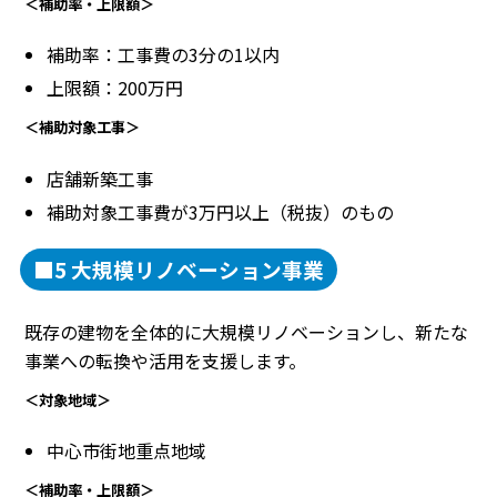
＜補助率・上限額＞
補助率：工事費の3分の1以内
上限額：200万円
＜補助対象工事＞
店舗新築工事
補助対象工事費が3万円以上（税抜）のもの
■5 大規模リノベーション事業
既存の建物を全体的に大規模リノベーションし、新たな
事業への転換や活用を支援します。
＜対象地域＞
中心市街地重点地域
＜補助率・上限額＞