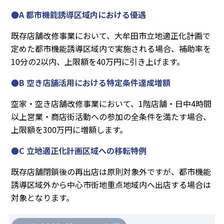
●A 都市機能誘導区域内における優遇
既存店舗改修事業において、大牟田市立地適正化計画で
定めた都市機能誘導区域内で実施される場合、補助率を
10分の2以内、上限額を40万円に引き上げます。
●B 空き店舗活用における特定条件達成増額
空家・空き店舗改修事業において、1階店舗・日中4時間
以上営業・商店街活動への参加の全条件を満たす場合、
上限額を300万円に増額します。
●C 立地適正化計画区域への移転特例
既存店舗閉鎖後の再出店は原則対象外ですが、都市機能
誘導区域外から中心市街地重点地域内へ出店する場合は
対象となります。