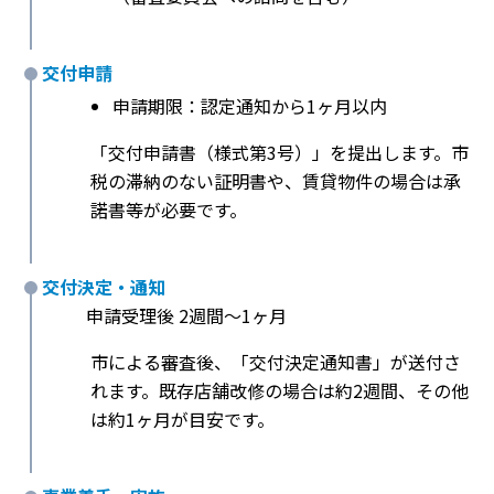
交付申請
申請期限：認定通知から1ヶ月以内
「交付申請書（様式第3号）」を提出します。市
税の滞納のない証明書や、賃貸物件の場合は承
諾書等が必要です。
交付決定・通知
申請受理後 2週間〜1ヶ月
市による審査後、「交付決定通知書」が送付さ
れます。既存店舗改修の場合は約2週間、その他
は約1ヶ月が目安です。