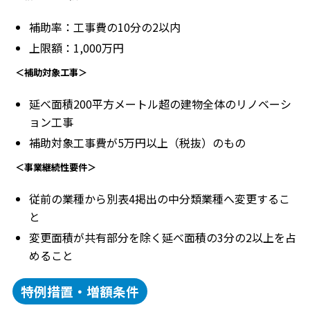
補助率：工事費の10分の2以内
上限額：1,000万円
＜補助対象工事＞
延べ面積200平方メートル超の建物全体のリノベーシ
ョン工事
補助対象工事費が5万円以上（税抜）のもの
＜事業継続性要件＞
従前の業種から別表4掲出の中分類業種へ変更するこ
と
変更面積が共有部分を除く延べ面積の3分の2以上を占
めること
特例措置・増額条件