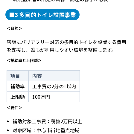
■3 多目的トイレ設置事業
＜目的＞
店舗にバリアフリー対応の多目的トイレを設置する費用
を支援し、誰もが利用しやすい環境を整備します。
＜補助率と上限額＞
項目
内容
補助率
工事費の2分の1以内
上限額
100万円
＜要件＞
補助対象工事費：税抜2万円以上
対象区域：中心市街地重点地域