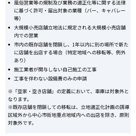
風俗営業等の規制及び業務の適正化等に関する法律
に基づく許可・届出対象の業種（バー、キャバレー
等）
大規模小売店舗立地法に規定される大規模小売店舗
内での営業
市内の既存店舗を閉鎖し、1年以内に別の場所で新た
に店舗を出店する場合（特定地域への移転等、例外
あり）
施工業者が関与しない自己施工の工事
工事を伴わない設備費のみの申請
※「空家・空き店舗」の定義において、車庫は対象外と
なります。
※既存店舗を閉鎖しての移転は、立地適正化計画の誘導
区域外から中心市街地重点地域内への出店を除き、原則
対象外です。