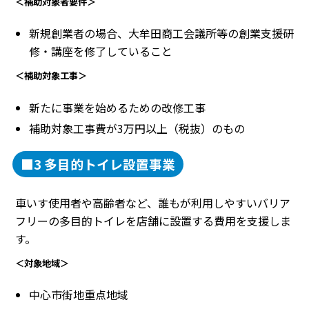
＜補助対象者要件＞
新規創業者の場合、大牟田商工会議所等の創業支援研
修・講座を修了していること
＜補助対象工事＞
新たに事業を始めるための改修工事
補助対象工事費が3万円以上（税抜）のもの
■3 多目的トイレ設置事業
車いす使用者や高齢者など、誰もが利用しやすいバリア
フリーの多目的トイレを店舗に設置する費用を支援しま
す。
＜対象地域＞
中心市街地重点地域