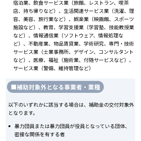
宿泊業、飲食サービス業（旅館、レストラン、喫茶
店、持ち帰りなど）、生活関連サービス業（洗濯、理
容、美容、旅行業など）、娯楽業（映画館、スポーツ
施設など）、教育、学習支援業（学習塾、技能教授業
など）、情報通信業（ソフトウェア、情報処理な
ど）、不動産業、物品賃貸業、学術研究、専門・技術
サービス業（士業事務所、デザイン、コンサルタント
など）、医療、福祉（施術業、付随サービスなど）、
サービス業（警備、維持管理など）
■補助対象外となる事業者・業種
以下のいずれかに該当する場合は、補助金の交付対象外
となります。
暴力団員または暴力団員が役員となっている団体、
密接な関係を有する者