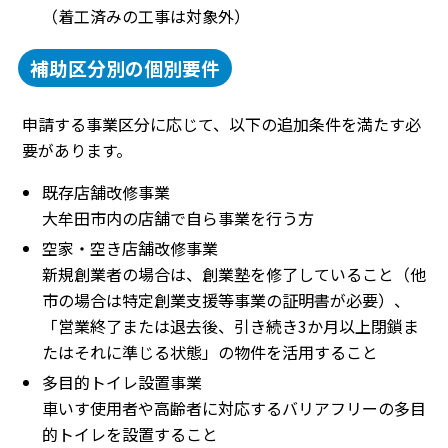
（着工済みの工事は対象外）
補助区分別の個別要件
申請する事業区分に応じて、以下の追加条件を満たす必
要があります。
既存店舗改修事業
大牟田市内の店舗で自ら事業を行う方
空家・空き店舗改修事業
新規創業者の場合は、創業塾を修了していること（他
市の場合は特定創業支援等事業の証明書が必要）、
「営業終了または退去後、引き続き3か月以上閉鎖ま
たはそれに準じる状態」の物件を活用すること
多目的トイレ設置事業
車いす使用者や高齢者に対応するバリアフリーの多目
的トイレを設置すること