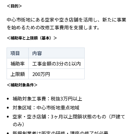
＜目的＞
中心市街地にある空家や空き店舗を活用し、新たに事業
を始めるための改修工事費用を支援します。
＜補助率と上限額（基本）＞
項目
内容
補助率
工事金額の3分の1以内
上限額
200万円
＜補助対象条件＞
補助対象工事費：税抜3万円以上
対象区域：中心市街地重点地域
空家・空き店舗：3ヶ月以上閉鎖状態のもの（戸建て
のみ）
新規創業者は所定の研修・講座の修了が必要