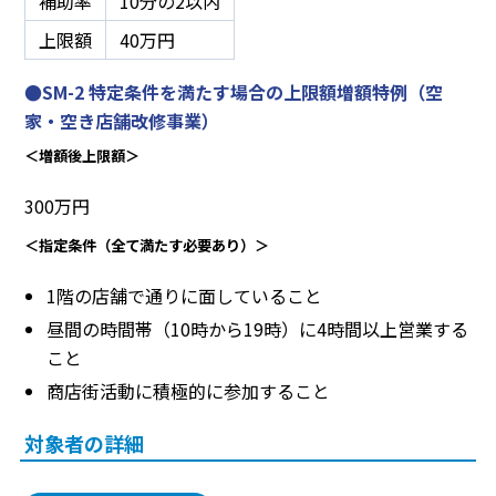
補助率
10分の2以内
上限額
40万円
●SM-2 特定条件を満たす場合の上限額増額特例（空
家・空き店舗改修事業）
＜増額後上限額＞
300万円
＜指定条件（全て満たす必要あり）＞
1階の店舗で通りに面していること
昼間の時間帯（10時から19時）に4時間以上営業する
こと
商店街活動に積極的に参加すること
対象者の詳細