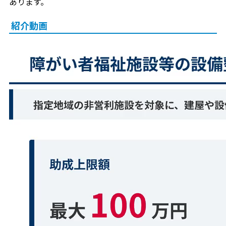
あります。
紹介動画