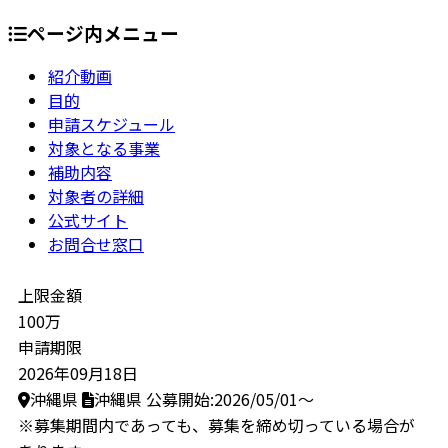
ページ内メニュー
紹介動画
目的
申請スケジュール
対象となる事業
補助内容
対象者の詳細
公式サイト
お問合せ窓口
上限金額
100万
申請期限
2026年09月18日
沖縄県
沖縄県
公募開始:2026/05/01～
※募集期間内であっても、募集を締め切っている場合が