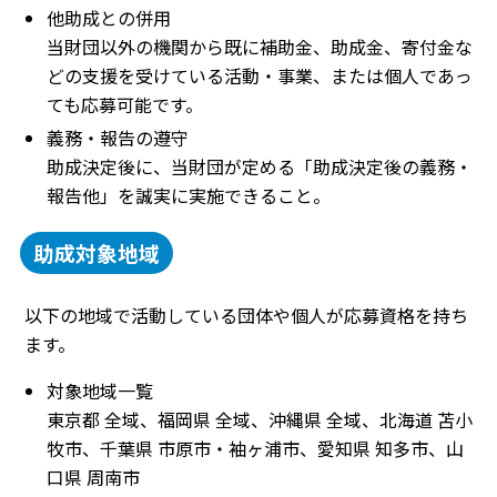
他助成との併用
当財団以外の機関から既に補助金、助成金、寄付金な
どの支援を受けている活動・事業、または個人であっ
ても応募可能です。
義務・報告の遵守
助成決定後に、当財団が定める「助成決定後の義務・
報告他」を誠実に実施できること。
助成対象地域
以下の地域で活動している団体や個人が応募資格を持ち
ます。
対象地域一覧
東京都 全域、福岡県 全域、沖縄県 全域、北海道 苫小
牧市、千葉県 市原市・袖ヶ浦市、愛知県 知多市、山
口県 周南市