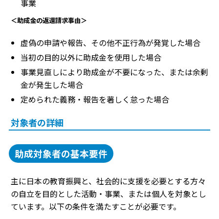
事業
＜助成金の返還請求事由＞
虚偽の申請や報告、その他不正行為が発覚した場合
当初の目的以外に助成金を使用した場合
事業見直しにより助成金が不要になった、または余剰
金が発生した場合
定められた義務・報告を著しく怠った場合
対象者の詳細
助成対象者の基本要件
主に日本の教育振興と、社会的に支援を必要とする方々
の自立を目的とした活動・事業、または個人を対象とし
ています。以下の条件を満たすことが必要です。