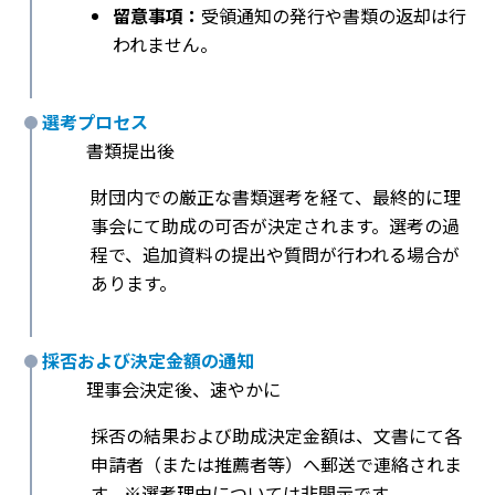
留意事項：
受領通知の発行や書類の返却は行
われません。
選考プロセス
書類提出後
財団内での厳正な書類選考を経て、最終的に理
事会にて助成の可否が決定されます。選考の過
程で、追加資料の提出や質問が行われる場合が
あります。
採否および決定金額の通知
理事会決定後、速やかに
採否の結果および助成決定金額は、文書にて各
申請者（または推薦者等）へ郵送で連絡されま
す。※選考理由については非開示です。