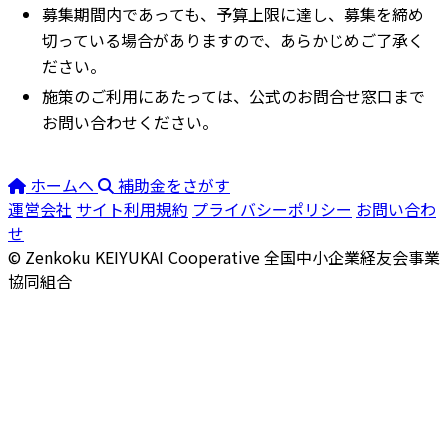
募集期間内であっても、予算上限に達し、募集を締め
切っている場合がありますので、あらかじめご了承く
ださい。
施策のご利用にあたっては、公式のお問合せ窓口まで
お問い合わせください。
ホームへ
補助金をさがす
運営会社
サイト利用規約
プライバシーポリシー
お問い合わ
せ
© Zenkoku KEIYUKAI Cooperative
全国中小企業経友会事業
協同組合