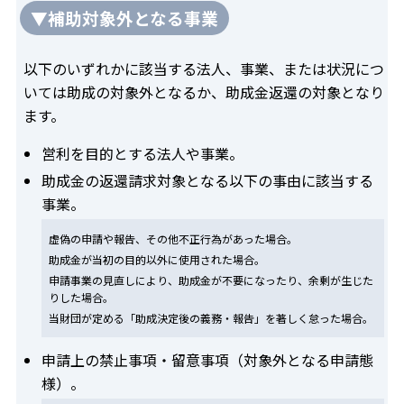
▼補助対象外となる事業
以下のいずれかに該当する法人、事業、または状況につ
いては助成の対象外となるか、助成金返還の対象となり
ます。
営利を目的とする法人や事業。
助成金の返還請求対象となる以下の事由に該当する
事業。
虚偽の申請や報告、その他不正行為があった場合。
助成金が当初の目的以外に使用された場合。
申請事業の見直しにより、助成金が不要になったり、余剰が生じた
りした場合。
当財団が定める「助成決定後の義務・報告」を著しく怠った場合。
申請上の禁止事項・留意事項（対象外となる申請態
様）。