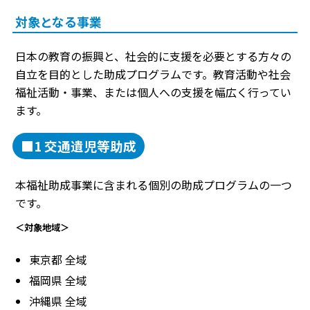
対象となる事業
日本の教育の振興と、社会的に支援を必要とする方々の
自立を目的とした助成プログラムです。教育活動や社会
福祉活動・事業、または個人への支援を幅広く行ってい
ます。
■1 交通遺児等助成
本福祉助成事業に含まれる個別の助成プログラムの一つ
です。
＜対象地域＞
東京都 全域
福岡県 全域
沖縄県 全域