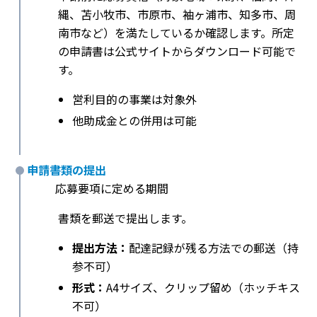
縄、苫小牧市、市原市、袖ヶ浦市、知多市、周
南市など）を満たしているか確認します。所定
の申請書は公式サイトからダウンロード可能で
す。
営利目的の事業は対象外
他助成金との併用は可能
申請書類の提出
応募要項に定める期間
書類を郵送で提出します。
提出方法：
配達記録が残る方法での郵送（持
参不可）
形式：
A4サイズ、クリップ留め（ホッチキス
不可）