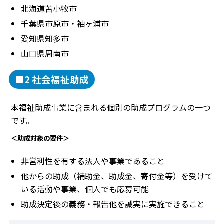
北海道苫小牧市
千葉県市原市・袖ヶ浦市
愛知県知多市
山口県周南市
■2 社会福祉助成
本福祉助成事業に含まれる個別の助成プログラムの一つ
です。
＜助成対象の要件＞
非営利性を有する法人や事業であること
他からの助成（補助金、助成金、寄付金等）を受けて
いる活動や事業、個人でも応募可能
助成決定後の義務・報告他を誠実に実施できること