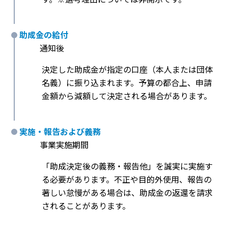
助成金の給付
通知後
決定した助成金が指定の口座（本人または団体
名義）に振り込まれます。予算の都合上、申請
金額から減額して決定される場合があります。
実施・報告および義務
事業実施期間
「助成決定後の義務・報告他」を誠実に実施す
る必要があります。不正や目的外使用、報告の
著しい怠慢がある場合は、助成金の返還を請求
されることがあります。