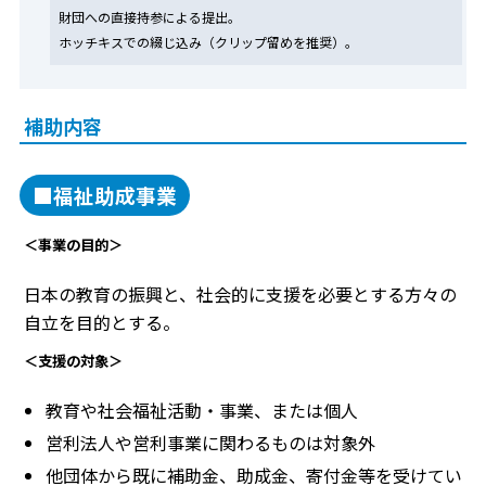
財団への直接持参による提出。
ホッチキスでの綴じ込み（クリップ留めを推奨）。
補助内容
■福祉助成事業
＜事業の目的＞
日本の教育の振興と、社会的に支援を必要とする方々の
自立を目的とする。
＜支援の対象＞
教育や社会福祉活動・事業、または個人
営利法人や営利事業に関わるものは対象外
他団体から既に補助金、助成金、寄付金等を受けてい