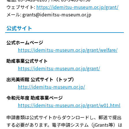
ウェブサイト:
https://idemitsu-museum.or.jp/grant/
メール: grants@idemitsu-museum.or.jp
公式サイト
公式ホームページ
https://idemitsu-museum.or.jp/grant/welfare/
助成事業公式サイト
https://idemitsu-museum.or.jp/grant/
出光美術館 公式サイト（トップ）
http://idemitsu-museum.or.jp/
令和元年度 助成事業ページ
https://idemitsu-museum.or.jp/grant/w01.html
申請書類は公式サイトからダウンロードし、郵送で提出
する必要があります。電子申請システム（jGrants等）は