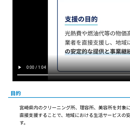
目的
宮崎県内のクリーニング所、理容所、美容所を対象
直接支援することで、地域における生活サービスの安
す。