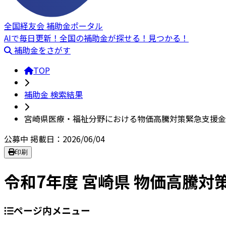
全国経友会 補助金ポータル
AIで毎日更新！全国の補助金が探せる！見つかる！
補助金をさがす
TOP
補助金 検索結果
宮崎県医療・福祉分野における物価高騰対策緊急支援金
公募中
掲載日：2026/06/04
印刷
令和7年度 宮崎県 物価高騰
ページ内メニュー