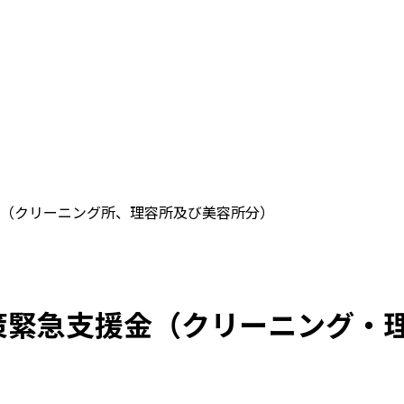
（クリーニング所、理容所及び美容所分）
対策緊急支援金（クリーニング・