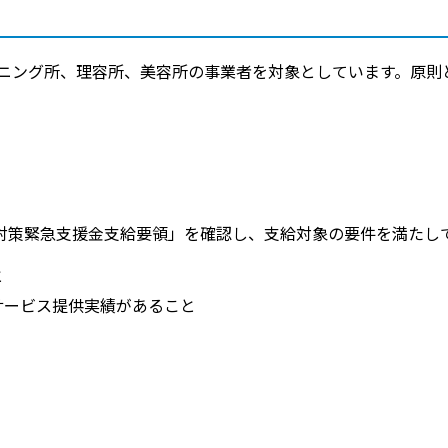
ニング所、理容所、美容所の事業者を対象としています。原則
対策緊急支援金支給要領」を確認し、支給対象の要件を満たし
と
サービス提供実績があること