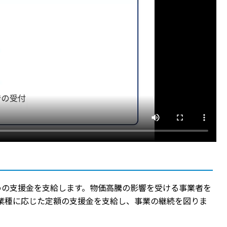
めの支援金を支給します。物価高騰の影響を受ける事業者を
業種に応じた定額の支援金を支給し、事業の継続を図りま