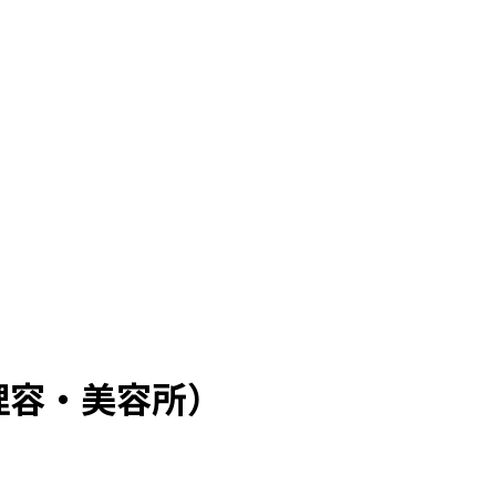
理容・美容所）