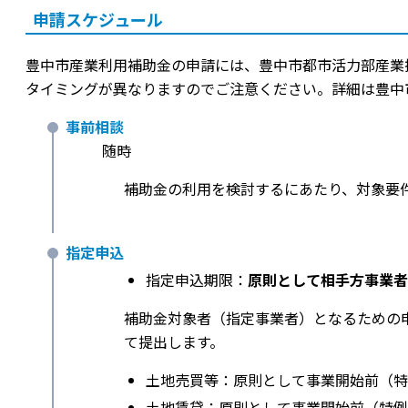
申請スケジュール
豊中市産業利用補助金の申請には、豊中市都市活力部産業
タイミングが異なりますのでご注意ください。詳細は豊中市産業
事前相談
随時
補助金の利用を検討するにあたり、対象要
指定申込
指定申込期限：
原則として相手方事業者
補助金対象者（指定事業者）となるための
て提出します。
土地売買等：原則として事業開始前（特
土地賃貸：原則として事業開始前（特例