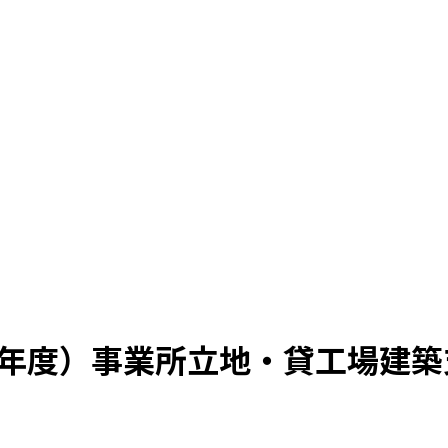
7年度）事業所立地・貸工場建築