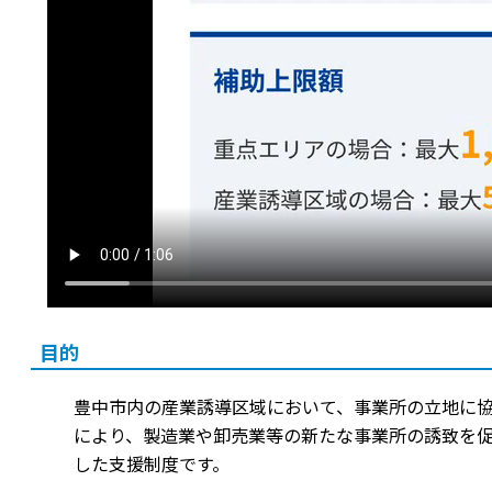
目的
豊中市内の産業誘導区域において、事業所の立地に
により、製造業や卸売業等の新たな事業所の誘致を
した支援制度です。