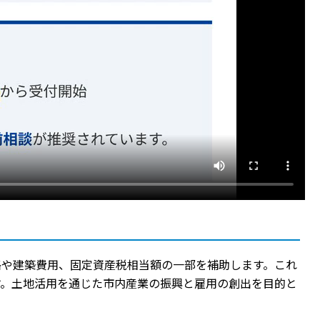
格や建築費用、固定資産税相当額の一部を補助します。これ
す。土地活用を通じた市内産業の振興と雇用の創出を目的と