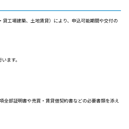
・貸工場建築、土地賃貸）により、申込可能期間や交付の
行います。
事項全部証明書や売買・賃貸借契約書などの必要書類を添え