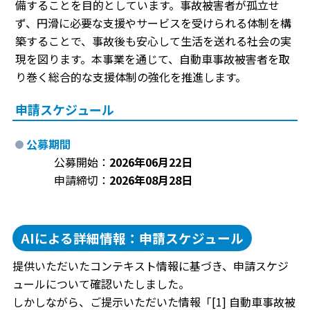
備することを目的としています。事故被害者が孤立せ
ず、円滑に必要な支援やサービスを受けられる体制を構
築することで、事故後も安心して生活を送れる社会の実
現を図ります。本事業を通じて、自動車事故被害者を取
り巻く総合的な支援体制の強化を推進します。
申請スケジュール
公募期間
公募開始：
2026年06月22日
申請締切：
2026年08月28日
AIによる詳細情報：申請スケジュール
提供いただいたコンテキスト情報に基づき、申請スケジ
ュールについて確認いたしました。
しかしながら、ご提示いただいた情報「[1] 自動車事故被