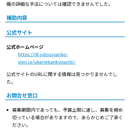
備の詳細な手法については確認できませんでした。
補助内容
公式サイト
公式ホームページ
https://r8.jidousyajiko-
sien.jp/ukeirekankyoseibi/
公式サイトのURLに関する情報は見つかりませんでし
た。
お問合せ窓口
募集期間内であっても、予算上限に達し、募集を締め
切っている場合がありますので、あらかじめご了承く
ださい。