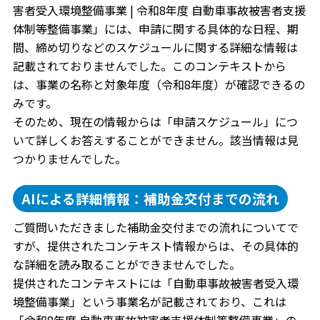
害者受入環境整備事業 | 令和8年度 自動車事故被害者支援
体制等整備事業」には、申請に関する具体的な日程、期
間、締め切りなどのスケジュールに関する詳細な情報は
記載されておりませんでした。このコンテキストから
は、事業の名称と対象年度（令和8年度）が確認できるの
みです。
そのため、現在の情報からは「申請スケジュール」につ
いて詳しくお答えすることができません。該当情報は見
つかりませんでした。
AIによる詳細情報：補助金交付までの流れ
ご質問いただきました補助金交付までの流れについてで
すが、提供されたコンテキスト情報からは、その具体的
な詳細を読み取ることができませんでした。
提供されたコンテキストには「自動車事故被害者受入環
境整備事業」という事業名が記載されており、これは