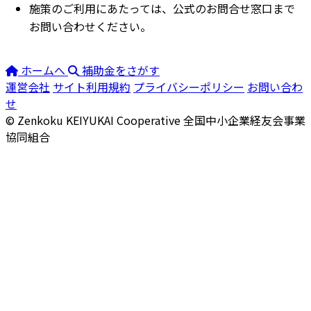
施策のご利用にあたっては、公式のお問合せ窓口まで
お問い合わせください。
ホームへ
補助金をさがす
運営会社
サイト利用規約
プライバシーポリシー
お問い合わ
せ
© Zenkoku KEIYUKAI Cooperative
全国中小企業経友会事業
協同組合