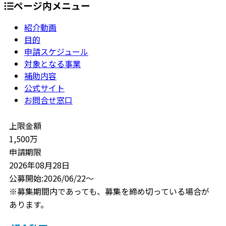
ページ内メニュー
紹介動画
目的
申請スケジュール
対象となる事業
補助内容
公式サイト
お問合せ窓口
上限金額
1,500万
申請期限
2026年08月28日
公募開始:2026/06/22～
※募集期間内であっても、募集を締め切っている場合が
あります。