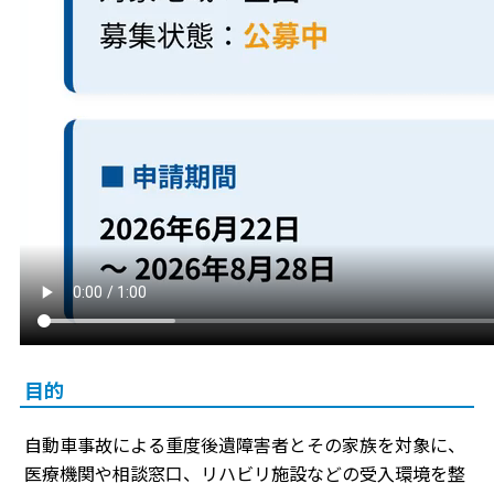
目的
自動車事故による重度後遺障害者とその家族を対象に、
医療機関や相談窓口、リハビリ施設などの受入環境を整