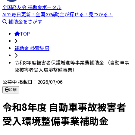
全国経友会 補助金ポータル
AIで毎日更新！全国の補助金が探せる！見つかる！
補助金をさがす
TOP
補助金 検索結果
令和8年度被害者保護増進等事業費補助金 （自動車事
故被害者受入環境整備事業）
公募中
掲載日：2026/07/06
印刷
令和8年度 自動車事故被害者
受入環境整備事業補助金