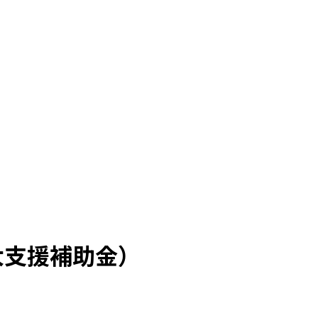
大支援補助金）