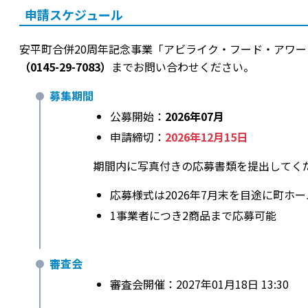
申請スケジュール
安平町合併20周年記念事業「アビライク・フード・アワ
（0145-29-7083）
までお問い合わせください。
募集期間
公募開始：
2026年07月
申請締切：
2026年12月15日
期間内に写真付きの応募書類を提出してく
応募様式は2026年7月末を目途に町ホ
1事業者につき2商品まで応募可能
審査会
審査会開催：2027年01月18日 13:30