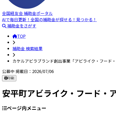
全国経友会 補助金ポータル
AIで毎日更新！全国の補助金が探せる！見つかる！
補助金をさがす
TOP
補助金 検索結果
カケルアビラブランド創出事業「アビライク・フード・
公募中
掲載日：2026/07/06
印刷
安平町アビライク・フード・
ページ内メニュー