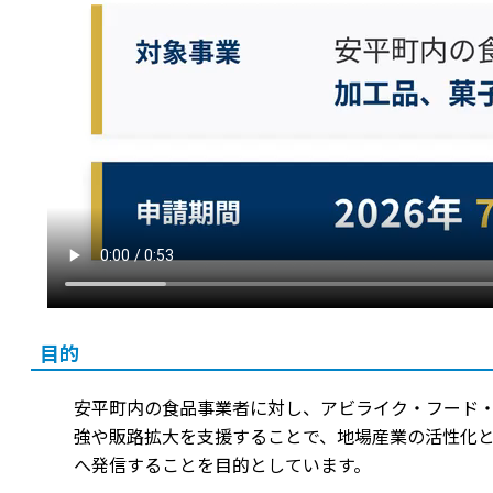
目的
安平町内の食品事業者に対し、アビライク・フード
強や販路拡大を支援することで、地場産業の活性化と
へ発信することを目的としています。