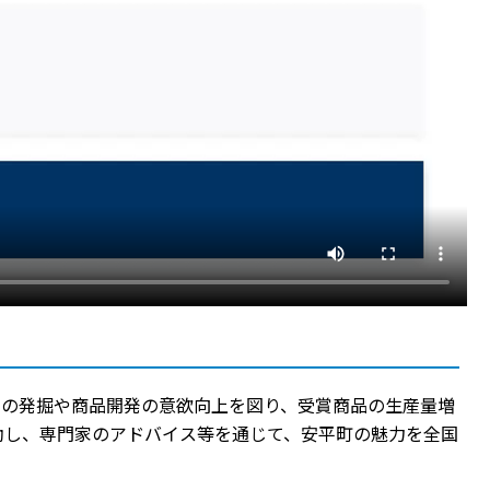
品の発掘や商品開発の意欲向上を図り、受賞商品の生産量増
助し、専門家のアドバイス等を通じて、安平町の魅力を全国