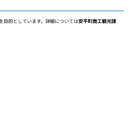
を目的としています。詳細については
安平町商工観光課