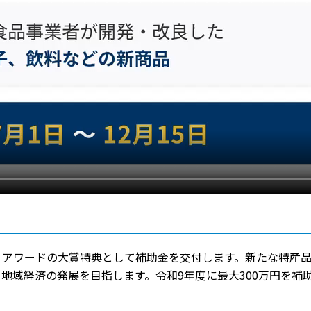
・アワードの大賞特典として補助金を交付します。新たな特産
地域経済の発展を目指します。令和9年度に最大300万円を補