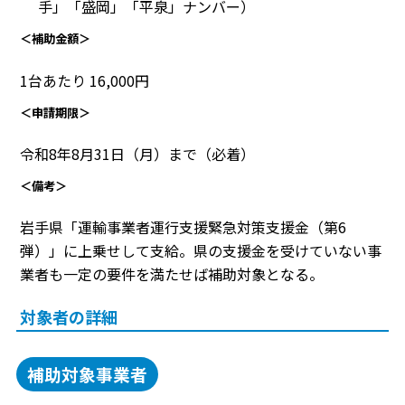
手」「盛岡」「平泉」ナンバー）
＜補助金額＞
1台あたり 16,000円
＜申請期限＞
令和8年8月31日（月）まで（必着）
＜備考＞
岩手県「運輸事業者運行支援緊急対策支援金（第6
弾）」に上乗せして支給。県の支援金を受けていない事
業者も一定の要件を満たせば補助対象となる。
対象者の詳細
補助対象事業者