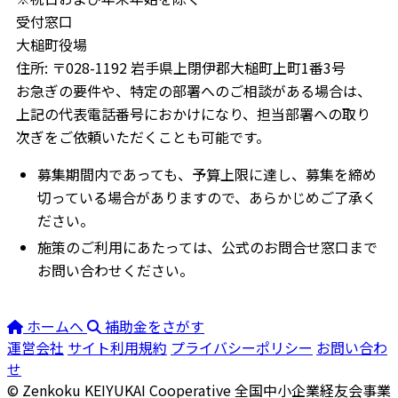
受付窓口
大槌町役場
住所: 〒028-1192 岩手県上閉伊郡大槌町上町1番3号
お急ぎの要件や、特定の部署へのご相談がある場合は、
上記の代表電話番号におかけになり、担当部署への取り
次ぎをご依頼いただくことも可能です。
募集期間内であっても、予算上限に達し、募集を締め
切っている場合がありますので、あらかじめご了承く
ださい。
施策のご利用にあたっては、公式のお問合せ窓口まで
お問い合わせください。
ホームへ
補助金をさがす
運営会社
サイト利用規約
プライバシーポリシー
お問い合わ
せ
© Zenkoku KEIYUKAI Cooperative
全国中小企業経友会事業