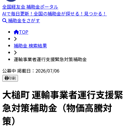
全国経友会 補助金ポータル
AIで毎日更新！全国の補助金が探せる！見つかる！
補助金をさがす
TOP
補助金 検索結果
運輸事業者運行支援緊急対策補助金
公募中
掲載日：2026/07/06
印刷
大槌町 運輸事業者運行支援緊
急対策補助金（物価高騰対
策）