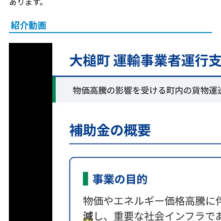
あります。
紹介動画